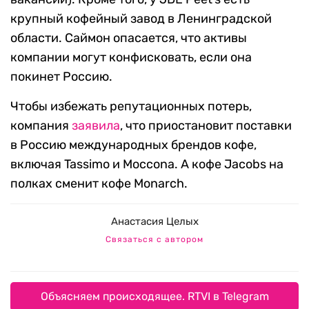
крупный кофейный завод в Ленинградской
области. Саймон опасается, что активы
компании могут конфисковать, если она
покинет Россию.
Чтобы избежать репутационных потерь,
компания
заявила
, что приостановит поставки
в Россию международных брендов кофе,
включая Tassimo и Moccona. А кофе Jacobs на
полках сменит кофе Monarch.
Анастасия Целых
Связаться с автором
Объясняем происходящее. RTVI в Telegram