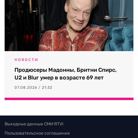
НОВОСТИ
Продюсеры Мадонны, Бритни Спирс,
U2 и Blur умер в возрасте 69 лет
07.08.2026 / 21:32
Выходные данные СМИ RTVI
Пользовательское соглашение