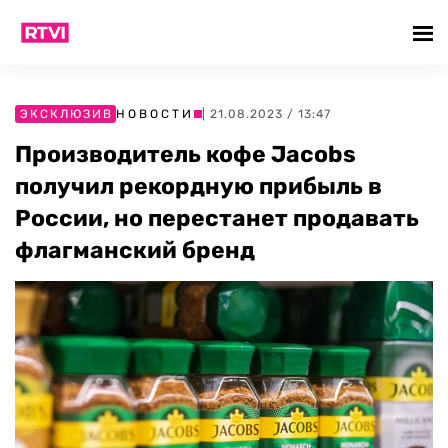
ЭКСКЛЮЗИВ
НОВОСТИ
| 21.08.2023 / 13:47
Производитель кофе Jacobs
получил рекордную прибыль в
России, но перестанет продавать
флагманский бренд