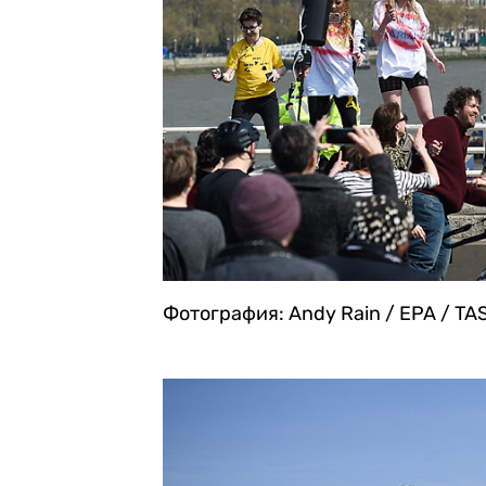
Фотография: Andy Rain / EPA / TA