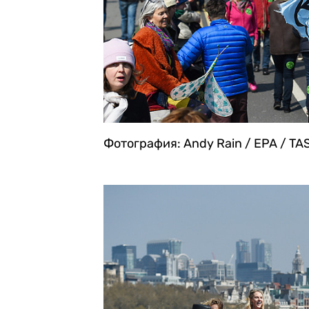
Фотография: Andy Rain / EPA / TA