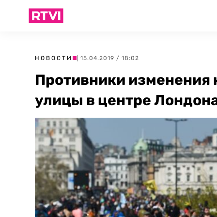
НОВОСТИ
| 15.04.2019 / 18:02
Противники изменения 
улицы в центре Лондон