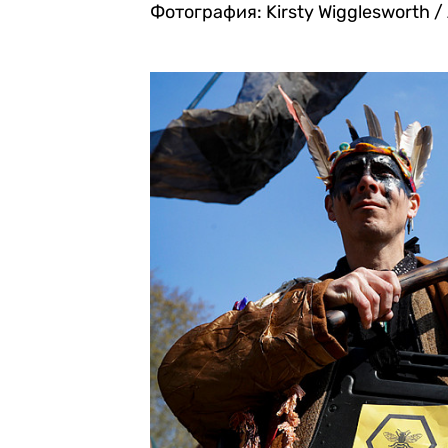
Фотография: Kirsty Wigglesworth /