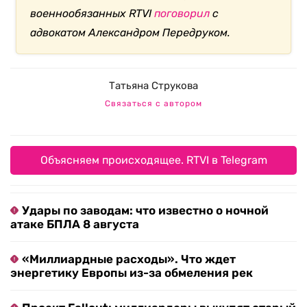
военнообязанных RTVI
поговорил
с
адвокатом Александром Передруком.
Татьяна Струкова
Связаться с автором
Объясняем происходящее. RTVI в Telegram
Удары по заводам: что известно о ночной
атаке БПЛА 8 августа
«Миллиардные расходы». Что ждет
энергетику Европы из-за обмеления рек