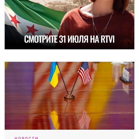
НОВОСТИ