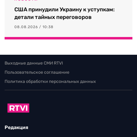
США принудили Украину к уступкам:
детали тайных переговоров
08.08.2026 / 10:38
Выходные данные СМИ RTVI
Пользовательское соглашение
Политика обработки персональных данных
Редакция