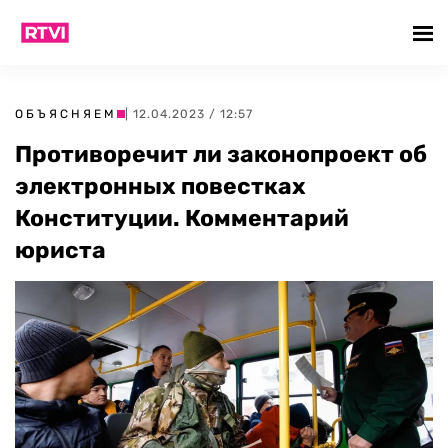
ОБЪЯСНЯЕМ
| 12.04.2023 / 12:57
Противоречит ли законопроект об
электронных повестках
Конституции. Комментарий
юриста