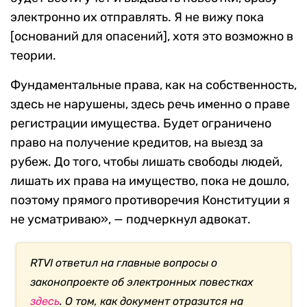
электронно их отправлять. Я не вижу пока
[оснований для опасений], хотя это возможно в
теории.
Фундаментальные права, как на собственность,
здесь не нарушены, здесь речь именно о праве
регистрации имущества. Будет ограничено
право на получение кредитов, на выезд за
рубеж. До того, чтобы лишать свободы людей,
лишать их права на имущество, пока не дошло,
поэтому прямого противоречия Конституции я
не усматриваю», — подчеркнул адвокат.
RTVI ответил на главные вопросы о
законопроекте об электронных повестках
здесь
. О том, как документ отразится на