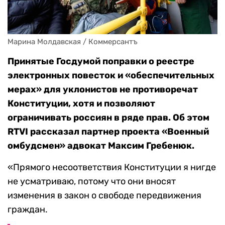
Марина Молдавская / Коммерсантъ
Принятые Госдумой поправки о реестре
электронных повесток и «обеспечительных
мерах» для уклонистов не противоречат
Конституции, хотя и позволяют
ограничивать россиян в ряде прав. Об этом
RTVI рассказал партнер проекта «Военный
омбудсмен» адвокат Максим Гребенюк.
«Прямого несоответствия Конституции я нигде
не усматриваю, потому что они вносят
изменения в закон о свободе передвижения
граждан.