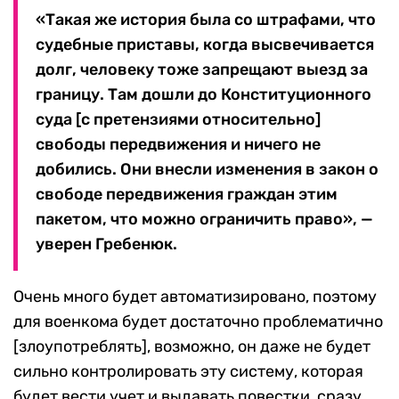
«Такая же история была со штрафами, что
судебные приставы, когда высвечивается
долг, человеку тоже запрещают выезд за
границу. Там дошли до Конституционного
суда [с претензиями относительно]
свободы передвижения и ничего не
добились. Они внесли изменения в закон о
свободе передвижения граждан этим
пакетом, что можно ограничить право», —
уверен Гребенюк.
Очень много будет автоматизировано, поэтому
для военкома будет достаточно проблематично
[злоупотреблять], возможно, он даже не будет
сильно контролировать эту систему, которая
будет вести учет и выдавать повестки, сразу