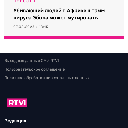
НОВОСТИ
Убивающий людей в Африке штамм
вируса Эбола может мутировать
07.08.2026 / 18:15
Выходные данные СМИ RTVI
Пользовательское соглашение
Политика обработки персональных данных
Редакция