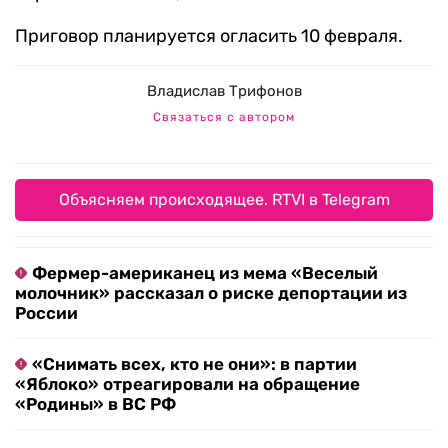
Приговор планируется огласить 10 февраля.
Владислав Трифонов
Связаться с автором
Объясняем происходящее. RTVI в Telegram
Фермер-американец из мема «Веселый
молочник» рассказал о риске депортации из
России
«Снимать всех, кто не они»: в партии
«Яблоко» отреагировали на обращение
«Родины» в ВС РФ