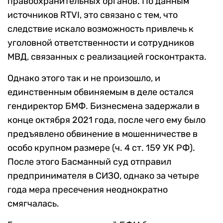
правоохранительных органов. По данным
источников RTVI, это связано с тем, что
следствие искало возможность привлечь к
уголовной ответственности и сотрудников
МВД, связанных с реализацией госконтракта.
Однако этого так и не произошло, и
единственным обвиняемым в деле остался
гендиректор БМФ. Бизнесмена задержали в
конце октября 2021 года, после чего ему было
предъявлено обвинение в мошенничестве в
особо крупном размере (ч. 4 ст. 159 УК РФ).
После этого Басманный суд отправил
предпринимателя в СИЗО, однако за четыре
года мера пресечения неоднократно
смягчалась.