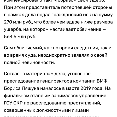
компенсировало таким образом свой ущерб.
При этом представитель потерпевшей стороны
в рамках дела подал гражданский иск на сумму
270 млн руб., что более чем вдвое ниже размера
ущерба, на котором настаивает обвинение —
564,5 млн руб.
Сам обвиняемый, как во время следствия, так и
во время суда, неоднократно заявлял о своей
полной невиновности.
Согласно материалам дела, уголовное
преследование гендиректора компании БМФ
Бориса Ляшука началось в марте 2019 года. На
финальном этапе им занималось управление
ГСУ СКР по расследованию преступлений,
совершенных должностными лицами