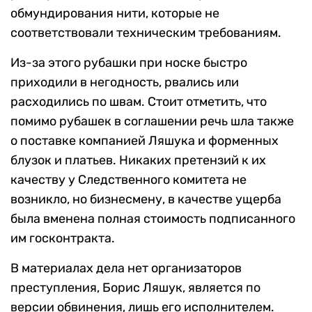
обмундирования нити, которые не
соответствовали техническим требованиям.
Из-за этого рубашки при носке быстро
приходили в негодность, рвались или
расходились по швам. Стоит отметить, что
помимо рубашек в соглашении речь шла также
о поставке компанией Ляшука и форменных
блузок и платьев. Никаких претензий к их
качеству у Следственного комитета не
возникло, но бизнесмену, в качестве ущерба
была вменена полная стоимость подписанного
им госконтракта.
В материалах дела нет организаторов
преступления, Борис Ляшук, является по
версии обвинения, лишь его исполнителем.