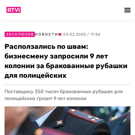
ЭКСКЛЮЗИВ
НОВОСТИ
| 03.02.2025 / 17:56
Расползались по швам:
бизнесмену запросили 9 лет
колонии за бракованные рубашки
для полицейских
Поставщику 350 тысяч бракованных рубашек для
полицейских грозит 9 лет колонии