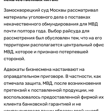
Замоскворецкий суд Москвы рассматривал
материалы уголовного дела о поставках
некачественного обмундирования для МВД
почти полтора года. Выбор райсуда для
рассмотрения был обусловлен тем, что на его
территории располагается центральный офис
МВД, которое и признано потерпевшей
стороной.
Адвокаты бизнесмена настаивают на
оправдательном приговоре. В частности, как
отмечала защита, МВД, после возникновения
претензий к поставленной продукции, не
воспользовалось предоставленной фирмой их
клиента банковской гарантией и не