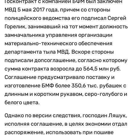
Госконтракт с компанией БФМ был заключен
МВД 5 мая 2017 года, причем со стороны
полицейского ведомства его подписал Сергей
Горелик, занимавший на тот момент должность
замначальника управления организации
материально-технического обеспечения
департамента тыла МВД. Вскоре стороны
подписали допсоглашение, согласно которому
сумма контракта возросла до 564,5 млн руб.
Соглашение предусматривало поставку и
изготовление БМФ более 350,6 тыс. рубашек с
длинным и коротким рукавом, серо-голубого и
белого цвета.
Однако по версии следствия, господин Ляшук,
исполняя соглашение, в целях экономии отдал
распоряжение, использовать при пошиве