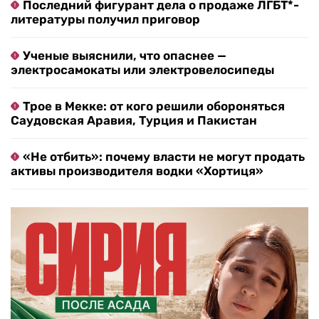
Последний фигурант дела о продаже ЛГБТ*-
литературы получил приговор
Ученые выяснили, что опаснее —
электросамокаты или электровелосипеды
Трое в Мекке: от кого решили обороняться
Саудовская Аравия, Турция и Пакистан
«Не отбить»: почему власти не могут продать
активы производителя водки «Хортиця»