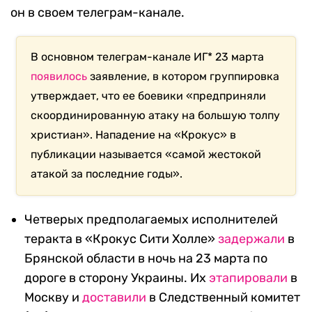
он в своем телеграм-канале.
В основном телеграм-канале ИГ* 23 марта
появилось
заявление, в котором группировка
утверждает, что ее боевики «предприняли
скоординированную атаку на большую толпу
христиан». Нападение на «Крокус» в
публикации называется «самой жестокой
атакой за последние годы».
Четверых предполагаемых исполнителей
теракта в «Крокус Сити Холле»
задержали
в
Брянской области в ночь на 23 марта по
дороге в сторону Украины. Их
этапировали
в
Москву и
доставили
в Следственный комитет