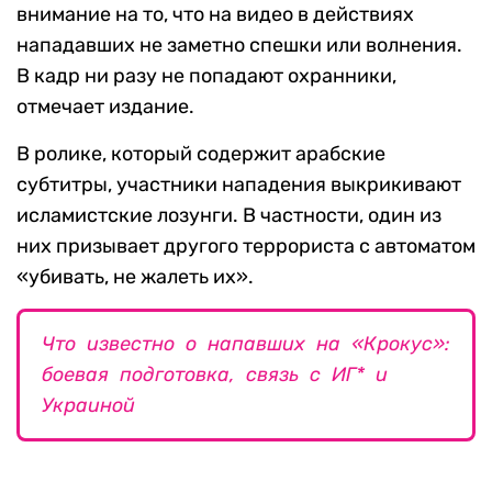
внимание на то, что на видео в действиях
нападавших не заметно спешки или волнения.
В кадр ни разу не попадают охранники,
отмечает издание.
В ролике, который содержит арабские
субтитры, участники нападения выкрикивают
исламистские лозунги. В частности, один из
них призывает другого террориста с автоматом
«убивать, не жалеть их».
Что известно о напавших на «Крокус»:
боевая подготовка, связь с ИГ* и
Украиной