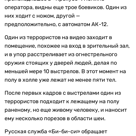
оператора, видны еще трое боевиков. Один из
них ходит с ножом, другой —
предположительно, с автоматом АК-12.
Один из террористов на видео заходит в
помещение, похожее на вход в зрительный зал,
и в упор расстреливает из огнестрельного
оружия стоящих у дверей людей, делая по
меньшей мере 10 выстрелов. В этот момент на
полу в холле уже лежат не менее пяти тел.
После первых кадров с выстрелами один из
террористов подходит к лежащему на полу
раненому, но еще живому человеку, и наносит
ему несколько порезов в области шеи.
Русская служба «Би-би-си» обращает