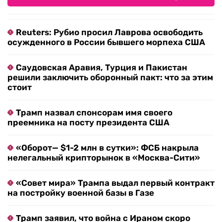
Reuters: Рубио просил Лаврова освободить
осужденного в России бывшего морпеха США
Саудовская Аравия, Турция и Пакистан
решили заключить оборонный пакт: что за этим
стоит
Трамп назвал спонсорам имя своего
преемника на посту президента США
«Оборот— $1-2 млн в сутки»: ФСБ накрыла
нелегальный крипторынок в «Москва-Сити»
«Совет мира» Трампа выдал первый контракт
на постройку военной базы в Газе
Трамп заявил, что война с Ираном скоро