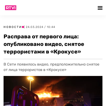
НОВОСТИ
| 24.03.2024 / 10:44
Расправа от первого лица:
опубликовано видео, снятое
террористами в «Крокусе»
В Сети появилось видео, предположительно снятое
от лица террористов в «Крокусе»