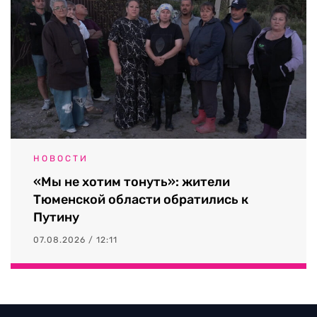
НОВОСТИ
«Мы не хотим тонуть»: жители
Тюменской области обратились к
Путину
07.08.2026 / 12:11