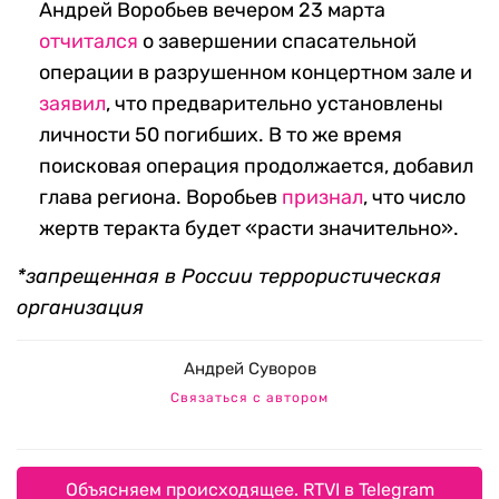
Андрей Воробьев вечером 23 марта
отчитался
о завершении спасательной
операции в разрушенном концертном зале и
заявил
, что предварительно установлены
личности 50 погибших. В то же время
поисковая операция продолжается, добавил
глава региона. Воробьев
признал
, что число
жертв теракта будет «расти значительно».
*запрещенная в России террористическая
организация
Андрей Суворов
Связаться с автором
Объясняем происходящее. RTVI в Telegram