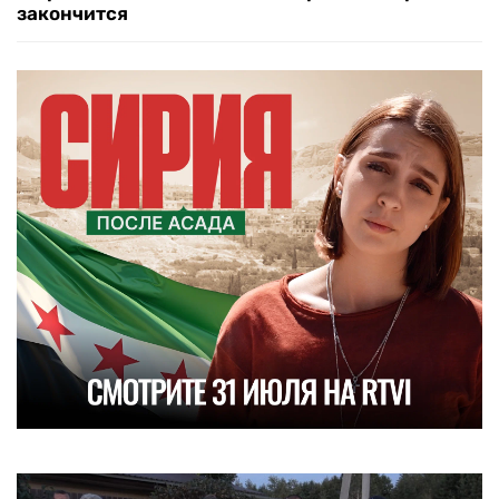
закончится