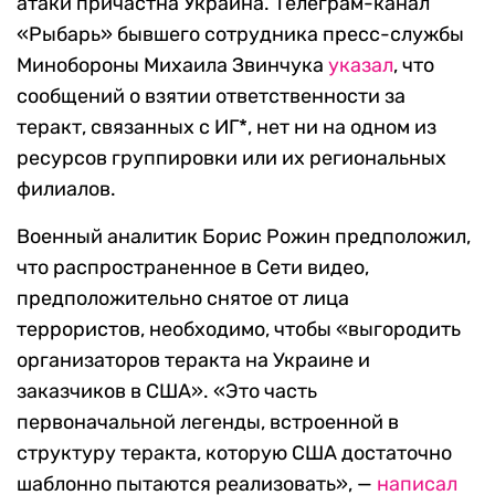
атаки причастна Украина. Телеграм-канал
«Рыбарь» бывшего сотрудника пресс-службы
Минобороны Михаила Звинчука
указал
, что
сообщений о взятии ответственности за
теракт, связанных с ИГ*, нет ни на одном из
ресурсов группировки или их региональных
филиалов.
Военный аналитик Борис Рожин предположил,
что распространенное в Сети видео,
предположительно снятое от лица
террористов, необходимо, чтобы «выгородить
организаторов теракта на Украине и
заказчиков в США». «Это часть
первоначальной легенды, встроенной в
структуру теракта, которую США достаточно
шаблонно пытаются реализовать», —
написал