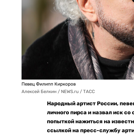
Певец Филипп Киркоров
Алексей Белкин / NEWS.ru / ТАСС
Народный артист России, певе
личного пирса и назвал иск с
попыткой нажиться на известн
ссылкой на пресс-службу арти