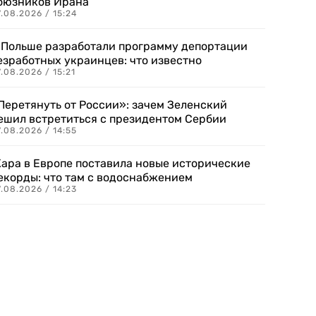
оюзников Ирана
.08.2026 / 15:24
 Польше разработали программу депортации
езработных украинцев: что известно
.08.2026 / 15:21
Перетянуть от России»: зачем Зеленский
ешил встретиться с президентом Сербии
.08.2026 / 14:55
ара в Европе поставила новые исторические
екорды: что там с водоснабжением
.08.2026 / 14:23