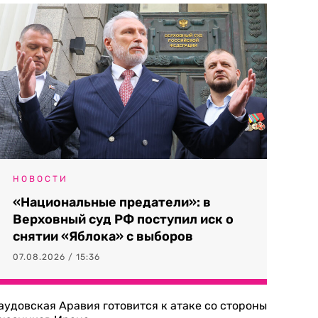
НОВОСТИ
«Национальные предатели»: в
Верховный суд РФ поступил иск о
снятии «Яблока» с выборов
07.08.2026 / 15:36
аудовская Аравия готовится к атаке со стороны