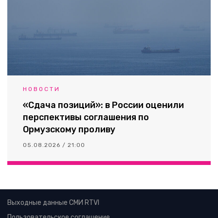
НОВОСТИ
«Сдача позиций»: в России оценили
перспективы соглашения по
Ормузскому проливу
05.08.2026 / 21:00
Выходные данные СМИ RTVI
Пользовательское соглашение