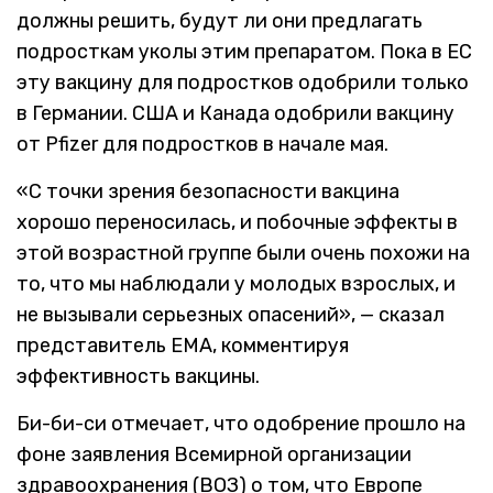
должны решить, будут ли они предлагать
подросткам уколы этим препаратом. Пока в ЕС
эту вакцину для подростков одобрили только
в Германии. США и Канада одобрили вакцину
от Pfizer для подростков в начале мая.
«С точки зрения безопасности вакцина
хорошо переносилась, и побочные эффекты в
этой возрастной группе были очень похожи на
то, что мы наблюдали у молодых взрослых, и
не вызывали серьезных опасений», — сказал
представитель EMA, комментируя
эффективность вакцины.
Би-би-си отмечает, что одобрение прошло на
фоне заявления Всемирной организации
здравоохранения (ВОЗ) о том, что Европе