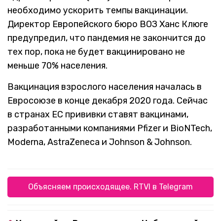
необходимо ускорить темпы вакцинации.
Директор Европейского бюро ВОЗ Ханс Клюге
предупредил, что пандемия не закончится до
тех пор, пока не будет вакцинировано не
меньше 70% населения.
Вакцинация взрослого населения началась в
Евросоюзе в конце декабря 2020 года. Сейчас
в странах ЕС прививки ставят вакцинами,
разработанными компаниями Pfizer и BioNTech,
Moderna, AstraZeneca и Johnson & Johnson.
Объясняем происходящее. RTVI в Telegram