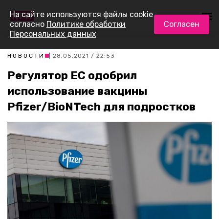
На сайте используются файлы cookie
согласно
Политике обработки
Согласен
Персональных данных
НОВОСТИ
| 28.05.2021 / 22:53
Регулятор ЕС одобрил
использование вакцины
Pfizer/BioNTech для подростков