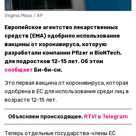
Virginia Mayo / AP
Европейское агентство лекарственных
средств (EMA) одобрило использование
вакцины от коронавируса, которую
разработали компании Pfizer и BioNTech,
для подростков 12-15 лет. Об этом
сообщает
Би-би-си.
Это первая вакцина от коронавируса, которая
одобрена в ЕС для использования среди лиц в
возрасте 12-15 лет.
Объясняем происходящее.
RTVI в Telegram
Теперь отдельные государства-члены ЕС