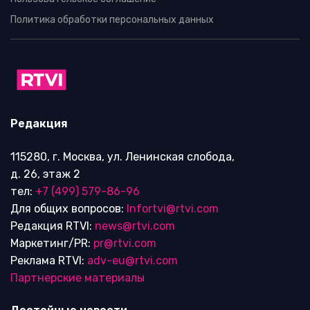
Политика обработки персональных данных
Редакция
115280, г. Москва, ул. Ленинская слобода,
д. 26, этаж 2
тел:
+7 (499) 579-86-96
Для общих вопросов:
Infortvi@rtvi.com
Редакция RTVI:
news@rtvi.com
Маркетинг/PR:
pr@rtvi.com
Реклама RTVI:
adv-eu@rtvi.com
Партнерские материалы