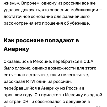
жизнь». Впрочем, одному из россиян все же
удалось доказать, что
опасение мобилизации —
достаточное основание для дальнейшего
рассмотрения его прошения об убежище.
Как россияне попадают в
Америку
Оказавшись в
Мексике, перебраться в США
было сложно, однако возможности для этого
есть — как легальные, так и нелегальные,
рассказал RTVI один из россиян,
перебравшийся в Америку из России в
прошлом году. Он прилетел в Мексику из одной
из стран СНГ и обосновался с девушкой в