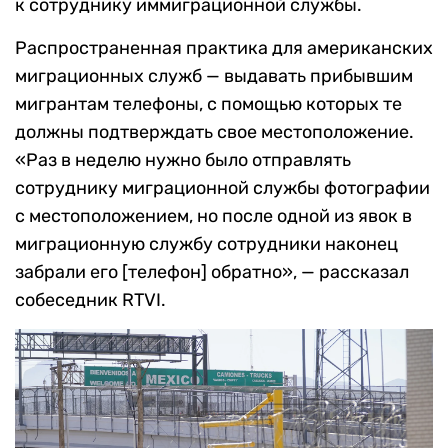
к сотруднику иммиграционной службы.
Распространенная практика для американских
миграционных служб — выдавать прибывшим
мигрантам телефоны, с помощью которых те
должны подтверждать свое местоположение.
«Раз в неделю нужно было отправлять
сотруднику миграционной службы фотографии
с местоположением, но после одной из явок в
миграционную службу сотрудники наконец
забрали его [телефон] обратно», — рассказал
собеседник RTVI.