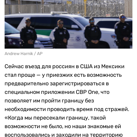
Andrew Harnik / AP
Сейчас въезд для россиян в США из Мексики
стал проще — у приезжих есть возможность
предварительно зарегистрироваться в
специальном приложении CBP One, что
позволяет им пройти границу без
необходимости проводить время под стражей.
«Когда мы пересекали границу, такой
возможности не было, но наши знакомые ей
воспользовались и заходили на территорию