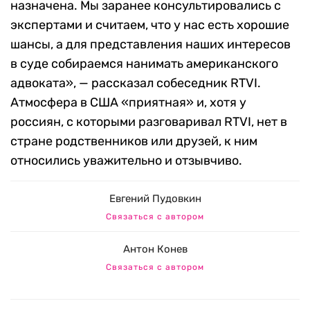
назначена. Мы заранее консультировались с
экспертами и считаем, что у нас есть хорошие
шансы, а для представления наших интересов
в суде собираемся нанимать американского
адвоката», — рассказал собеседник RTVI.
Атмосфера в США «приятная» и, хотя у
россиян, с которыми разговаривал RTVI, нет в
стране родственников или друзей, к ним
относились уважительно и отзывчиво.
Евгений Пудовкин
Связаться с автором
Антон Конев
Связаться с автором