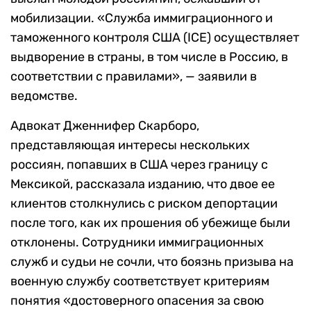
мобилизации. «Служба иммиграционного и
таможенного контроля США (ICE)
осуществляет
выдворение в страны, в том числе в Россию, в
соответствии с правилами», — заявили в
ведомстве.
Адвокат Дженнифер Скарборо,
представляющая интересы нескольких
россиян, попавших в США через границу с
Мексикой, рассказала изданию, что двое ее
клиентов столкнулись с риском депортации
после того, как их прошения об убежище были
отклонены. Сотрудники иммиграционных
служб и судьи не сочли, что боязнь призыва на
военную службу соответствует критериям
понятия «достоверного опасения за свою