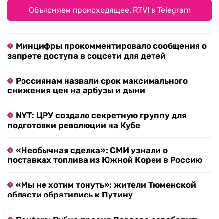
Объясняем происходящее. RTVI в Telegram
Минцифры прокомментировало сообщения о
запрете доступа в соцсети для детей
Россиянам назвали срок максимального
снижения цен на арбузы и дыни
NYT: ЦРУ создало секретную группу для
подготовки революции на Кубе
«Необычная сделка»: СМИ узнали о
поставках топлива из Южной Кореи в Россию
«Мы не хотим тонуть»: жители Тюменской
области обратились к Путину