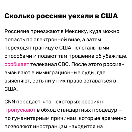
Сколько россиян уехали в США
Россияне приезжают в Мексику, куда можно
попасть по электронной визе, а затем
переходят границу с США нелегальными
способами и подают там прошение об убежище,
сообщает
телеканал CBC. После этого россиян
вызывают в иммиграционные суды, где
выясняют, есть ли у них право оставаться в
США.
CNN передает, что некоторых россиян
пропускают
в обход стандартных процедур —
по гуманитарным причинам, которые временно
позволяют иностранцам находится на