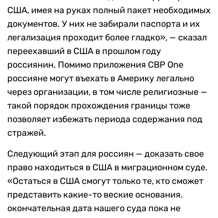
США, имея на руках полный пакет необходимых
документов. У них не забирали паспорта и их
легализация проходит более гладко», — сказал
переехавший в США в прошлом году
россиянин. Помимо приложения CBP One
россияне могут въехать в Америку легально
через организации, в том числе религиозные —
такой порядок прохождения границы тоже
позволяет избежать периода содержания под
стражей.
Следующий этап для россиян — доказать свое
право находиться в США в миграционном суде.
«Остаться в США смогут только те, кто сможет
представить какие-то веские основания.
окончательная дата нашего суда пока не