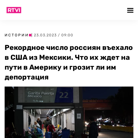
ИСТОРИИ
| 23.03.2023 / 09:00
Рекордное число россиян въехало
в США из Мексики. Что их ждет на
пути в Америку и грозит ли им
депортация