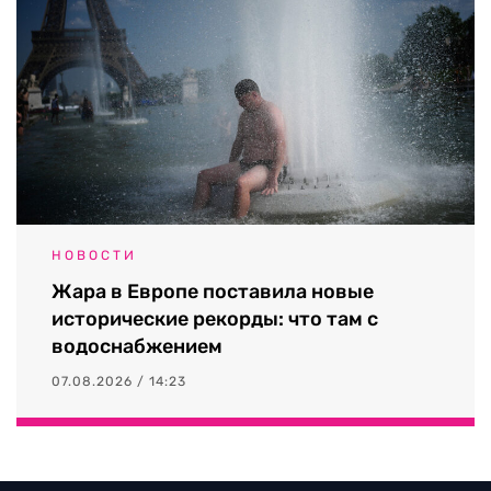
НОВОСТИ
Жара в Европе поставила новые
исторические рекорды: что там с
водоснабжением
07.08.2026 / 14:23