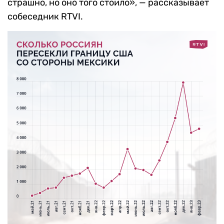
страшно, но оно того стоило», — рассказывает
собеседник RTVI.