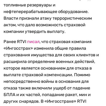
топливные резервуары и
нефтеперерабатывающее оборудование.
Власти признали атаку террористическим
актом, что дало возможность страховой
компании утвердить выплату.
Ранее RTVI
писал
, что страховая компания
«Ингосстрах» изменила общие правила
страхования имущества для своих клиентов и
расширила определение военных действий,
которое является основанием для отказа в
выплате страховой компенсации. Помимо
непосредственно войны в основания для
отказа также включили ущерб от падение
БПЛА и их частей, попадание ракет, мин и
других снарядов. В «Ингосстрахе» RTVI