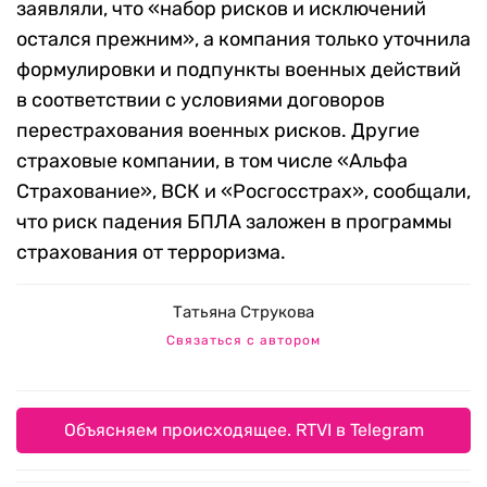
заявляли, что «набор рисков и исключений
остался прежним», а компания только уточнила
формулировки и подпункты военных действий
в соответствии с условиями договоров
перестрахования военных рисков. Другие
страховые компании, в том числе «Альфа
Страхование», ВСК и «Росгосстрах», сообщали,
что риск падения БПЛА заложен в программы
страхования от терроризма.
Татьяна Струкова
Связаться с автором
Объясняем происходящее. RTVI в Telegram