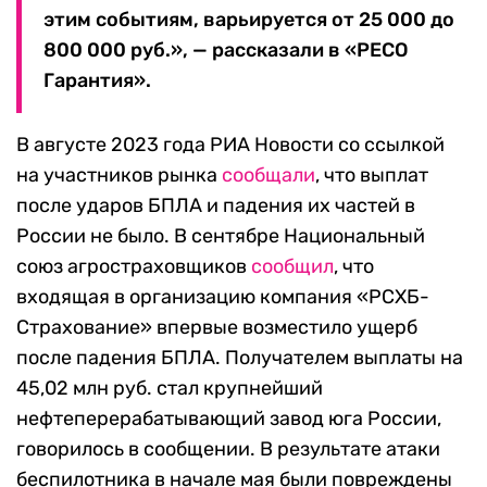
этим событиям, варьируется от 25 000 до
800 000 руб.», — рассказали в «РЕСО
Гарантия».
В августе 2023 года РИА Новости со ссылкой
на участников рынка
сообщали
, что выплат
после ударов БПЛА и падения их частей в
России не было. В сентябре Национальный
союз агростраховщиков
сообщил
, что
входящая в организацию компания «РСХБ-
Страхование» впервые возместило ущерб
после падения БПЛА. Получателем выплаты на
45,02 млн руб. стал крупнейший
нефтеперерабатывающий завод юга России,
говорилось в сообщении. В результате атаки
беспилотника в начале мая были повреждены