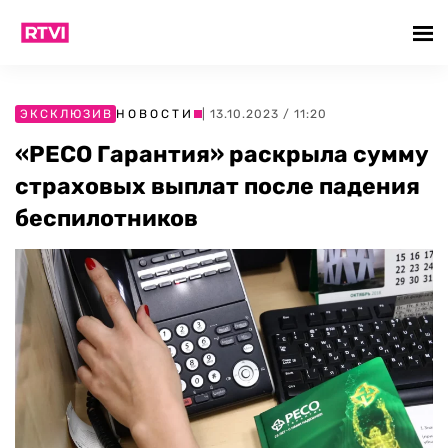
ЭКСКЛЮЗИВ
НОВОСТИ
| 13.10.2023 / 11:20
«РЕСО Гарантия» раскрыла сумму
страховых выплат после падения
беспилотников