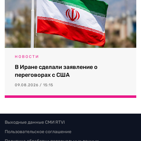
НОВОСТИ
В Иране сделали заявление о
переговорах с США
09.08.2026 / 15:15
Выходные данные СМИ RTVI
Пользовательское соглашение