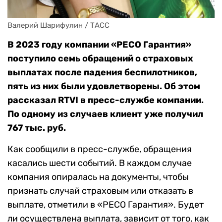
Валерий Шарифулин / ТАСС
В 2023 году компании «РЕСО Гарантия»
поступило семь обращений о страховых
выплатах после падения беспилотников,
пять из них были удовлетворены. Об этом
рассказал RTVI в пресс-службе компании.
По одному из случаев клиент уже получил
767 тыс. руб.
Как сообщили в пресс-службе, обращения
касались шести событий. В каждом случае
компания опиралась на документы, чтобы
признать случай страховым или отказать в
выплате, отметили в «РЕСО Гарантия». Будет
ли осуществлена выплата, зависит от того, как