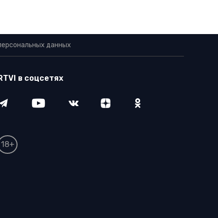
персональных данных
RTVI в соцсетях
18+