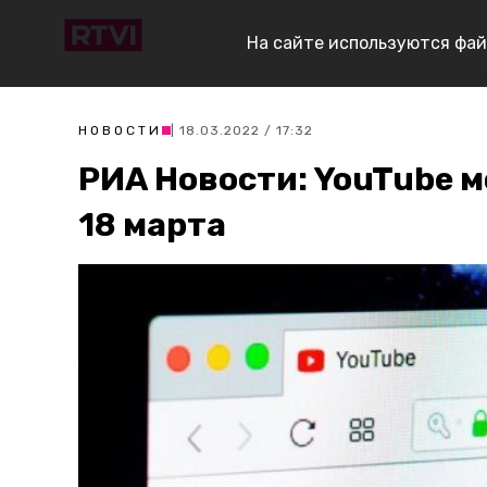
На сайте используются фай
НОВОСТИ
| 18.03.2022 / 17:32
РИА Новости: YouTube м
18 марта