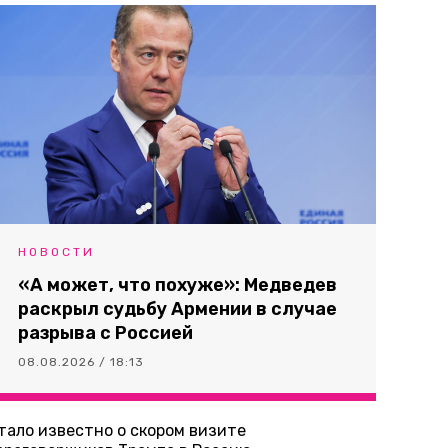
НОВОСТИ
«А может, что похуже»: Медведев
раскрыл судьбу Армении в случае
разрыва с Россией
08.08.2026 / 18:13
тало известно о скором визите