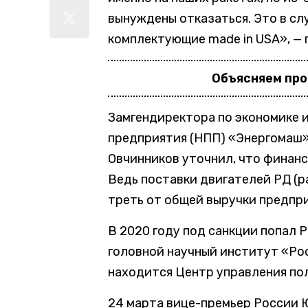
вынуждены отказаться. Это в сл
комплектующие made in USA», — 
Объясняем пр
Замгендиректора по экономике 
предприятия (НПП) «Энергомаш
Овчинников уточнил, что финанс
Ведь поставки двигателей РД (р
треть от общей выручки предпр
В 2020 году под санкции попал 
головной научный институт «Ро
находится Центр управления по
24 марта вице-премьер России