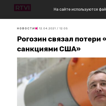
На сайте используются фай
НОВОСТИ
| 12.04.2021 / 12:05
Рогозин связал потери
санкциями США»