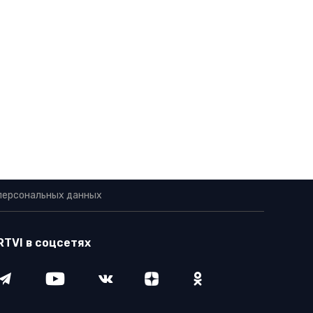
персональных данных
RTVI в соцсетях