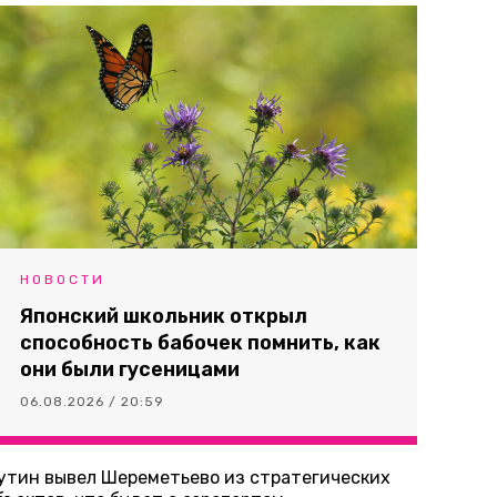
НОВОСТИ
Японский школьник открыл
способность бабочек помнить, как
они были гусеницами
06.08.2026 / 20:59
утин вывел Шереметьево из стратегических