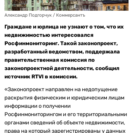
Александр Подгорчук / Коммерсантъ
Граждане и юрлица не узнают о том, что их
недвижимостью интересовался
Росфинмониторинг. Такой законопроект,
разработанный ведомством, поддержала
правительственная комиссия по
законопроектной деятельности, сообщил
источник RTVI в комиссии.
«Законопроект направлен на недопущение
раскрытия физическим и юридическим лицам
информации о получении
Росфинмониторингом и его территориальными
органами сведений об объекте недвижимости,
права на который зарегистрированы у данных