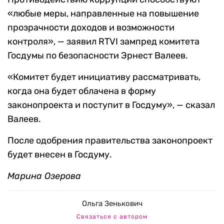
«любые меры, направленные на повышение
прозрачности доходов и возможности
контроля», — заявил RTVI зампред комитета
Госдумы по безопасности Эрнест Валеев.
«Комитет будет инициативу рассматривать,
когда она будет облачена в форму
законопроекта и поступит в Госдуму», — сказал
Валеев.
После одобрения правительства законопроект
будет внесен в Госдуму.
Марина Озерова
Ольга Зенькович
Связаться с автором