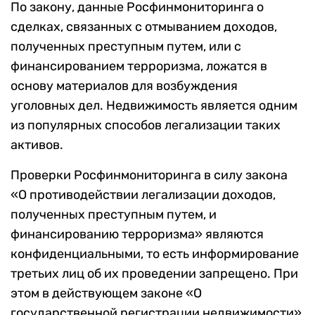
По закону, данные Росфинмониторинга о
сделках, связанных с отмыванием доходов,
полученных преступным путем, или с
финансированием терроризма, ложатся в
основу материалов для возбуждения
уголовных дел. Недвижимость является одним
из популярных способов легализации таких
активов.
Проверки Росфинмониторинга в силу закона
«О противодействии легализации доходов,
полученных преступным путем, и
финансированию терроризма» являются
конфиденциальными, то есть информирование
третьих лиц об их проведении запрещено. При
этом в действующем законе «О
государственной регистрации недвижимости»