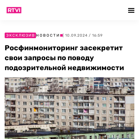
ЭКСКЛЮЗИВ
НОВОСТИ
| 10.09.2024 / 16:59
Росфинмониторинг засекретит
свои запросы по поводу
подозрительной недвижимости