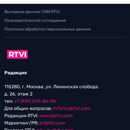
Выходные данные СМИ RTVI
Пользовательское соглашение
Политика обработки персональных данных
Редакция
115280, г. Москва, ул. Ленинская слобода,
д. 26, этаж 2
тел:
+7 (499) 579-86-96
Для общих вопросов:
Infortvi@rtvi.com
Редакция RTVI:
news@rtvi.com
Маркетинг/PR:
pr@rtvi.com