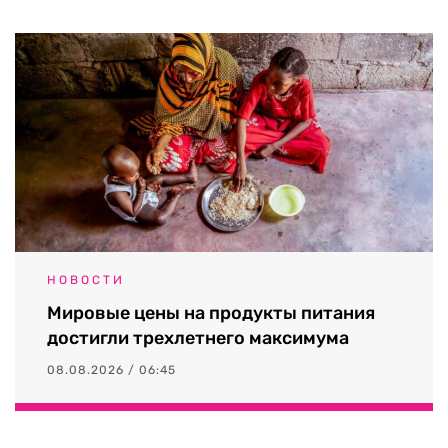
НОВОСТИ
Мировые цены на продукты питания
достигли трехлетнего максимума
08.08.2026 / 06:45