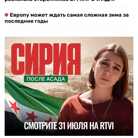
Европу может ждать самая сложная зима за
последние годы