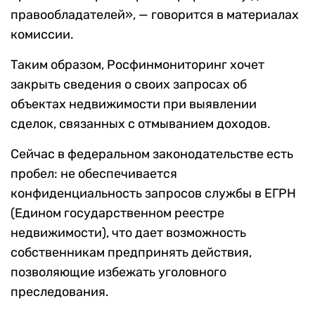
правообладателей», — говорится в материалах
комиссии.
Таким образом, Росфинмониторинг хочет
закрыть сведения о своих запросах об
объектах недвижимости при выявлении
сделок, связанных с отмыванием доходов.
Сейчас в федеральном законодательстве есть
пробел: не обеспечивается
конфиденциальность запросов службы в ЕГРН
(Едином государственном реестре
недвижимости), что дает возможность
собственникам предпринять действия,
позволяющие избежать уголовного
преследования.