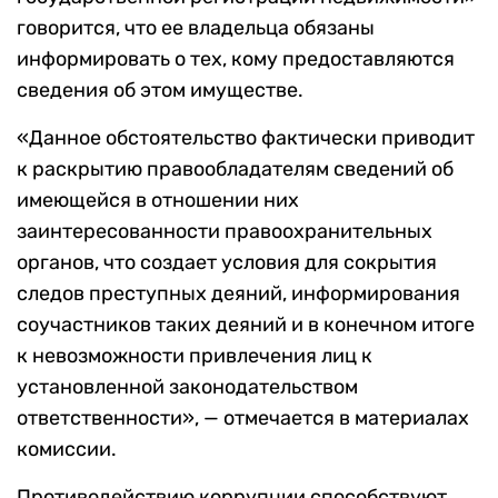
говорится, что ее владельца обязаны
информировать о тех, кому предоставляются
сведения об этом имуществе.
«Данное обстоятельство фактически приводит
к раскрытию правообладателям сведений об
имеющейся в отношении них
заинтересованности правоохранительных
органов, что создает условия для сокрытия
следов преступных деяний, информирования
соучастников таких деяний и в конечном итоге
к невозможности привлечения лиц к
установленной законодательством
ответственности», — отмечается в материалах
комиссии.
Противодействию коррупции способствуют