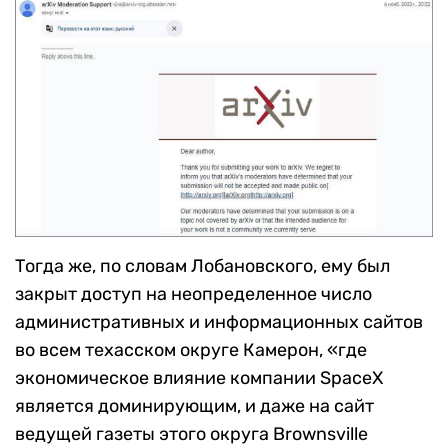
Тогда же, по словам Лобановского, ему был
закрыт доступ на неопределенное число
административных и информационных сайтов
во всем техасском округе Камерон, «где
экономическое влияние компании SpaceX
является доминирующим, и даже на сайт
ведущей газеты этого округа Brownsville