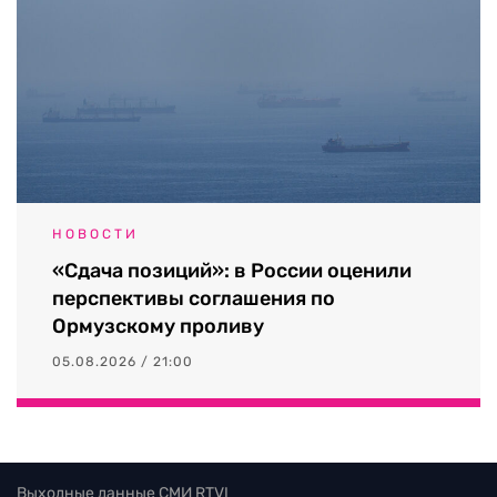
НОВОСТИ
«Сдача позиций»: в России оценили
перспективы соглашения по
Ормузскому проливу
05.08.2026 / 21:00
Выходные данные СМИ RTVI