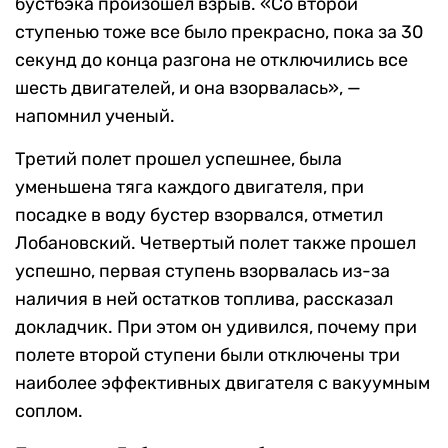
бустбэка произошел взрыв. «Со второй
ступенью тоже все было прекрасно, пока за 30
секунд до конца разгона не отключились все
шесть двигателей, и она взорвалась», —
напомнил ученый.
Третий полет прошел успешнее, была
уменьшена тяга каждого двигателя, при
посадке в воду бустер взорвался, отметил
Лобановский. Четвертый полет также прошел
успешно, первая ступень взорвалась из-за
наличия в ней остатков топлива, рассказал
докладчик. При этом он удивился, почему при
полете второй ступени были отключены три
наиболее эффективных двигателя с вакуумным
соплом.