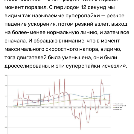
момент поразил. С периодом 12 секунд мы
видим так называемые суперспайки — резкое
падение ускорения, потом резкий взлет, выход
на более-менее нормальную линию, и затем все
сначала. И обращаю внимание, что в момент
максимального скоростного напора, видимо,
тяга двигателей была уменьшена, они были
дросселированы, и эти суперспайки исчезли».