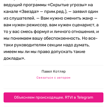
ведущий программы «Скрытые угрозы» на
канале «Звезда» — прим.ред.), — заявил один
из слушателей. — Вам нужно сменить жанр —
вам нужен режиссер, вам нужен сценарист, а
то у вас смесь формул и личного отношения, и
мы понимаем вашу обеспокоенность. Но все-
таки руководителям секции надо думать,
имеем мы ли мы право допускать такие
доклады».
Павел Котляр
Связаться с автором
Объясняем происходящее. RTVI в Telegram