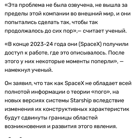
«Эта проблема не была озвучена, не вышла за
пределы этой компании во внешний мир, и они
попытались сделать так, чтобы так
продолжалось до сих пор»,— считает ученый.
«В конце 2023-24 года они (SpaceX) получили
доступ к работе, где это описывалось. После
этого у них некоторые моменты поперли», —
намекнул ученый.
Он заявил, что так как SpaceX не обладает всей
полнотой информации о теории «пого», на
новых версиях системы Starship вследствие
изменения их конструктивных характеристик
будут сдвинуты границы областей
возникновения и развития этого явления.