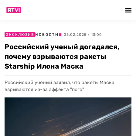
ЭКСКЛЮЗИВ
НОВОСТИ
| 05.02.2025 / 13:00
Российский ученый догадался,
почему взрываются ракеты
Starship Илона Маска
Российский ученый заявил, что ракеты Маска
взрываются из-за эффекта "пого"