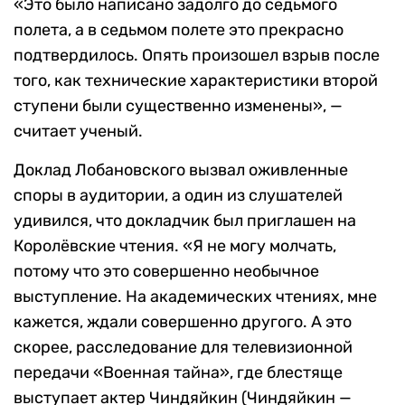
«Это было написано задолго до седьмого
полета, а в седьмом полете это прекрасно
подтвердилось. Опять произошел взрыв после
того, как технические характеристики второй
ступени были существенно изменены», —
считает ученый.
Доклад Лобановского вызвал оживленные
споры в аудитории, а один из слушателей
удивился, что докладчик был приглашен на
Королёвские чтения. «Я не могу молчать,
потому что это совершенно необычное
выступление. На академических чтениях, мне
кажется, ждали совершенно другого. А это
скорее, расследование для телевизионной
передачи «Военная тайна», где блестяще
выступает актер Чиндяйкин (Чиндяйкин —