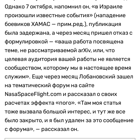
Однако 7 октября, напомнил он, «в Израиле
произошли известные события» (нападение
боевиков ХАМАС — прим.ред.), публикация
была задержана, а через месяц пришел отказ с
формулировкой — «ваша работа посвящена
теме, не рассматриваемой arXiv, или, что
целевая аудитория вашей работы не является
сообществом, которому мы в настоящее время
служим». Еще через месяц Лобановский зашел
на тематический форум на сайте
NasaSpaceFlight.com и рассказал о своих
расчетах эффекта «пого». «Там моя статья
тоже вызвала большой интерес, и тут же все
было закрыто, и я был удален за это сообщение
с форума», — рассказал он.