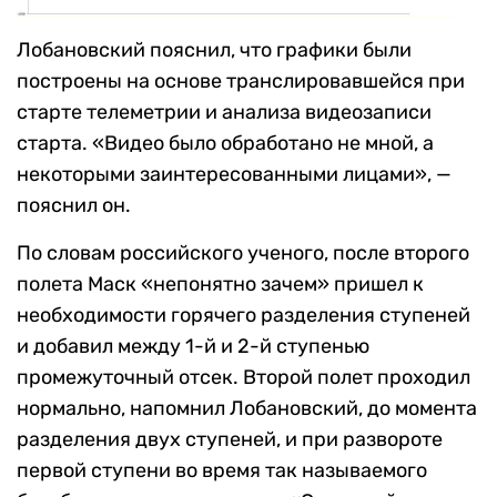
Лобановский пояснил, что графики были
построены на основе транслировавшейся при
старте телеметрии и анализа видеозаписи
старта. «Видео было обработано не мной, а
некоторыми заинтересованными лицами», —
пояснил он.
По словам российского ученого, после второго
полета Маск «непонятно зачем» пришел к
необходимости горячего разделения ступеней
и добавил между 1-й и 2-й ступенью
промежуточный отсек. Второй полет проходил
нормально, напомнил Лобановский, до момента
разделения двух ступеней, и при развороте
первой ступени во время так называемого