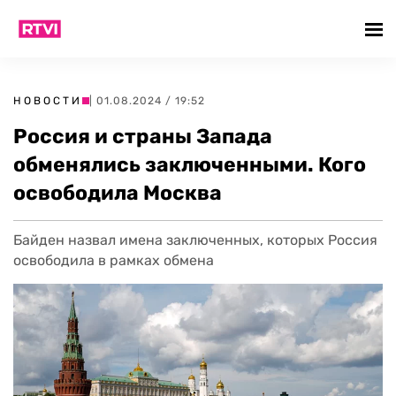
НОВОСТИ
| 01.08.2024 / 19:52
Россия и страны Запада
обменялись заключенными. Кого
освободила Москва
Байден назвал имена заключенных, которых Россия
освободила в рамках обмена