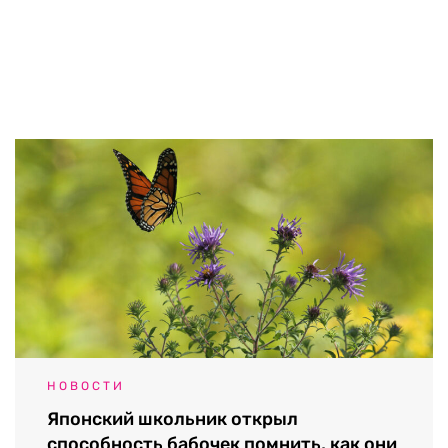
НОВОСТИ
Японский школьник открыл
способность бабочек помнить, как они