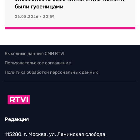
были гусеницами
06.08.2026 / 20:59
Выходные данные СМИ RTVI
Пользовательское соглашение
Политика обработки персональных данных
Редакция
115280, г. Москва, ул. Ленинская слобода,