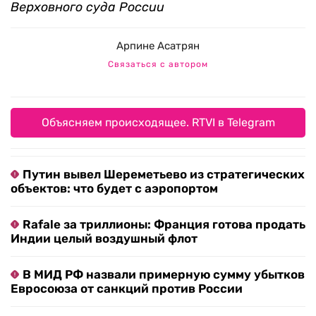
Верховного суда России
Арпине Асатрян
Связаться с автором
Объясняем происходящее. RTVI в Telegram
Путин вывел Шереметьево из стратегических
объектов: что будет с аэропортом
Rafale за триллионы: Франция готова продать
Индии целый воздушный флот
В МИД РФ назвали примерную сумму убытков
Евросоюза от санкций против России