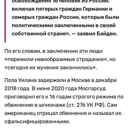
освобождения 16 человек из России,
включая пятерых граждан Германии и
семерых граждан России, которые были
политическими заключенными в своей
собственной стране», — заявил Байден.
По его словам, в заключении эти люди
«пережили невообразимые страдания», но
«сегодня их мучения закончились».
Пола Уилана задержали в Москве в декабре
2018 года. В июне 2020 года Мосгорсуд
приговорил его к 16 годам строгого режима по
обвинению в шпионаже (ст. 276 УК РФ). Сам
американец отрицал обвинения и называл их
сфальсифицированными.