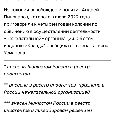
Из колонии освобожден и политик Андрей
Пивоваров, которого в июле 2022 года
приговорили к четырем годам колонии по
обвинению в осуществлении деятельности
«нежелательной» организации. Об этом
изданию «Холод»* сообщила его жена Татьяна
Усманова.
* внесены Минюстом России в реестр
иноагентов
** внесена в реестр иноагентов, признана в
России нежелательной организацией
*** внесен Минюстом России в реестр
иноагентов и ликвидирован решением