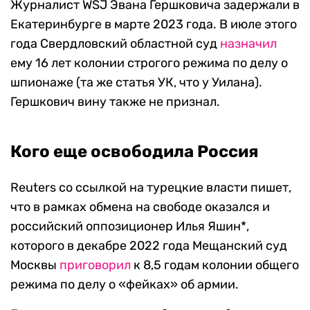
Журналист WSJ Эвана Гершковича задержали в
Екатеринбурге в марте 2023 года. В июле этого
года Свердловский областной суд
назначил
ему 16 лет колонии строгого режима по делу о
шпионаже (та же статья УК, что у Уилана).
Гершкович вину также не признал.
Кого еще освободила Россия
Reuters со ссылкой на турецкие власти пишет,
что в рамках обмена на свободе оказался и
российский оппозиционер Илья Яшин*,
которого в декабре 2022 года Мещанский суд
Москвы
приговорил
к 8,5 годам колонии общего
режима по делу о «фейках» об армии.