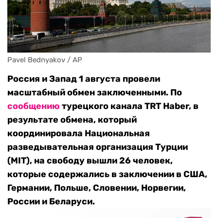
Pavel Bednyakov / AP
Россия и Запад 1 августа провели
масштабный обмен заключенными. По
сообщению
турецкого канала TRT Haber, в
результате обмена, который
координировала Национальная
разведывательная организация Турции
(MIT), на свободу вышли 26 человек,
которые содержались в заключении в США,
Германии, Польше, Словении, Норвегии,
России и Беларуси.