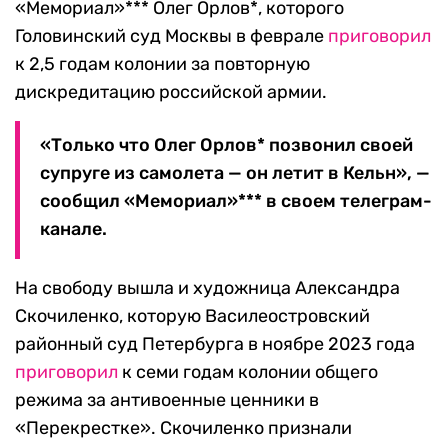
«Мемориал»*** Олег Орлов*, которого
Головинский суд Москвы в феврале
приговорил
к 2,5 годам колонии за повторную
дискредитацию российской армии.
«Только что Олег Орлов* позвонил своей
супруге из самолета — он летит в Кельн», —
сообщил «Мемориал»*** в своем телеграм-
канале.
На свободу вышла и художница Александра
Скочиленко, которую Василеостровский
районный суд Петербурга в ноябре 2023 года
приговорил
к семи годам колонии общего
режима за антивоенные ценники в
«Перекрестке». Скочиленко признали