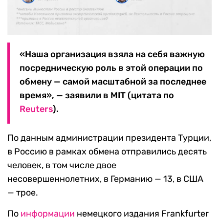
«Наша организация взяла на себя важную
посредническую роль в этой операции по
обмену — самой масштабной за последнее
время», — заявили в MIT (цитата по
Reuters
).
По данным администрации президента Турции,
в Россию в рамках обмена отправились десять
человек, в том числе двое
несовершеннолетних, в Германию — 13, в США
— трое.
По
информации
немецкого издания Frankfurter