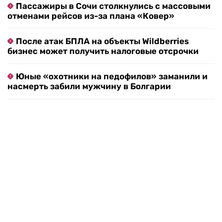
Пассажиры в Сочи столкнулись с массовыми
отменами рейсов из-за плана «Ковер»
После атак БПЛА на объекты Wildberries
бизнес может получить налоговые отсрочки
Юные «охотники на педофилов» заманили и
насмерть забили мужчину в Болгарии