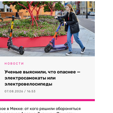
НОВОСТИ
Ученые выяснили, что опаснее —
электросамокаты или
электровелосипеды
07.08.2026 / 16:53
рое в Мекке: от кого решили обороняться