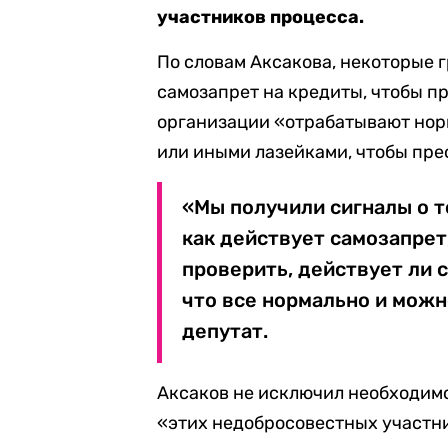
участников процесса.
По словам Аксакова, некоторые 
самозапрет на кредиты, чтобы п
организации «отрабатывают норм
или иными лазейками, чтобы пре
«Мы получили сигналы о т
как действует самозапрет,
проверить, действует ли 
что все нормально и можн
депутат.
Аксаков не исключил необходимо
«этих недобросовестных участни