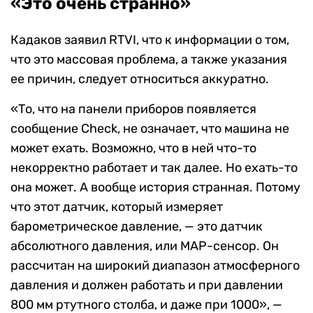
«Это очень странно»
Кадаков заявил RTVI, что к информации о том,
что это массовая проблема, а также указания
ее причин, следует относиться аккуратно.
«То, что на панели приборов появляется
сообщение Check, не означает, что машина не
может ехать. Возможно, что в ней что-то
некорректно работает и так далее. Но ехать-то
она может. А вообще история странная. Потому
что этот датчик, который измеряет
барометрическое давление, — это датчик
абсолютного давления, или MAP-сенсор. Он
рассчитан на широкий диапазон атмосферного
давления и должен работать и при давлении
800 мм ртутного столба, и даже при 1000», —