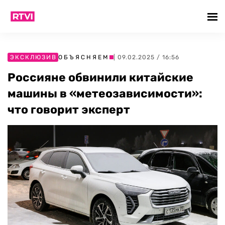
ЭКСКЛЮЗИВ
ОБЪЯСНЯЕМ
| 09.02.2025 / 16:56
Россияне обвинили китайские
машины в «метеозависимости»:
что говорит эксперт