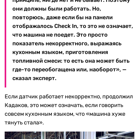
они должны были работать. Но,
повторюсь, даже если бы на панели
отображалось Check In, то это не означает,
что машина не поедет. Это просто
показатель некорректного, выражаясь
кухонным языком, приготовления
топливной смеси: то есть она может быть
где-то переобогащена или, наоборот», —
сказал эксперт.
Если датчик работает некорректно, продолжил
Кадаков, это может означать, если говорить
совсем кухонным языком, что «машина хуже
тянуть стала».