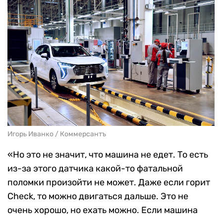
Игорь Иванко / Коммерсантъ
«Но это не значит, что машина не едет. То есть
из-за этого датчика какой-то фатальной
поломки произойти не может. Даже если горит
Check, то можно двигаться дальше. Это не
очень хорошо, но ехать можно. Если машина