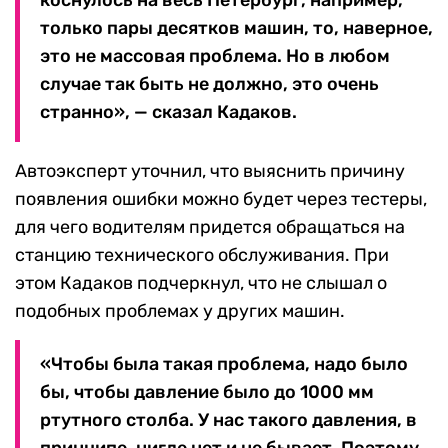
только пары десятков машин, то, наверное,
это не массовая проблема. Но в любом
случае так быть не должно, это очень
странно», — сказал Кадаков.
Автоэксперт уточнил, что выяснить причину
появления ошибки можно будет через тестеры,
для чего водителям придется обращаться на
станцию технического обслуживания. При
этом Кадаков подчеркнул, что не слышал о
подобных проблемах у других машин.
«Чтобы была такая проблема, надо было
бы, чтобы давление было до 1000 мм
ртутного столба. У нас такого давления, в
принципе, нигде нет и не бывает. Поэтому