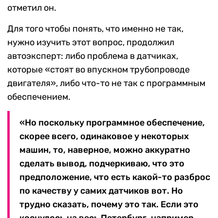
отметил он.
Для того чтобы понять, что именно не так,
нужно изучить этот вопрос, продолжил
автоэксперт: либо проблема в датчиках,
которые «стоят во впускном трубопроводе
двигателя», либо что-то не так с программным
обеспечением.
«Но поскольку программное обеспечение,
скорее всего, одинаковое у некоторых
машин, то, наверное, можно аккуратно
сделать вывод, подчеркиваю, что это
предположение, что есть какой-то разброс
по качеству у самих датчиков вот. Но
трудно сказать, почему это так. Если это
коснулось на весь Петербург, например,