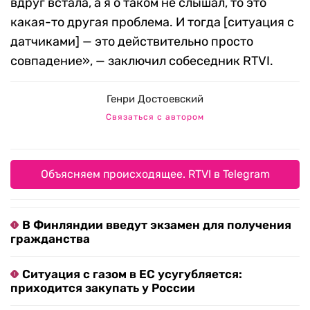
вдруг встала, а я о таком не слышал, то это
какая-то другая проблема. И тогда [ситуация с
датчиками] — это действительно просто
совпадение», — заключил собеседник RTVI.
Генри Достоевский
Связаться с автором
Объясняем происходящее. RTVI в Telegram
В Финляндии введут экзамен для получения
гражданства
Ситуация с газом в ЕС усугубляется:
приходится закупать у России