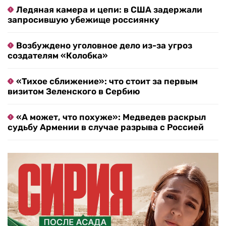
Ледяная камера и цепи: в США задержали
запросившую убежище россиянку
Возбуждено уголовное дело из-за угроз
создателям «Колобка»
«Тихое сближение»: что стоит за первым
визитом Зеленского в Сербию
«А может, что похуже»: Медведев раскрыл
судьбу Армении в случае разрыва с Россией