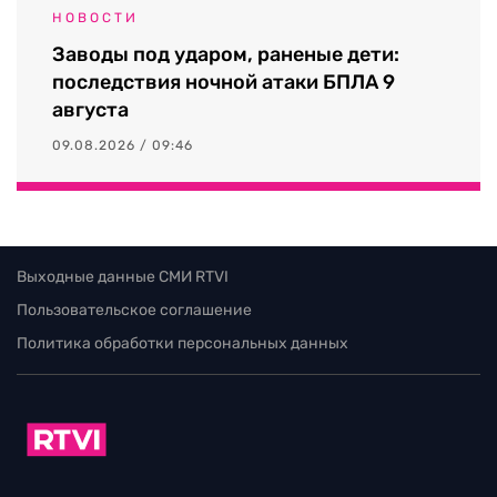
НОВОСТИ
Заводы под ударом, раненые дети:
последствия ночной атаки БПЛА 9
августа
09.08.2026 / 09:46
Выходные данные СМИ RTVI
Пользовательское соглашение
Политика обработки персональных данных