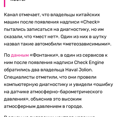
Канал отмечает, что владельцы китайских
машин после появления надписи «Check»
пытались записаться на диагностику, но им
сказали, что «мест нет». Один из них в шутку
назвал такие автомобили «метеозависимыми».
По
данным
«Фонтанки», в один из сервисов к
ним после появления надписи Check Engine
обратились два владельца Haval Jolion.
Специалисты отметили, что они провели
компьютерную диагностику и увидели «ошибку
на датчике атмосферно-барометрического
давления», объяснив это высоким
атмосферным давлением в городе.