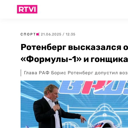
СПОРТ
| 21.06.2025 / 12:35
Ротенберг высказался 
«Формулы-1» и гонщик
Глава РАФ Борис Ротенберг допустил во