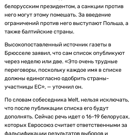
белорусским президентом, а санкции против
него могут этому помешать. За введение
ограничений против него выступают Польша, а
также балтийские страны.
Высокопоставленный источник газеты в
Брюсселе заявил, что сам список опубликуют
через неделю или две. «Это очень трудные
переговоры, поскольку каждое имя в списке
должны единогласно одобрить страны-
участницы ЕС», — уточнил он.
По словам собеседника Welt, нельзя исключать,
что после публикации списка его будут
дополнять. Сейчас речь идет о 16-19 белорусах,
которых Евросоюз считает ответственными за
фальсификации результатов выборов и