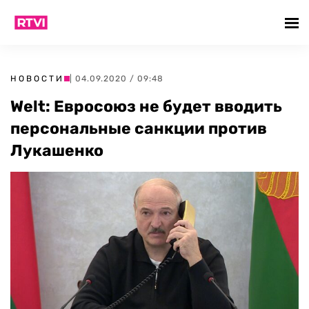
НОВОСТИ
| 04.09.2020 / 09:48
Welt: Евросоюз не будет вводить
персональные санкции против
Лукашенко