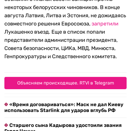
некоторых белорусских чиновников. В конце
августа Латвия, Литва и Эстония, не дожидаясь
совместного решения Евросоюза,
запретили
Лукашенко въезд. Еще в список попали
представители администрации президента,
Совета безопасности, ЦИКа, МВД, Минюста,
Генпрокуратуры и Следственного комитета.
Объясняем происходящее. RTVI в Telegram
«Время договариваться»: Маск не дал Киеву
использовать Starlink для ударов вглубь РФ
Старшего сына Кадырова удостоили звания