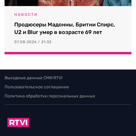
НОВОСТИ
Продюсеры Мадонны, Бритни Спирс,
U2 и Blur умер в возрасте 69 лет
07.08.2026 / 21:32
Выходные данные СМИ RTVI
Пользовательское соглашение
Политика обработки персональных данных