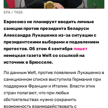
EPA / TASS
Евросоюз не планирует вводить личные
санкции против президента Беларуси
Александра Лукашенко из-за ситуации с
президентскими выборами и подавлением
протестов. Об этом 4 сентября
пишет
немецкая газета Welt со ссылкой на
источник в Брюсселе.
По данным Welt, против появления Лукашенко в
санкционном списке выступила Германия при
поддержке Франции и Италии. Власти этих
стран полагают, что при любых
обстоятельствах нужно сохранить
возможность взаимодействовать с