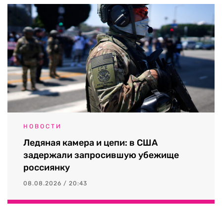
НОВОСТИ
Ледяная камера и цепи: в США
задержали запросившую убежище
россиянку
08.08.2026 / 20:43