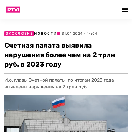
ЭКСКЛЮЗИВ
НОВОСТИ
| 31.01.2024 / 14:04
Счетная палата выявила
нарушения более чем на 2 трлн
руб. в 2023 году
И.о. главы Счетной палаты: по итогам 2023 года
выявлены нарушения на 2 трлн руб.