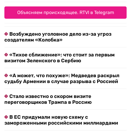
Объясняем происходящее. RTVI в Telegram
Возбуждено уголовное дело из-за угроз
создателям «Колобка»
«Тихое сближение»: что стоит за первым
визитом Зеленского в Сербию
«А может, что похуже»: Медведев раскрыл
судьбу Армении в случае разрыва с Россией
Стало известно о скором визите
переговорщиков Трампа в Россию
В ЕС придумали новую схему с
замороженными российскими миллиардами