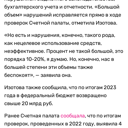
бухгалтерского учета и отчетности. «Большой
объем» нарушений исправляется прямо в ходе
проверок Счетной палаты, отметила Изотова.
«Но есть и нарушения, конечно, такого рода,
как нецелевое использование средств,
неэффективное. Процент не такой большой, это
порядка 10-20%, я думаю. Но, конечно, нас в
большей степени эти объемы также
беспокоят», — заявила она.
Изотова также сообщила, что по итогам 2023
года в федеральный бюджет возвращено
свыше 20 млрд руб.
Ранее Счетная палата
сообщала
, что по итогам
проверок, проведенных в 2022 году, выявила 4