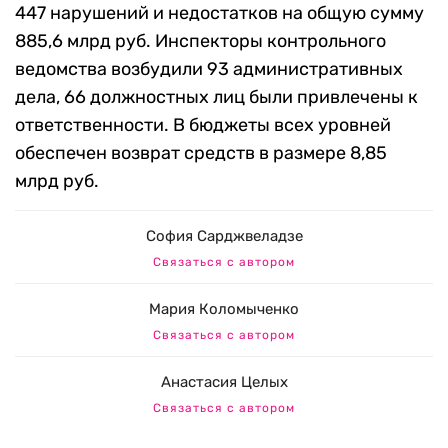
447 нарушений и недостатков на общую сумму
885,6 млрд руб. Инспекторы контрольного
ведомства возбудили 93 административных
дела, 66 должностных лиц были привлечены к
ответственности. В бюджеты всех уровней
обеспечен возврат средств в размере 8,85
млрд руб.
София Сарджвеладзе
Связаться с автором
Мария Коломыченко
Связаться с автором
Анастасия Целых
Связаться с автором