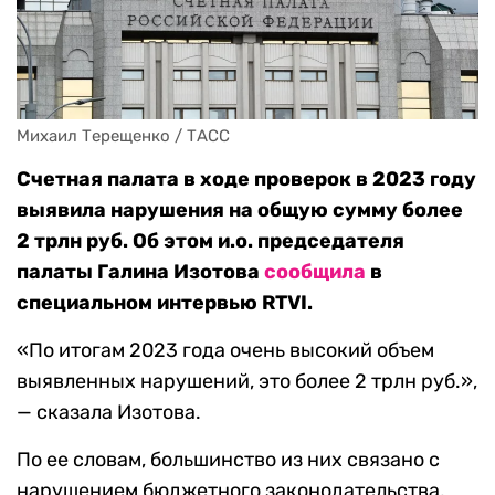
Михаил Терещенко / ТАСС
Счетная палата в ходе проверок в 2023 году
выявила нарушения на общую сумму более
2 трлн руб. Об этом и.о. председателя
палаты Галина Изотова
сообщила
в
специальном интервью
RTVI.
«По итогам 2023 года очень высокий объем
выявленных нарушений, это более 2 трлн руб.»,
— сказала Изотова.
По ее словам, большинство из них связано с
нарушением бюджетного законодательства,