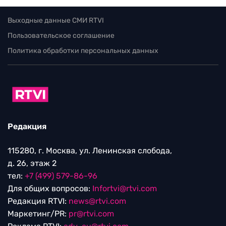
Выходные данные СМИ RTVI
Пользовательское соглашение
Политика обработки персональных данных
Редакция
115280, г. Москва, ул. Ленинская слобода,
д. 26, этаж 2
тел:
+7 (499) 579-86-96
Для общих вопросов:
Infortvi@rtvi.com
Редакция RTVI:
news@rtvi.com
Маркетинг/PR:
pr@rtvi.com