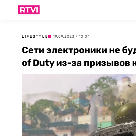
LIFESTYLE
| 19.09.2023 / 10:04
Сети электроники не бу
of Duty из-за призывов