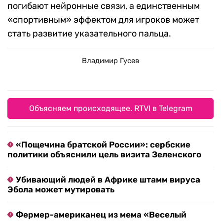
погибают нейронные связи, а единственным
«спортивным» эффектом для игроков может
стать развитие указательного пальца.
Владимир Гусев
Объясняем происходящее. RTVI в Telegram
«Пощечина братской России»: сербские
политики объяснили цель визита Зеленского
Убивающий людей в Африке штамм вируса
Эбола может мутировать
Фермер-американец из мема «Веселый