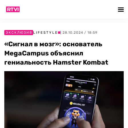
ЭКСКЛЮЗИВ
LIFESTYLE
| 28.10.2024 / 18:59
«Сигнал в мозг»: основатель
MegaCampus объяснил
гениальность Hamster Kombat