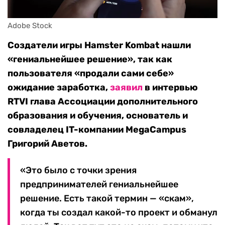
Adobe Stock
Создатели игры Hamster Kombat нашли
«гениальнейшее решение», так как
пользователя «продали сами себе»
ожидание заработка,
заявил
в интервью
RTVI глава Ассоциации дополнительного
образования и обучения, основатель и
совладелец IT-компании MegaCampus
Григорий Аветов.
«Это было с точки зрения
предпринимателей гениальнейшее
решение. Есть такой термин — «скам»,
когда ты создал какой-то проект и обманул