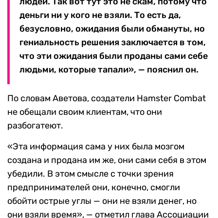
людей. Так вот тут это не скам, потому что
деньги ни у кого не взяли. То есть да,
безусловно, ожидания были обмануты, но
гениальность решения заключается в том,
что эти ожидания были проданы сами себе
людьми, которые тапали», — пояснил он.
По словам Аветова, создатели Hamster Combat
не обещали своим клиентам, что они
разбогатеют.
«Эта информация сама у них была мозгом
создана и продана им же, они сами себя в этом
убедили. В этом смысле с точки зрения
предпринимателей они, конечно, смогли
обойти острые углы — они не взяли денег, но
они взяли время», — отметил глава Ассоциации