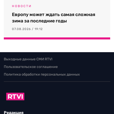
НОВОСТИ
Европу может ждать самая сложная
зима за последние годы
07.08.2026 / 19:12
Выходные данные СМИ RTVI
Пользовательское соглашение
Политика обработки персональных данных
Редакция