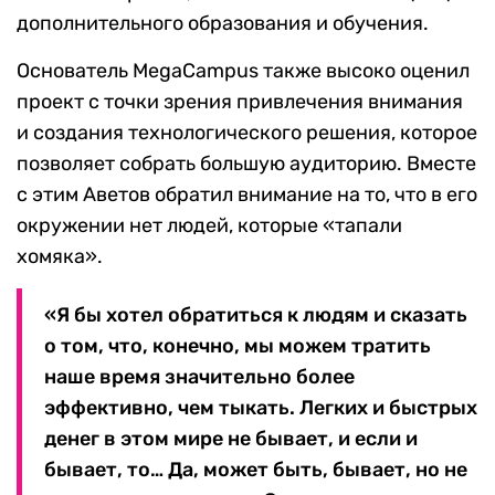
дополнительного образования и обучения.
Основатель MegaCampus также высоко оценил
проект с точки зрения привлечения внимания
и создания технологического решения, которое
позволяет собрать большую аудиторию. Вместе
с этим Аветов обратил внимание на то, что в его
окружении нет людей, которые «тапали
хомяка».
«Я бы хотел обратиться к людям и сказать
о том, что, конечно, мы можем тратить
наше время значительно более
эффективно, чем тыкать. Легких и быстрых
денег в этом мире не бывает, и если и
бывает, то… Да, может быть, бывает, но не