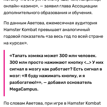
онлайн-казино», — заявил глава Ассоциации
дополнительного образования и обучения.
По данным Аветова, ежемесячная аудитория
Hamster Kombat превышает аналогичный
годовой показатель «за весь год по всей стране
на курсах».
«Тапать хомяка может 300 млн человек.
300 млн просто нажимают кнопку <…> У них
сигнал в мозгу как работает? Есть сигнал в
мозг: «Я буду нажимать кнопку, и я
разбогатею!»», — добавил основатель
MegaCampus.
По словам Аветова, при игре в Hamster Kombat