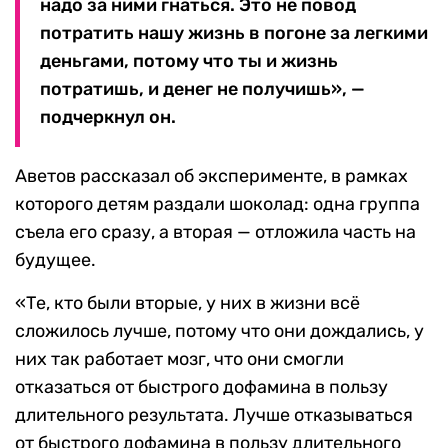
надо за ними гнаться. Это не повод
потратить нашу жизнь в погоне за легкими
деньгами, потому что ты и жизнь
потратишь, и денег не получишь», —
подчеркнул он.
Аветов рассказал об эксперименте, в рамках
которого детям раздали шоколад: одна группа
съела его сразу, а вторая — отложила часть на
будущее.
«Те, кто были вторые, у них в жизни всё
сложилось лучше, потому что они дождались, у
них так работает мозг, что они смогли
отказаться от быстрого дофамина в пользу
длительного результата. Лучше отказываться
от быстрого дофамина в пользу длительного