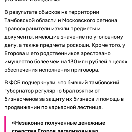
В результате обысков на территории
Тамбовской области и Московского региона
правоохранители изъяли предметы и
документы, имеющие значение по уголовному
делу, а также предметы роскоши. Кроме того, у
Егорова и его родственников арестовано
имущество более чем на 130 млн рублей в целях
обеспечения исполнения приговора.
В ФСБ подчеркнули, что бывший тамбовский
губернатор регулярно брал взятки от
бизнесменов за защиту их бизнеса и помощь в
продвижении по карьерной лестнице.
«Незаконно полученные денежные
средства Егоров легализовывал