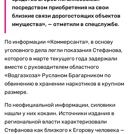
посредством приобретения на свои
близкие связи дорогостоящих объектов
имущества», — отметили в спецслужбе.
По информации «Коммерсанта», в основу
уголовного дела легли показания Стефанова,
которого в марте текущего года задержали
вместе с руководителем областного
«Водгазхоза» Русланом Брагарником по
обвинению в хранении наркотиков в крупном
размере.
По неофициальной информации, силовики
нашли у них кокаин. Источники издания в
региональной власти характеризовали
Стефанова как близкого к Егорову человека —