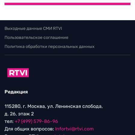
Выходные данные СМИ RTVI
Пользовательское соглашение
Политика обработки персональных данных
Редакция
115280, г. Москва, ул. Ленинская слобода,
д. 26, этаж 2
тел:
+7 (499) 579-86-96
Для общих вопросов:
Infortvi@rtvi.com