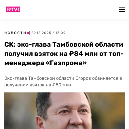
НОВОСТИ
| 29.12.2025 / 13:09
СК: экс-глава Тамбовской области
получил взяток на ₽84 млн от топ-
менеджера «Газпрома»
Экс-глава Тамбовской области Егоров обвиняется в
получении взяток на ₽80 млн