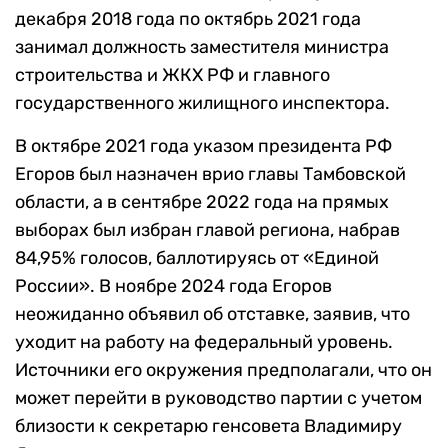
декабря 2018 года по октябрь 2021 года
занимал должность заместителя министра
строительства и ЖКХ РФ и главного
государственного жилищного инспектора.
В октябре 2021 года указом президента РФ
Егоров был назначен врио главы Тамбовской
области, а в сентябре 2022 года на прямых
выборах был избран главой региона, набрав
84,95% голосов, баллотируясь от «Единой
России». В ноябре 2024 года Егоров
неожиданно объявил об отставке, заявив, что
уходит на работу на федеральный уровень.
Источники его окружения предполагали, что он
может перейти в руководство партии с учетом
близости к секретарю генсовета Владимиру