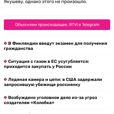
Якушеву, однако этого не произошло.
Объясняем происходящее. RTVI в Telegram
В Финляндии введут экзамен для получения
гражданства
Ситуация с газом в ЕС усугубляется:
приходится закупать у России
Ледяная камера и цепи: в США задержали
запросившую убежище россиянку
Возбуждено уголовное дело из-за угроз
создателям «Колобка»