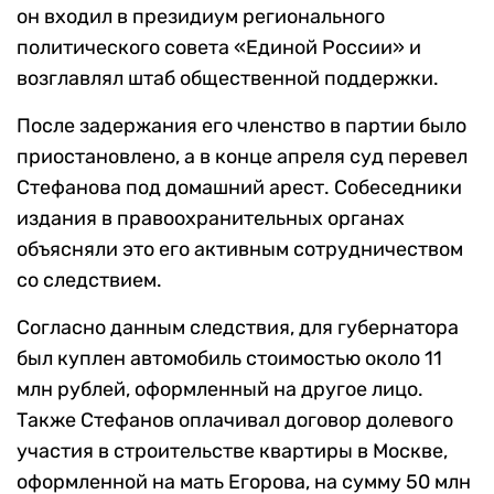
он входил в президиум регионального
политического совета «Единой России» и
возглавлял штаб общественной поддержки.
После задержания его членство в партии было
приостановлено, а в конце апреля суд перевел
Стефанова под домашний арест. Собеседники
издания в правоохранительных органах
объясняли это его активным сотрудничеством
со следствием.
Согласно данным следствия, для губернатора
был куплен автомобиль стоимостью около 11
млн рублей, оформленный на другое лицо.
Также Стефанов оплачивал договор долевого
участия в строительстве квартиры в Москве,
оформленной на мать Егорова, на сумму 50 млн