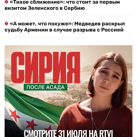
«Тихое сближение»: что стоит за первым
визитом Зеленского в Сербию
«А может, что похуже»: Медведев раскрыл
судьбу Армении в случае разрыва с Россией