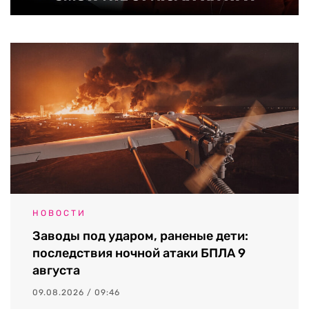
НОВОСТИ
Заводы под ударом, раненые дети:
последствия ночной атаки БПЛА 9
августа
09.08.2026 / 09:46