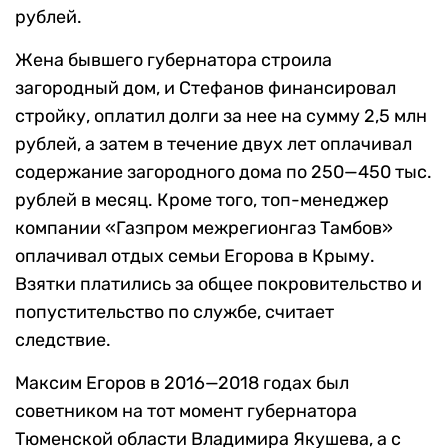
рублей.
Жена бывшего губернатора строила
загородный дом, и Стефанов финансировал
стройку, оплатил долги за нее на сумму 2,5 млн
рублей, а затем в течение двух лет оплачивал
содержание загородного дома по 250—450 тыс.
рублей в месяц. Кроме того, топ-менеджер
компании «Газпром межрегионгаз Тамбов»
оплачивал отдых семьи Егорова в Крыму.
Взятки платились за общее покровительство и
попустительство по службе, считает
следствие.
Максим Егоров в 2016—2018 годах был
советником на тот момент губернатора
Тюменской области Владимира Якушева, а с