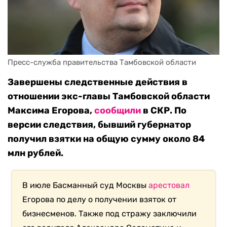
Пресс-служба правительства Тамбовской области
Завершены следственные действия в
отношении экс-главы Тамбовской области
Максима Егорова,
сообщили
в СКР. По
версии следствия, бывший губернатор
получил взятки на общую сумму около 84
млн рублей.
В июле Басманный суд Москвы
арестовал
Егорова по делу о получении взяток от
бизнесменов. Также под стражу заключили