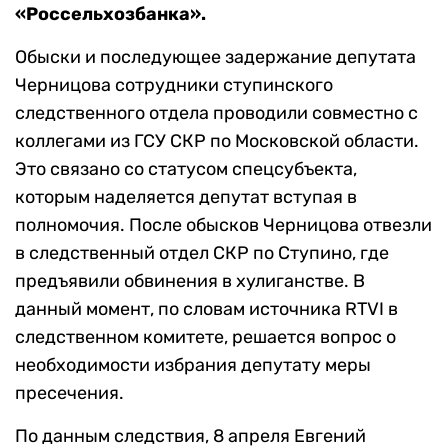
«Россельхозбанка».
Обыски и последующее задержание депутата
Черницова сотрудники ступинского
следственного отдела проводили совместно с
коллегами из ГСУ СКР по Московской области.
Это связано со статусом спецсубъекта,
которым наделяется депутат вступая в
полномочия. После обысков Черницова отвезли
в следственный отдел СКР по Ступино, где
предъявили обвинения в хулиганстве. В
данный момент, по словам источника RTVI в
следственном комитете, решается вопрос о
необходимости избрания депутату меры
пресечения.
По данным следствия, 8 апреля Евгений