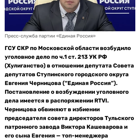
Пресс-служба партии «Единая Россия»
ГСУ СКР по Московской области возбудило
уголовное дело по ч.1 ст. 213 УК РФ
(Хулиганство) в отношении депутата Совета
депутатов Ступинского городского округа
Евгения Черницова (“Единая Россия”).
Постановление о возбуждении уголовного
дела имеется в распоряжении RTVI.
Черницова обвиняют в избиении
председателя совета директоров Тульского
патронного завода Виктора Кашеварова и
его сына Евгения — топ-менеджера