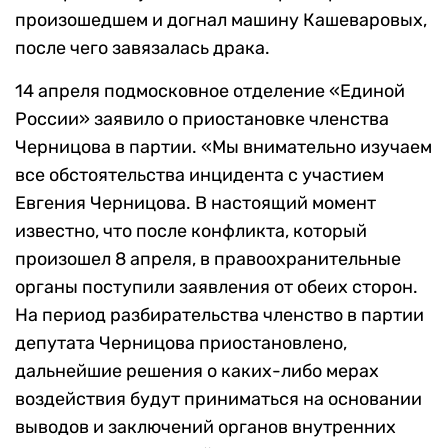
произошедшем и догнал машину Кашеваровых,
после чего завязалась драка.
14 апреля подмосковное отделение «Единой
России» заявило о приостановке членства
Черницова в партии. «Мы внимательно изучаем
все обстоятельства инцидента с участием
Евгения Черницова. В настоящий момент
известно, что после конфликта, который
произошел 8 апреля, в правоохранительные
органы поступили заявления от обеих сторон.
На период разбирательства членство в партии
депутата Черницова приостановлено,
дальнейшие решения о каких-либо мерах
воздействия будут приниматься на основании
выводов и заключений органов внутренних