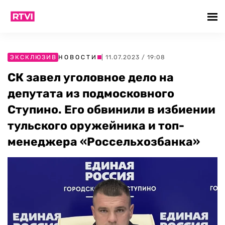
ЭКСКЛЮЗИВ
НОВОСТИ
| 11.07.2023 / 19:08
СК завел уголовное дело на
депутата из подмосковного
Ступино. Его обвинили в избиении
тульского оружейника и топ-
менеджера «Россельхозбанка»