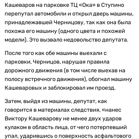
Кашеваров на парковке ТЦ «Ока» в Ступино
перепутал автомобили и открыл дверь машины,
принадлежавшей Черницову, так как она была
похожа его машину (одного цвета и похожей
модели). Это вызвало недовольство депутата.
После того как обе машины выехали с
парковки, Черницов, нарушая правила
дорожного движения (в том числе выехав на
полосу встречного движения), обогнал машину
Кашеваровых и заблокировал им проезд.
Затем, выйдя из машины, депутат, как
говорится в материалах следствия, «нанес
Виктору Кашеварову не менее двух ударов
кулаком в область лица, от чего потерпевший
упал, ударившись о поверхность асфальтового