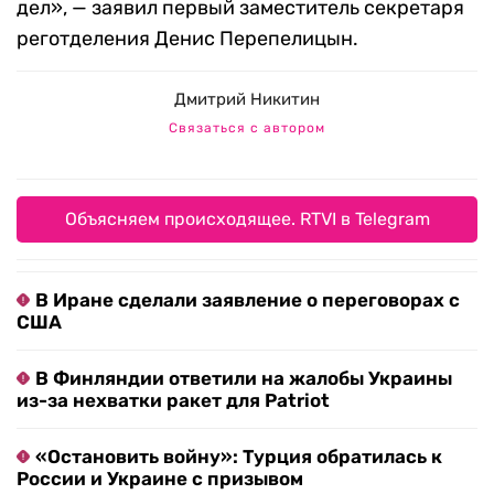
дел», — заявил первый заместитель секретаря
реготделения Денис Перепелицын.
Дмитрий Никитин
Связаться с автором
Объясняем происходящее. RTVI в Telegram
В Иране сделали заявление о переговорах с
США
В Финляндии ответили на жалобы Украины
из-за нехватки ракет для Patriot
«Остановить войну»: Турция обратилась к
России и Украине с призывом