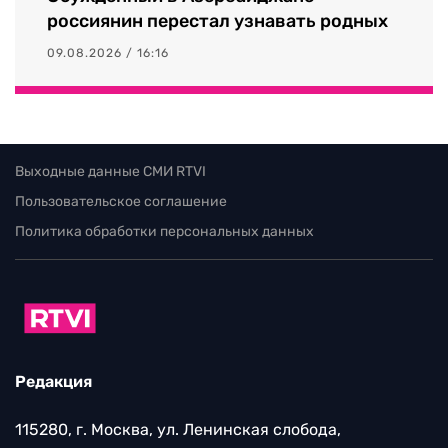
россиянин перестал узнавать родных
09.08.2026 / 16:16
Выходные данные СМИ RTVI
Пользовательское соглашение
Политика обработки персональных данных
Редакция
115280, г. Москва, ул. Ленинская слобода,