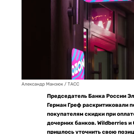
Александр Манзюк / ТАСС
Председатель Банка России Эл
Герман Греф раскритиковали п
покупателям скидки при оплат
дочерних банков. Wildberries и
пришлось уточнить свою позиц