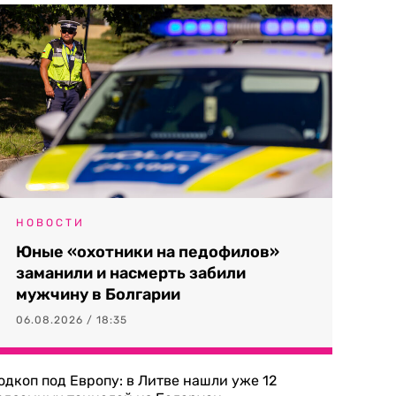
НОВОСТИ
Юные «охотники на педофилов»
заманили и насмерть забили
мужчину в Болгарии
06.08.2026 / 18:35
одкоп под Европу: в Литве нашли уже 12