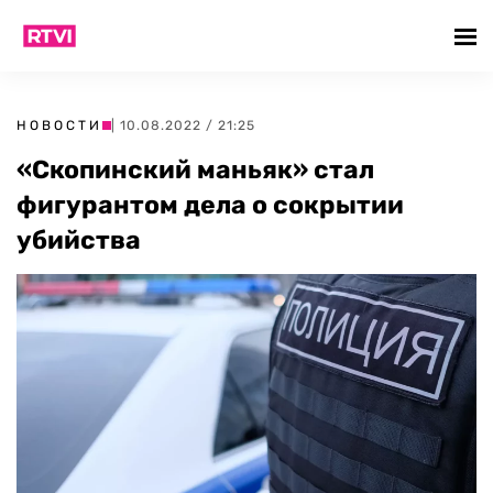
НОВОСТИ
| 10.08.2022 / 21:25
«Скопинский маньяк» стал
фигурантом дела о сокрытии
убийства