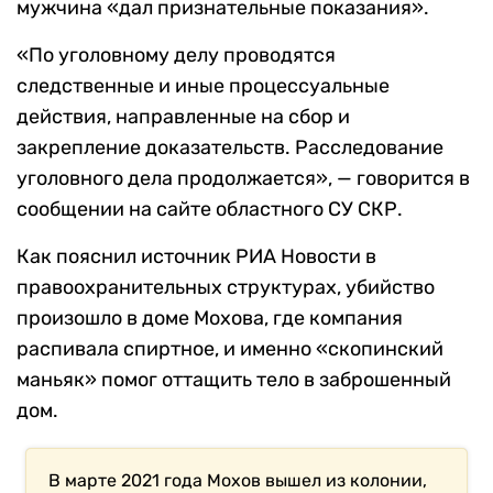
мужчина «дал признательные показания».
«По уголовному делу проводятся
следственные и иные процессуальные
действия, направленные на сбор и
закрепление доказательств. Расследование
уголовного дела продолжается», — говорится в
сообщении на сайте областного СУ СКР.
Как пояснил источник РИА Новости в
правоохранительных структурах, убийство
произошло в доме Мохова, где компания
распивала спиртное, и именно «скопинский
маньяк» помог оттащить тело в заброшенный
дом.
В марте 2021 года Мохов вышел из колонии,