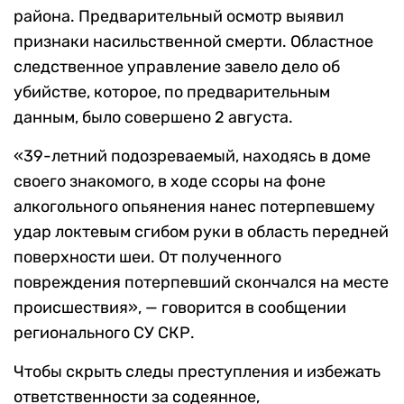
района. Предварительный осмотр выявил
признаки насильственной смерти. Областное
следственное управление завело дело об
убийстве, которое, по предварительным
данным, было совершено 2 августа.
«39-летний подозреваемый, находясь в доме
своего знакомого, в ходе ссоры на фоне
алкогольного опьянения нанес потерпевшему
удар локтевым сгибом руки в область передней
поверхности шеи. От полученного
повреждения потерпевший скончался на месте
происшествия», — говорится в сообщении
регионального СУ СКР.
Чтобы скрыть следы преступления и избежать
ответственности за содеянное,