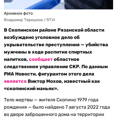
Архивное фото
Владимир Терешков / RTVI
В Скопинском районе Рязанской области
возбуждено уголовное дело об
укрывательстве преступления — убийства
мужчины в ходе распития спиртных
напитков,
сообщает
областное
следственное управление СКР. По данным
РИА Новости, фигурантом этого дела
является
Виктор Мохов, известный как
«скопинский маньяк».
Тело жертвы — жителя Скопино 1979 года
рождения — было найдено 7 августа 2022 года
во дворе заброшенного дома на территории