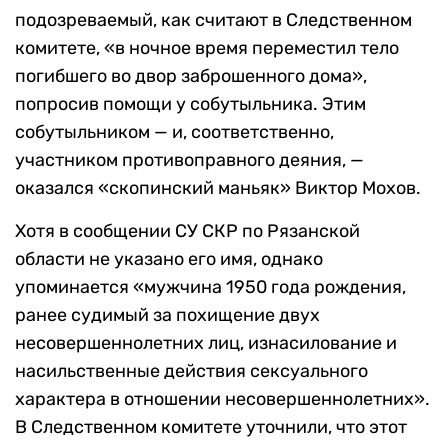
подозреваемый, как считают в Следственном
комитете, «в ночное время переместил тело
погибшего во двор заброшенного дома»,
попросив помощи у собутыльника. Этим
собутыльником — и, соответственно,
участником противоправного деяния, —
оказался «скопинский маньяк» Виктор Мохов.
Хотя в сообщении СУ СКР по Рязанской
области не указано его имя, однако
упоминается «мужчина 1950 года рождения,
ранее судимый за похищение двух
несовершеннолетних лиц, изнасилование и
насильственные действия сексуального
характера в отношении несовершеннолетних».
В Следственном комитете уточнили, что этот