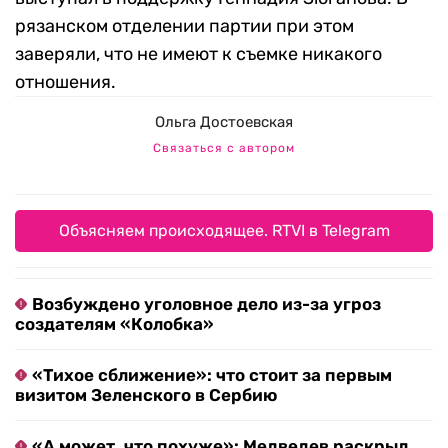
рязанском отделении партии при этом
заверяли, что не имеют к съемке никакого
отношения.
Ольга Достоевская
Связаться с автором
Объясняем происходящее. RTVI в Telegram
Возбуждено уголовное дело из-за угроз
создателям «Колобка»
«Тихое сближение»: что стоит за первым
визитом Зеленского в Сербию
«А может, что похуже»: Медведев раскрыл