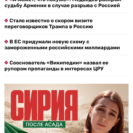
судьбу Армении в случае разрыва с Россией
Стало известно о скором визите
переговорщиков Трампа в Россию
В ЕС придумали новую схему с
замороженными российскими миллиардами
Сооснователь «Википедии» назвал ее
рупором пропаганды в интересах ЦРУ