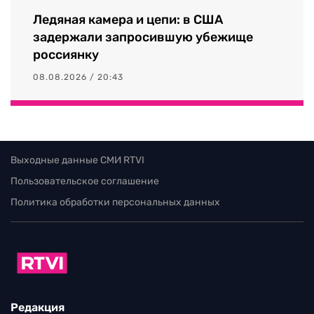
Ледяная камера и цепи: в США
задержали запросившую убежище
россиянку
08.08.2026 / 20:43
Выходные данные СМИ RTVI
Пользовательское соглашение
Политика обработки персональных данных
Редакция