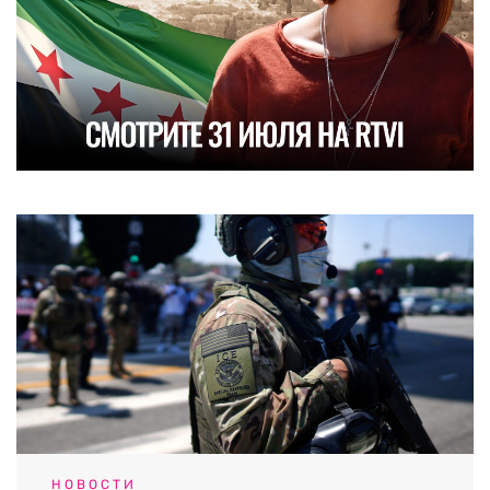
НОВОСТИ