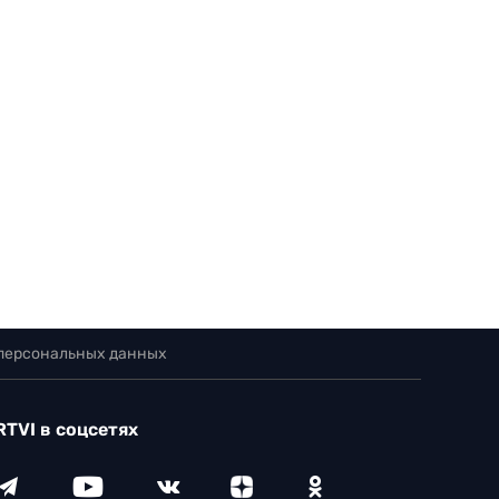
 персональных данных
RTVI в соцсетях