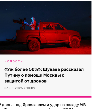
НОВОСТИ
«Уж более 50%»: Шуваев рассказал
Путину о помощи Москвы с
защитой от дронов
06.08.2026 / 10:09
2 дрона над Ярославлем и удар по складу WB