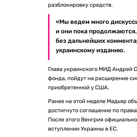
разблокировку средств.
«Мы ведем много дискусси
и они пока продолжаются.
без дальнейших комментар
украинскому изданию.
Глава украинского МИД Андрей Си
фонда, пойдут на расширение с
приобретенной у США.
Ранее на этой неделе Мадьяр объ
достигнуто соглашение по прав
После этого Венгрия официально
вступлении Украины в ЕС.