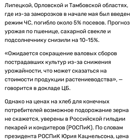
Липецкой, Орловской и Тамбовской областях,
где из-за заморозков в начале мая был введен
режим ЧС, погибло около 5% посевов. Прогноз
урожая по пшенице, сахарной свекле и
подсолнечнику снизили на 10-15%.
«Ожидается сокращение валовых сборов
пострадавших культур из-за снижения
урожайности, что может сказаться на
стоимости продукции растениеводства», —
говорится в докладе ЦБ.
Однако на ценах на хлеб для конечных
потребителей возможное подорожание зерна
не скажется, уверены в Российской гильдии
пекарей и кондитеров (РОСПиК). По словам
президента РОСПиК Юрия Кацнельсона, цена