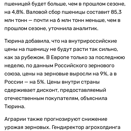
пшеницей будет больше, чем в прошлом сезоне,
на 4,8%. Валовой сбор пшеницы составит 85,3
млн тонн — почти на 6 млн тонн меньше, чем в
прошлом сезоне, уточнила аналитик.
Тюрина добавила, что на внутрироссийские
цены на пшеницу не будут расти так сильно,
как за рубежом. В Европе только за последнюю
неделю, по данным Российского зернового
союза, цены на зерновые выросли на 9%, а в
России — на 5%. Цены внутри страны
сдерживает дисконт, предоставляемый
отечественным покупателям, объяснила
Тюрина.
Аграрии также прогнозируют снижение
урожая зерновых. Гендиректор агрохолдинга