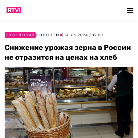
ЭКСКЛЮЗИВ
НОВОСТИ
| 30.05.2024 / 19:09
Снижение урожая зерна в России
не отразится на ценах на хлеб