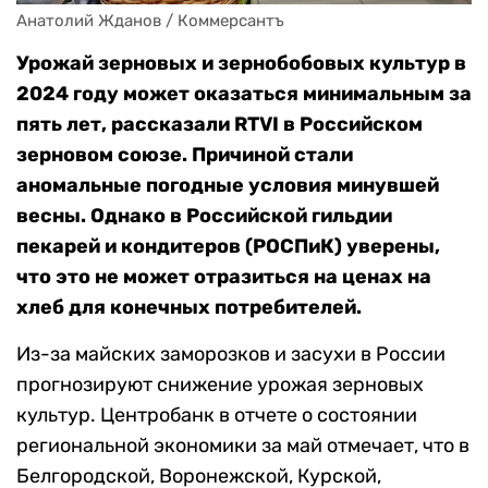
Анатолий Жданов / Коммерсантъ
Урожай зерновых и зернобобовых культур в
2024 году может оказаться минимальным за
пять лет, рассказали RTVI в Российском
зерновом союзе. Причиной стали
аномальные погодные условия минувшей
весны. Однако в Российской гильдии
пекарей и кондитеров (РОСПиК) уверены,
что это не может отразиться на ценах на
хлеб для конечных потребителей.
Из-за майских заморозков и засухи в России
прогнозируют снижение урожая зерновых
культур. Центробанк в отчете о состоянии
региональной экономики за май отмечает, что в
Белгородской, Воронежской, Курской,