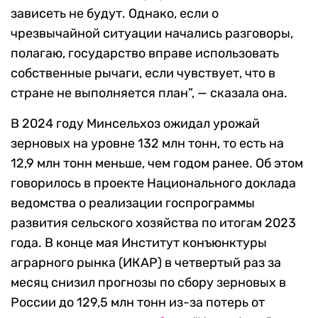
зависеть не будут. Однако, если о
чрезвычайной ситуации начались разговоры,
полагаю, государство вправе использовать
собственные рычаги, если чувствует, что в
стране не выполняется план”, — сказала она.
В 2024 году Минсельхоз ожидал урожай
зерновых на уровне 132 млн тонн, то есть на
12,9 млн тонн меньше, чем годом ранее. Об этом
говорилось в проекте Национального доклада
ведомства о реализации госпрограммы
развития сельского хозяйства по итогам 2023
года. В конце мая Институт конъюнктуры
аграрного рынка (ИКАР) в четвертый раз за
месяц снизил прогнозы по сбору зерновых в
России до 129,5 млн тонн из-за потерь от