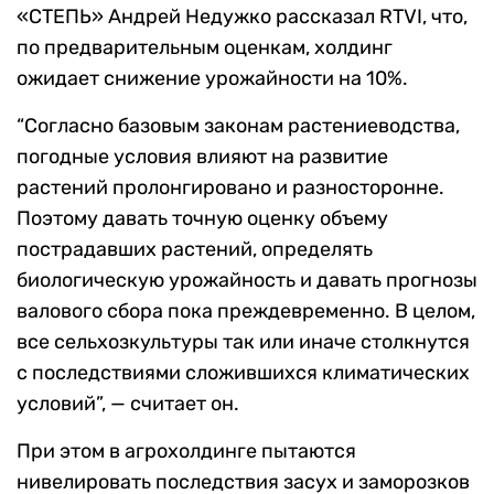
«СТЕПЬ» Андрей Недужко рассказал RTVI, что,
по предварительным оценкам, холдинг
ожидает снижение урожайности на 10%.
“Согласно базовым законам растениеводства,
погодные условия влияют на развитие
растений пролонгировано и разносторонне.
Поэтому давать точную оценку объему
пострадавших растений, определять
биологическую урожайность и давать прогнозы
валового сбора пока преждевременно. В целом,
все сельхозкультуры так или иначе столкнутся
с последствиями сложившихся климатических
условий”, — считает он.
При этом в агрохолдинге пытаются
нивелировать последствия засух и заморозков