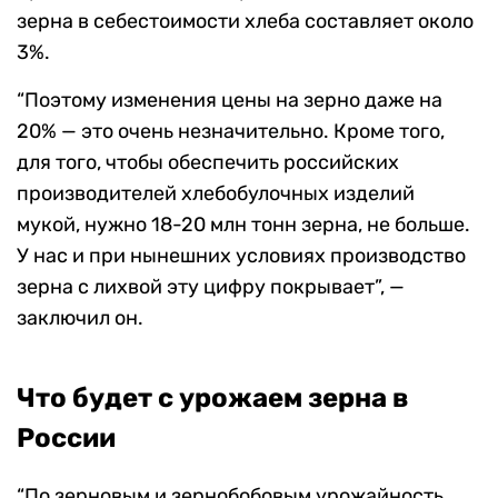
зерна в себестоимости хлеба составляет около
3%.
“Поэтому изменения цены на зерно даже на
20% — это очень незначительно. Кроме того,
для того, чтобы обеспечить российских
производителей хлебобулочных изделий
мукой, нужно 18-20 млн тонн зерна, не больше.
У нас и при нынешних условиях производство
зерна с лихвой эту цифру покрывает”, —
заключил он.
Что будет с урожаем зерна в
России
“По зерновым и зернобобовым урожайность