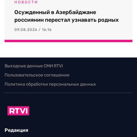
НОВОСТИ
Осужденный в Азербайджане
россиянин перестал узнавать родных
09.08.2026 / 16:16
Выходные данные СМИ RTVI
Пользовательское соглашение
Политика обработки персональных данных
Редакция