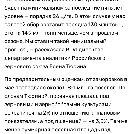
будет на минимальном за последние пять лет
уровне — порядка 26 ц/га. В этом случае у нас
валовой сбор составит порядка 130 млн тонн,
это на 14,9 млн тонн меньше, чем в прошлом
сезоне. Мы ставим такой минимальный
прогноз”, — рассказала RTVI директор
департамента аналитики Российского
зернового союза Елена Тюрина.
По предварительным оценкам, от заморозков в
мае пострадало около 0,8-1 млн га посевов. По
словам Тюриной, посевная площадь под
зерновыми и зернобобовыми культурами
сократится на 2% по отношению к плановым
показателям, а под пшеницей — на 3,5%. Тем не
менее суммарная посевная площадь под