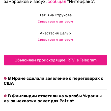
заморозков и засух,
сообщал
“Интерфакс”.
Татьяна Струкова
Связаться с автором
Анастасия Целых
Связаться с автором
Объясняем происходящее. RTVI в Telegram
В Иране сделали заявление о переговорах с
США
В Финляндии ответили на жалобы Украины
из-за нехватки ракет для Patriot