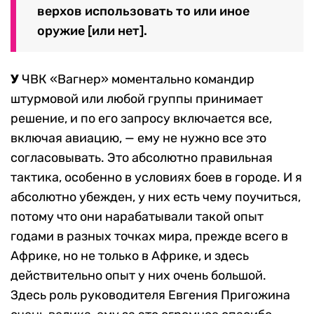
верхов использовать то или иное
оружие [или нет].
У
ЧВК «Вагнер» моментально командир
штурмовой или любой группы принимает
решение, и по его запросу включается все,
включая авиацию, — ему не нужно все это
согласовывать. Это абсолютно правильная
тактика, особенно в условиях боев в городе. И я
абсолютно убежден, у них есть чему поучиться,
потому что они нарабатывали такой опыт
годами в разных точках мира, прежде всего в
Африке, но не только в Африке, и здесь
действительно опыт у них очень большой.
Здесь роль руководителя Евгения Пригожина