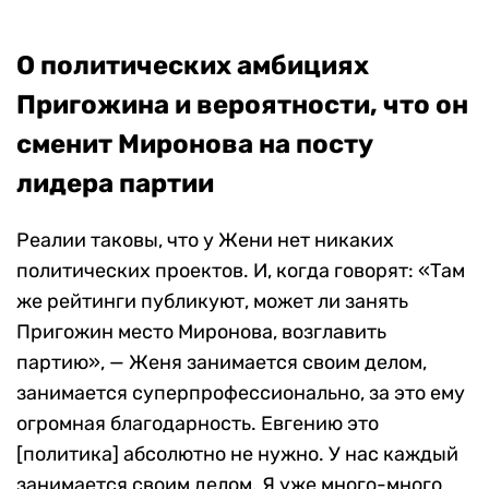
О политических амбициях
Пригожина и вероятности, что он
сменит Миронова на посту
лидера партии
Реалии таковы, что у Жени нет никаких
политических проектов. И, когда говорят: «Там
же рейтинги публикуют, может ли занять
Пригожин место Миронова, возглавить
партию», — Женя занимается своим делом,
занимается суперпрофессионально, за это ему
огромная благодарность. Евгению это
[политика] абсолютно не нужно. У нас каждый
занимается своим делом. Я уже много-много