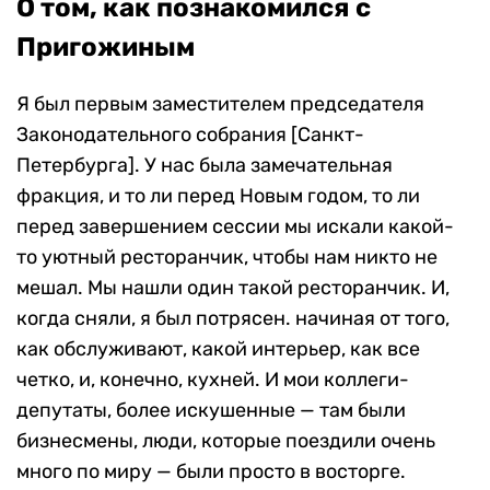
О том, как познакомился с
Пригожиным
Я был первым заместителем председателя
Законодательного собрания [Санкт-
Петербурга]. У нас была замечательная
фракция, и то ли перед Новым годом, то ли
перед завершением сессии мы искали какой-
то уютный ресторанчик, чтобы нам никто не
мешал. Мы нашли один такой ресторанчик. И,
когда сняли, я был потрясен. начиная от того,
как обслуживают, какой интерьер, как все
четко, и, конечно, кухней. И мои коллеги-
депутаты, более искушенные — там были
бизнесмены, люди, которые поездили очень
много по миру — были просто в восторге.