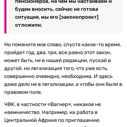
пенсионеров, на чем мы настаиваем и
будем вносить, сейчас не готова
ситуация, мы его [законопроект]
отложили.
Но помяните мое слово, спустя какое-то время,
пройдет год, два, три, все равно этот закон,
может быть, не в нашей редакции, пускай в
другой, но легализация того, что уже есть,
совершенно очевидно, необходима. И здесь
даже дело не в легализации, а чтобы они были в
правовом поле.
ЧВК, в частности «Вагнер», никакое не
наемничество. Например, их работа в
Центральной Африке по приглашению