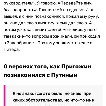
руководитель». Я говорю: «Передайте ему,
благодарность». Говорят: «А он здесь». И он
вышел, я с ним познакомился, пожал ему руку,
он мне дал свою визитку, я ему дал свою. А
потом уже, как визитками обменялись, у него
там какие-то вопросы возникали, он приходил
в Заксобрание… Поэтому знакомство еще с
Питера.
О версиях того, как Пригожин
познакомился с Путиным
Я не знаю, где это было, не знаю, при
каких обстоятельствах, но что-то мне