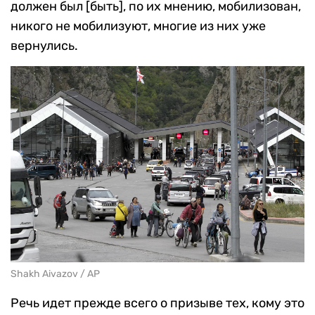
должен был [быть], по их мнению, мобилизован,
никого не мобилизуют, многие из них уже
вернулись.
Shakh Aivazov / AP
Речь идет прежде всего о призыве тех, кому это