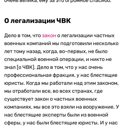
очень велика, ему за это огромное спасибо.
О легализации ЧВК
Дело в том, что
закон
о легализации частных
военных компаний мы подготовили несколько
лет тому назад, когда, во-первых, не было
специальной военной операции, и никто не
знал [о ЧВК]. Дело в том, что у нас очень
профессиональная фракция, у нас блестящие
юристы. Когда мы работали над этим законом,
мы отработали все, во всех странах, где
существует закон о частных военных
компаниях, мы все это взяли на вооружение. У
нас блестящие эксперты были из военной
сферы, у нас были блестящие юристы. И у нас