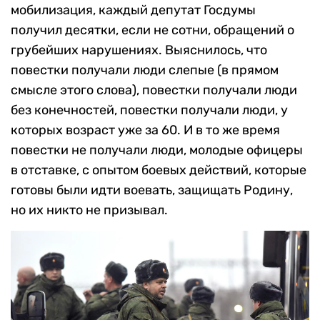
мобилизация, каждый депутат Госдумы
получил десятки, если не сотни, обращений о
грубейших нарушениях. Выяснилось, что
повестки получали люди слепые (в прямом
смысле этого слова), повестки получали люди
без конечностей, повестки получали люди, у
которых возраст уже за 60. И в то же время
повестки не получали люди, молодые офицеры
в отставке, с опытом боевых действий, которые
готовы были идти воевать, защищать Родину,
но их никто не призывал.