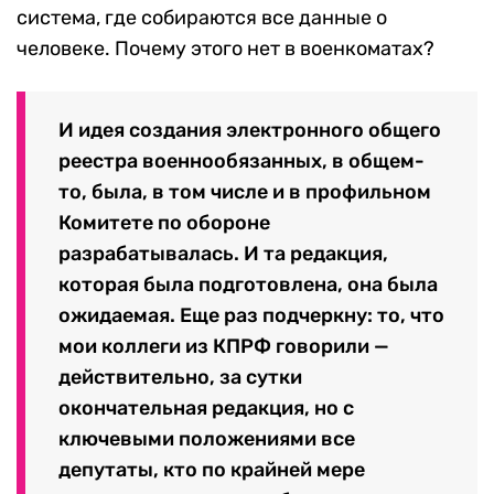
система, где собираются все данные о
человеке. Почему этого нет в военкоматах?
И идея создания электронного общего
реестра военнообязанных, в общем-
то, была, в том числе и в профильном
Комитете по обороне
разрабатывалась. И та редакция,
которая была подготовлена, она была
ожидаемая. Еще раз подчеркну: то, что
мои коллеги из КПРФ говорили —
действительно, за сутки
окончательная редакция, но с
ключевыми положениями все
депутаты, кто по крайней мере