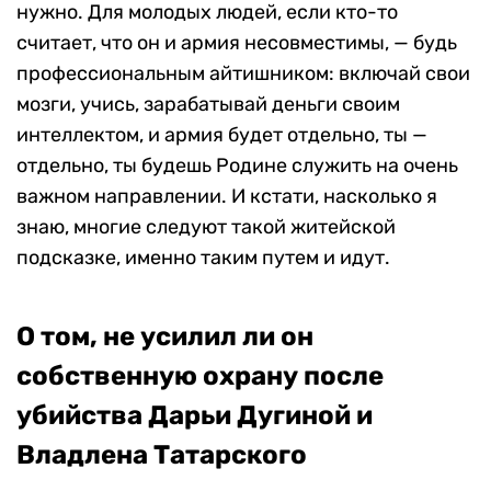
нужно. Для молодых людей, если кто-то
считает, что он и армия несовместимы, — будь
профессиональным айтишником: включай свои
мозги, учись, зарабатывай деньги своим
интеллектом, и армия будет отдельно, ты —
отдельно, ты будешь Родине служить на очень
важном направлении. И кстати, насколько я
знаю, многие следуют такой житейской
подсказке, именно таким путем и идут.
О том, не усилил ли он
собственную охрану после
убийства Дарьи Дугиной и
Владлена Татарского