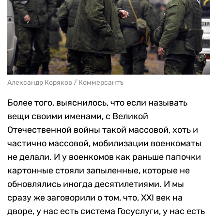
Александр Коряков / Коммерсантъ
Более того, выяснилось, что если называть
вещи своими именами, с Великой
Отечественной войны такой массовой, хоть и
частично массовой, мобилизации военкоматы
не делали. И у военкомов как раньше папочки
картонные стояли запыленные, которые не
обновлялись иногда десятилетиями. И мы
сразу же заговорили о том, что, XXI век на
дворе, у нас есть система Госуслуги, у нас есть