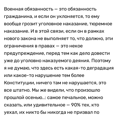
Военная обязанность — это обязанность
гражданина, и если он уклоняется, то ему
вообще грозит уголовное наказание, тюремное
наказание. И в этой связи, если он в рамках
нового закона не выполняет то, что должно, эти
ограничения в правах — это некое
предупреждение, перед тем как дело довести
уже до уголовно наказуемого деяния. Поэтому
я не думаю, что здесь есть какая-то деградация
или какое-то нарушение тем более
Конституции, ничего там не нарушается, это
все штатно. Мы же видели, что произошло
прошлой осенью..: самое печальное, можно
сказать, или удивительное — 90% тех, кто
уехал, их никто бы никогда не призвал по