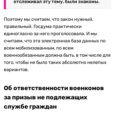
отслеживал эту тему, были знакомы.
Поэтому мы считаем, что закон нужный,
правильный. Госдума практически
единогласно за него проголосовала. И мы
считаем, что эта электронная база данных по
всем мобилизованным, по всем
военнообязанным должна быть, в том числе для
того, чтобы не было таких абсолютно нелепых
вариантов.
Об ответственности военкомов
за призыв не подлежащих
службе граждан