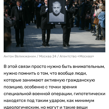
Антон Великжанин / Москва 24 / Агентство «Москва»
В этой связи просто нужно быть внимательным,
нужно помнить о том, что вообще люди,
которые занимают активную гражданскую
позицию, особенно с точки зрения
специальной военной операции, гипотетически
находятся под таким ударом, как минимум
идеологическим, но могут и такие вещи