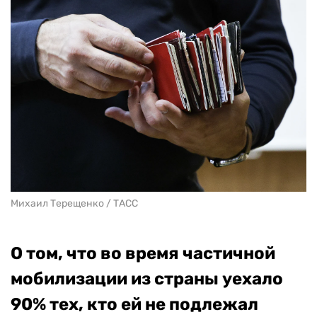
Михаил Терещенко / ТАСС
О том, что во время частичной
мобилизации из страны уехало
90% тех, кто ей не подлежал