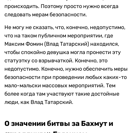
происходить. Поэтому просто нужно всегда
следовать мерам безопасности.
Не могу не сказать, что, конечно, недопустимо,
что на таком публичном мероприятии, где
Максим Фомин (Влад Татарский) находился,
чтобы спокойно девушка могла пронести эту
статуэтку со взрывчаткой. Конечно, это
недопустимо. Конечно, нужно обеспечить меры
безопасности при проведении любых каких-то
мало-мальски массовых мероприятий. Тем
более когда там участвуют такие достойные
люди, как Влад Татарский.
О значении битвы за Бахмут и