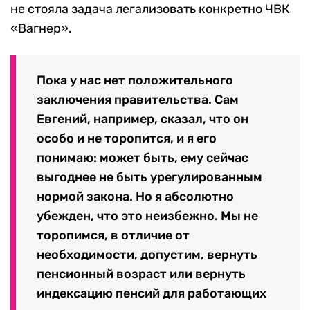
не стояла задача легализовать конкретно ЧВК
«Вагнер».
Пока у нас нет положительного
заключения правительства. Сам
Евгений, например, сказал, что он
особо и не торопится, и я его
понимаю: может быть, ему сейчас
выгоднее не быть урегулированным
нормой закона. Но я абсолютно
убежден, что это неизбежно. Мы не
торопимся, в отличие от
необходимости, допустим, вернуть
пенсионный возраст или вернуть
индексацию пенсий для работающих