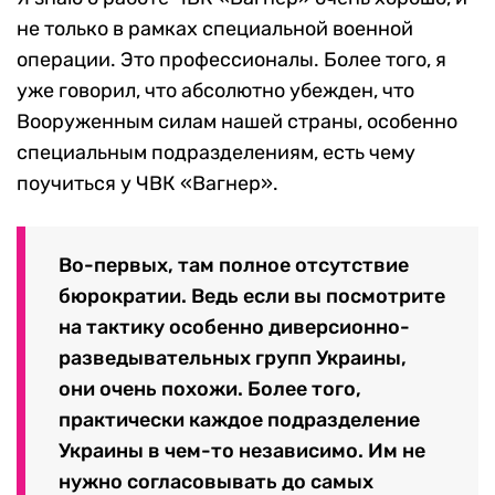
не только в рамках специальной военной
операции. Это профессионалы. Более того, я
уже говорил, что абсолютно убежден, что
Вооруженным силам нашей страны, особенно
специальным подразделениям, есть чему
поучиться у ЧВК «Вагнер».
Во-первых, там полное отсутствие
бюрократии. Ведь если вы посмотрите
на тактику особенно диверсионно-
разведывательных групп Украины,
они очень похожи. Более того,
практически каждое подразделение
Украины в чем-то независимо. Им не
нужно согласовывать до самых