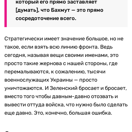
который его прямо заставляет
[думать], что Бахмут — это прямо
сосредоточение всего.
Стратегически имеет значение большое, но не
такое, если взять всю линию фронта. Ведь
сегодня, называя вещи своими именами, это
просто такие жернова с нашей стороны, где
перемалываются, к сожалению, тысячи
военнослужащих Украины — просто
уничтожаются. И Зеленский бросает и бросает,
вместо того чтобы давным-давно отозвать и
вывести оттуда войска, что нужно было сделать
еще давно. Это, конечно, большая ошибка.