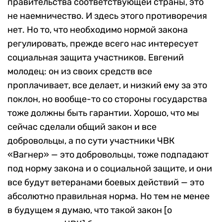
правительства соответствующей страны, это
не наемничество. И здесь этого противоречия
нет. Но то, что необходимо нормой закона
регулировать, прежде всего нас интересует
социальная защита участников. Евгений
молодец: он из своих средств все
проплачивает, все делает, и низкий ему за это
поклон, но вообще-то со стороны государства
тоже должны быть гарантии. Хорошо, что мы
сейчас сделали общий закон и все
добровольцы, а по сути участники ЧВК
«Вагнер» — это добровольцы, тоже подпадают
под норму закона и о социальной защите, и они
все будут ветеранами боевых действий — это
абсолютно правильная норма. Но тем не менее
в будущем я думаю, что такой закон [о