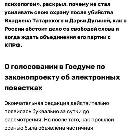
психологом», раскрыл, почему не стал
усиливать свою охрану после убийства
Владлена Татарского и Дарьи Дугиной, как в
России обстоит дело со свободой слова и
когда ждать объединения его партии с
КПРФ.
О голосовании в Госдуме по
законопроекту об электронных
повестках
Окончательная редакция действительно
появилась буквально за сутки до
рассмотрения. Но после того, как прошлой
осенью была объявлена частичная