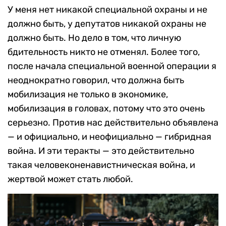
У меня нет никакой специальной охраны и не
должно быть, у депутатов никакой охраны не
должно быть. Но дело в том, что личную
бдительность никто не отменял. Более того,
после начала специальной военной операции я
неоднократно говорил, что должна быть
мобилизация не только в экономике,
мобилизация в головах, потому что это очень
серьезно. Против нас действительно объявлена
— и официально, и неофициально — гибридная
война. И эти теракты — это действительно
такая человеконенавистническая война, и
жертвой может стать любой.