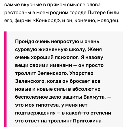
самые вкусные в прямом смысле слова
рестораны в моем родном городе Питере были
его, фирмы «Конкорд», и он, конечно, молодец.
Пройдя очень непростую и очень
суровую жизненную школу, Женя
очень хороший психолог. Я назову
вещи своими именами — он просто
троллит Зеленского. Упорство
Зеленского, когда он бросает все
новые и новые силы в абсолютно
бесполезное дело защиты Бахмута, —
это моя гипотеза, у меня нет
подтверждения — в какой-то степени
это ответ на троллинг Пригожина,