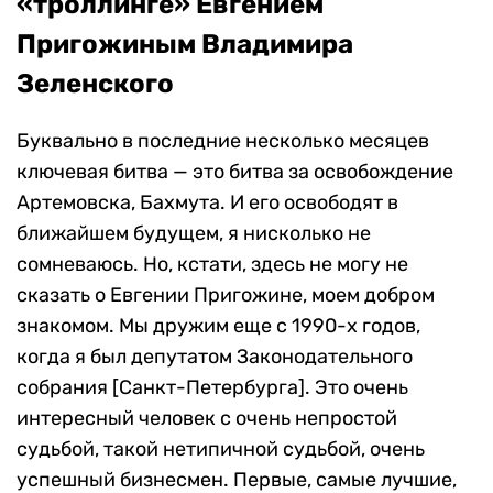
«троллинге» Евгением
Пригожиным Владимира
Зеленского
Буквально в последние несколько месяцев
ключевая битва — это битва за освобождение
Артемовска, Бахмута. И его освободят в
ближайшем будущем, я нисколько не
сомневаюсь. Но, кстати, здесь не могу не
сказать о Евгении Пригожине, моем добром
знакомом. Мы дружим еще с 1990-х годов,
когда я был депутатом Законодательного
собрания [Санкт-Петербурга]. Это очень
интересный человек с очень непростой
судьбой, такой нетипичной судьбой, очень
успешный бизнесмен. Первые, самые лучшие,