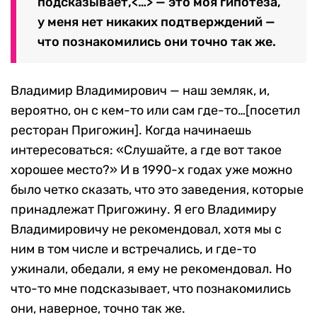
подсказывает,<…> — это моя гипотеза,
у меня нет никаких подтверждений —
что познакомились они точно так же.
Владимир Владимирович — наш земляк, и,
вероятно, он с кем-то или сам где-то…[посетил
ресторан Пригожин]. Когда начинаешь
интересоваться: «Слушайте, а где вот такое
хорошее место?» И в 1990-х годах уже можно
было четко сказать, что это заведения, которые
принадлежат Пригожину. Я его Владимиру
Владимировичу не рекомендовал, хотя мы с
ним в том числе и встречались, и где-то
ужинали, обедали, я ему не рекомендовал. Но
что-то мне подсказывает, что познакомились
они, наверное, точно так же.