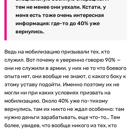
тем не менее они уехали. Кстати, у
меня есть тоже очень интересная
информация: где-то до 40% уже
вернулись.
Ведь на мобилизацию призывали тех, кто
служил. Вот почему я уверенно говорю 90% —
они не служили в армии, у них не то что боевого
опыта нет, они вообще не знают, с какого боку к
этому уставу подойти. Именно поэтому их не
могли ни при каких условиях призвать на
мобилизацию. Около 40% уже по-тихому
вернулись, там их никто не ждал особенно: там
нужно деньги зарабатывать, еще что-то… Тем
более, увидев, что вообще никого из тех, кто