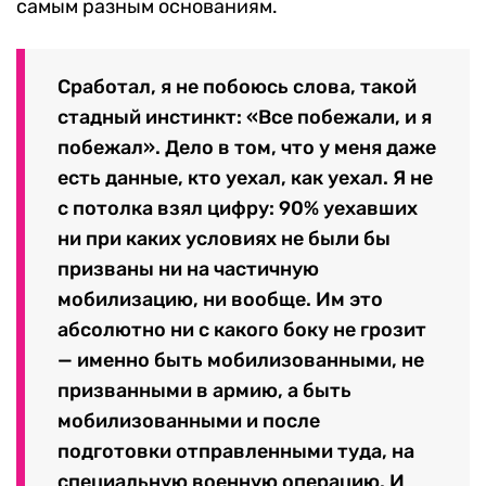
самым разным основаниям.
Сработал, я не побоюсь слова, такой
стадный инстинкт: «Все побежали, и я
побежал». Дело в том, что у меня даже
есть данные, кто уехал, как уехал. Я не
с потолка взял цифру: 90% уехавших
ни при каких условиях не были бы
призваны ни на частичную
мобилизацию, ни вообще. Им это
абсолютно ни с какого боку не грозит
— именно быть мобилизованными, не
призванными в армию, а быть
мобилизованными и после
подготовки отправленными туда, на
специальную военную операцию. И