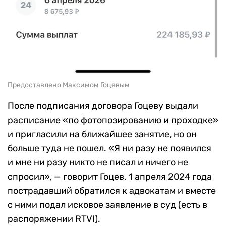
Предоставлено Максимом Гоцевым
После подписания договора Гоцеву выдали
расписание «по фотопозированию и проходке»
и пригласили на ближайшее занятие, но он
больше туда не пошел. «Я ни разу не появился
и мне ни разу никто не писал и ничего не
спросил», — говорит Гоцев. 1 апреля 2024 года
пострадавший обратился к адвокатам и вместе
с ними подал исковое заявление в суд (есть в
распоряжении RTVI).