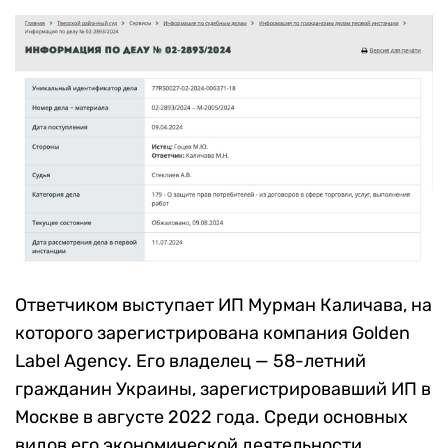
Ответчиком выступает ИП Мурман Каличава, на
которого зарегистрирована компания Golden
Label Agency. Его владелец — 58-летний
гражданин Украины, зарегистрировавший ИП в
Москве в августе 2022 года. Среди основных
видов его экономической деятельности