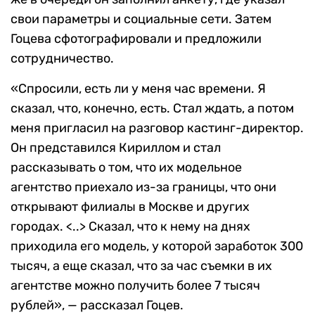
свои параметры и социальные сети. Затем
Гоцева сфотографировали и предложили
сотрудничество.
«Спросили, есть ли у меня час времени. Я
сказал, что, конечно, есть. Стал ждать, а потом
меня пригласил на разговор кастинг-директор.
Он представился Кириллом и стал
рассказывать о том, что их модельное
агентство приехало из-за границы, что они
открывают филиалы в Москве и других
городах. <..> Сказал, что к нему на днях
приходила его модель, у которой заработок 300
тысяч, а еще сказал, что за час съемки в их
агентстве можно получить более 7 тысяч
рублей», — рассказал Гоцев.