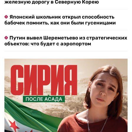
железную дорогу в Северную Корею
Японский школьник открыл способность
бабочек помнить, как они были гусеницами
Путин вывел Шереметьево из стратегических
объектов: что будет с аэропортом