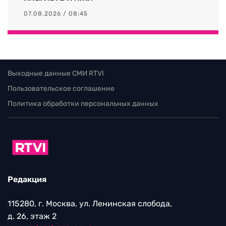
07.08.2026 / 08:45
Выходные данные СМИ RTVI
Пользовательское соглашение
Политика обработки персональных данных
Редакция
115280, г. Москва, ул. Ленинская слобода,
д. 26, этаж 2