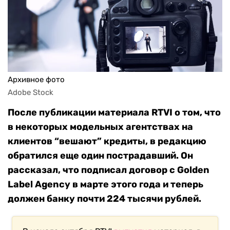
Архивное фото
Adobe Stock
После публикации материала RTVI о том, что
в некоторых модельных агентствах на
клиентов “вешают” кредиты, в редакцию
обратился еще один пострадавший. Он
рассказал, что подписал договор с Golden
Label Agency в марте этого года и теперь
должен банку почти 224 тысячи рублей.