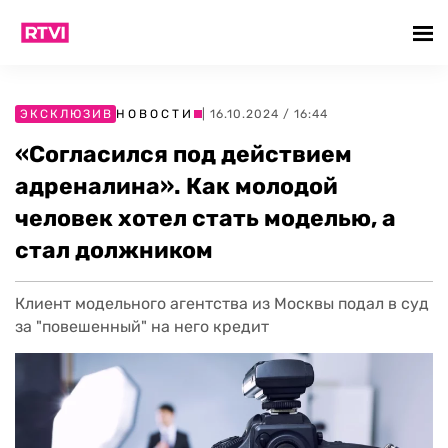
ЭКСКЛЮЗИВ
НОВОСТИ
| 16.10.2024 / 16:44
«Согласился под действием
адреналина». Как молодой
человек хотел стать моделью, а
стал должником
Клиент модельного агентства из Москвы подал в суд
за "повешенный" на него кредит