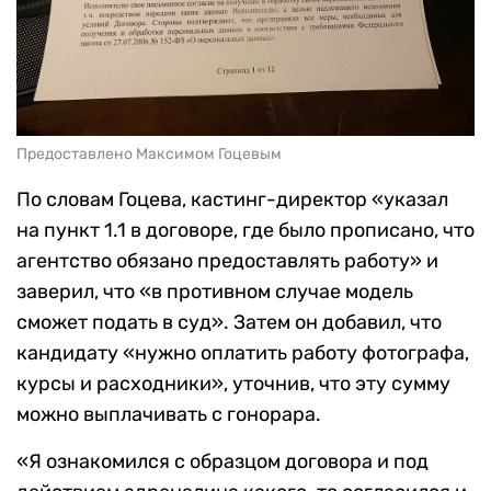
Предоставлено Максимом Гоцевым
По словам Гоцева, кастинг-директор «указал
на пункт 1.1 в договоре, где было прописано, что
агентство обязано предоставлять работу» и
заверил, что «в противном случае модель
сможет подать в суд». Затем он добавил, что
кандидату «нужно оплатить работу фотографа,
курсы и расходники», уточнив, что эту сумму
можно выплачивать с гонорара.
«Я ознакомился с образцом договора и под