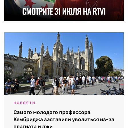
НОВОСТИ
Самого молодого профессора
Кембриджа заставили уволиться из-за
плагиата и лжи