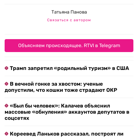
Татьяна Панова
Связаться с автором
Объясняем происходящее. RTVI в Telegram
Трамп запретил «родильный туризм» в США
В вечной гонке за хвостом: ученые
допустили, что кошки тоже страдают ОКР
«Был бы человек»: Калачев объяснил
массовые «обнуления» аккаунтов депутатов в
соцсетях
Кореевед Ланьков рассказал, построят ли