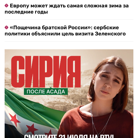
Европу может ждать самая сложная зима за
последние годы
«Пощечина братской России»: сербские
политики объяснили цель визита Зеленского