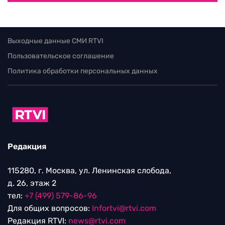
Выходные данные СМИ RTVI
Пользовательское соглашение
Политика обработки персональных данных
Редакция
115280, г. Москва, ул. Ленинская слобода,
д. 26, этаж 2
тел:
+7 (499) 579-86-96
Для общих вопросов:
Infortvi@rtvi.com
Редакция RTVI:
news@rtvi.com