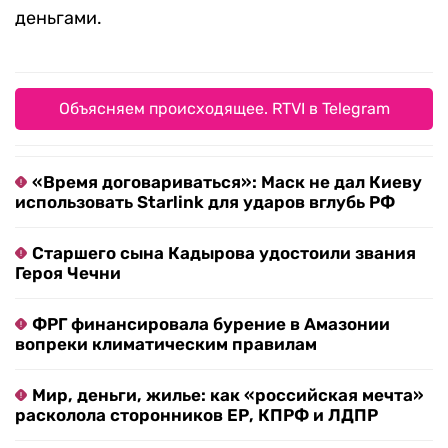
деньгами.
Объясняем происходящее. RTVI в Telegram
«Время договариваться»: Маск не дал Киеву
использовать Starlink для ударов вглубь РФ
Старшего сына Кадырова удостоили звания
Героя Чечни
ФРГ финансировала бурение в Амазонии
вопреки климатическим правилам
Мир, деньги, жилье: как «российская мечта»
расколола сторонников ЕР, КПРФ и ЛДПР