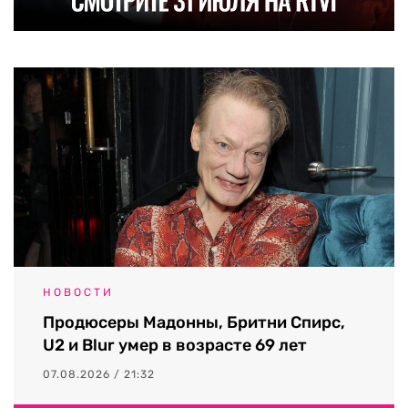
НОВОСТИ
Продюсеры Мадонны, Бритни Спирс,
U2 и Blur умер в возрасте 69 лет
07.08.2026 / 21:32