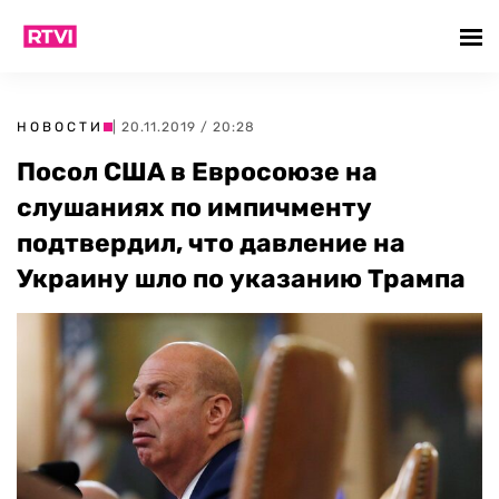
НОВОСТИ
| 20.11.2019 / 20:28
Посол США в Евросоюзе на
слушаниях по импичменту
подтвердил, что давление на
Украину шло по указанию Трампа