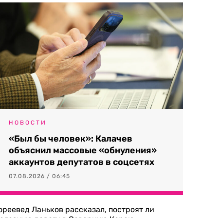
НОВОСТИ
«Был бы человек»: Калачев
объяснил массовые «обнуления»
аккаунтов депутатов в соцсетях
07.08.2026 / 06:45
ореевед Ланьков рассказал, построят ли