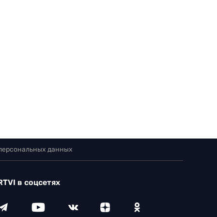
 персональных данных
RTVI в соцсетях