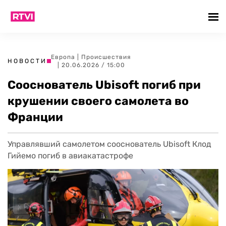
Европа
|
Происшествия
НОВОСТИ
| 20.06.2026 / 15:00
Сооснователь Ubisoft погиб при
крушении своего самолета во
Франции
Управлявший самолетом сооснователь Ubisoft Клод
Гийемо погиб в авиакатастрофе