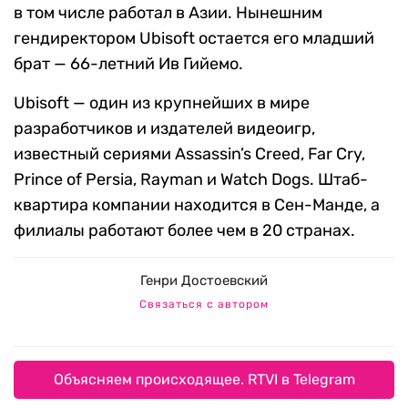
в том числе работал в Азии. Нынешним
гендиректором Ubisoft остается его младший
брат — 66-летний Ив Гийемо.
Ubisoft — один из крупнейших в мире
разработчиков и издателей видеоигр,
известный сериями Assassin’s Creed, Far Cry,
Prince of Persia, Rayman и Watch Dogs. Штаб-
квартира компании находится в Сен-Манде, а
филиалы работают более чем в 20 странах.
Генри Достоевский
Связаться с автором
Объясняем происходящее. RTVI в Telegram