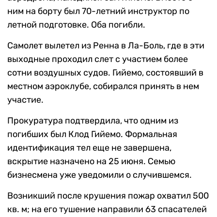
ним на борту был 70-летний инструктор по
летной подготовке. Оба погибли.
Самолет вылетел из Ренна в Ла-Боль, где в эти
выходные проходил слет с участием более
сотни воздушных судов. Гийемо, состоявший в
местном аэроклубе, собирался принять в нем
участие.
Прокуратура подтвердила, что одним из
погибших был Клод Гийемо. Формальная
идентификация тел еще не завершена,
вскрытие назначено на 25 июня. Семью
бизнесмена уже уведомили о случившемся.
Возникший после крушения пожар охватил 500
кв. м; на его тушение направили 63 спасателей