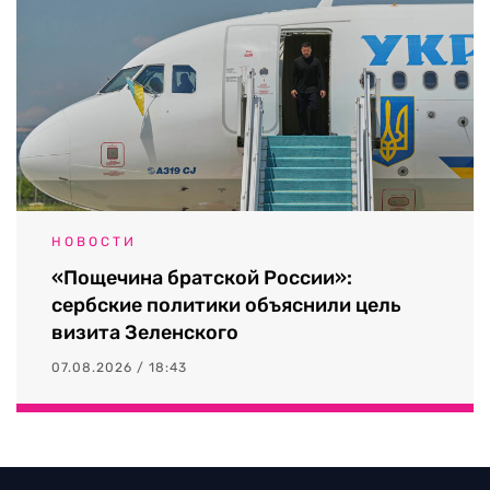
НОВОСТИ
«Пощечина братской России»:
сербские политики объяснили цель
визита Зеленского
07.08.2026 / 18:43