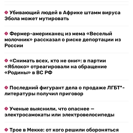
Убивающий людей в Африке штамм вируса
Эбола может мутировать
Фермер-американец из мема «Веселый
молочник» рассказал о риске депортации из
России
«Снимать всех, кто не они»: в партии
«Яблоко» отреагировали на обращение
«Родины» в ВС РФ
Последний фигурант дела о продаже ЛГБТ*-
литературы получил приговор
Ученые выяснили, что опаснее —
электросамокаты или электровелосипеды
Трое в Мекке: от кого решили обороняться