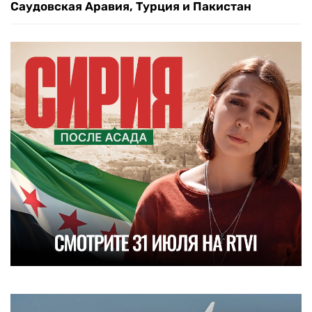
Саудовская Аравия, Турция и Пакистан