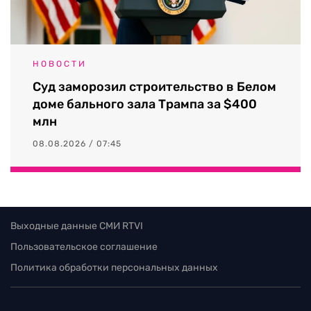
НОВОСТИ
Суд заморозил строительство в Белом
доме бального зала Трампа за $400
млн
08.08.2026 / 07:45
Выходные данные СМИ RTVI
Пользовательское соглашение
Политика обработки персональных данных