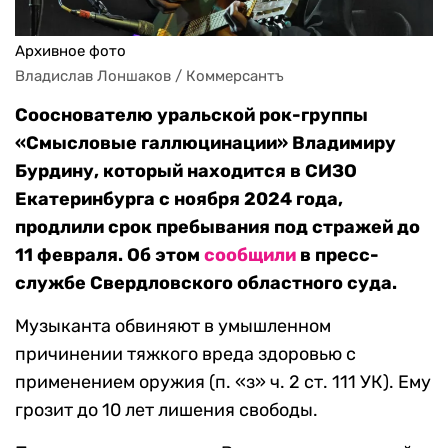
Архивное фото
Владислав Лоншаков / Коммерсантъ
Сооснователю уральской рок-группы
«Смысловые галлюцинации» Владимиру
Бурдину, который находится в СИЗО
Екатеринбурга с ноября 2024 года,
продлили срок пребывания под стражей до
11 февраля. Об этом
сообщили
в пресс-
службе Свердловского областного суда.
Музыканта обвиняют в умышленном
причинении тяжкого вреда здоровью с
применением оружия (п. «з» ч. 2 ст. 111 УК). Ему
грозит до 10 лет лишения свободы.