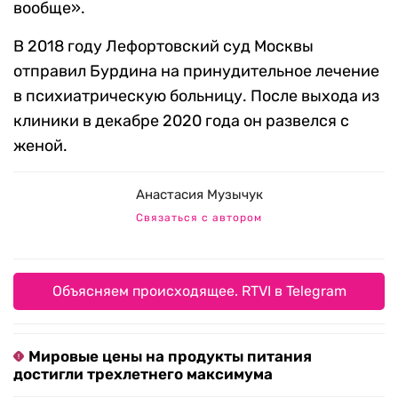
вообще».
В 2018 году Лефортовский суд Москвы
отправил Бурдина на принудительное лечение
в психиатрическую больницу. После выхода из
клиники в декабре 2020 года он развелся с
женой.
Анастасия Музычук
Связаться с автором
Объясняем происходящее. RTVI в Telegram
Мировые цены на продукты питания
достигли трехлетнего максимума