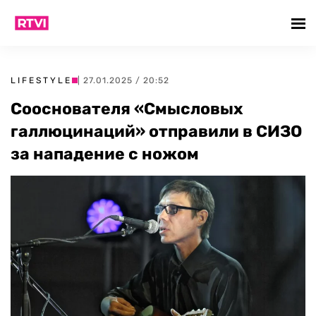
LIFESTYLE
| 27.01.2025 / 20:52
Сооснователя «Смысловых
галлюцинаций» отправили в СИЗО
за нападение с ножом