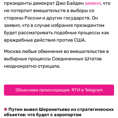
президенты демократ Джо Байден
заявил
, что
не потерпит вмешательств в выборы со
стороны России и других государств. Он
заявил, что в случае избрания президентом
будет рассматривать подобные процессы как
враждебные действия против США.
Москва любые обвинения во вмешательстве в
выборные процессы Соединенных Штатов
неоднократно отрицала.
Объясняем происходящее. RTVI в Telegram
Путин вывел Шереметьево из стратегических
объектов: что будет с аэропортом