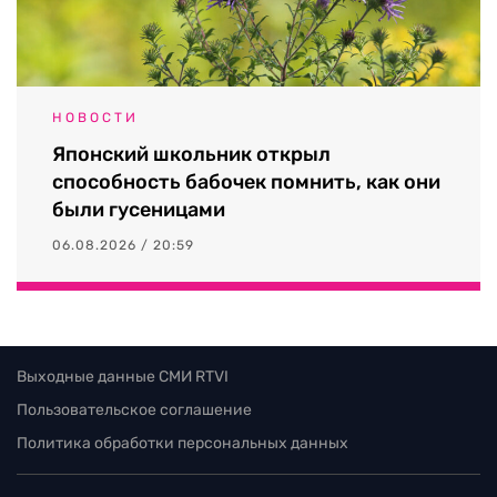
НОВОСТИ
Японский школьник открыл
способность бабочек помнить, как они
были гусеницами
06.08.2026 / 20:59
Выходные данные СМИ RTVI
Пользовательское соглашение
Политика обработки персональных данных