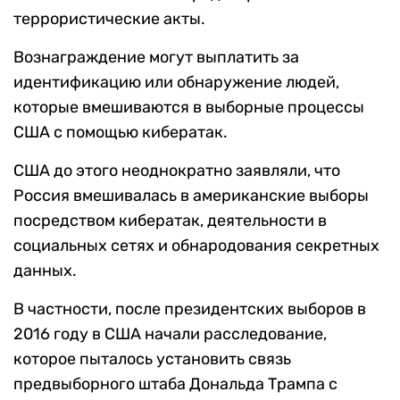
террористические акты.
Вознаграждение могут выплатить за
идентификацию или обнаружение людей,
которые вмешиваются в выборные процессы
США с помощью кибератак.
США до этого неоднократно заявляли, что
Россия вмешивалась в американские выборы
посредством кибератак, деятельности в
социальных сетях и обнародования секретных
данных.
В частности, после президентских выборов в
2016 году в США начали расследование,
которое пыталось установить связь
предвыборного штаба Дональда Трампа с