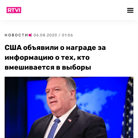
НОВОСТИ
| 06.08.2020 / 01:06
США объявили о награде за
информацию о тех, кто
вмешивается в выборы