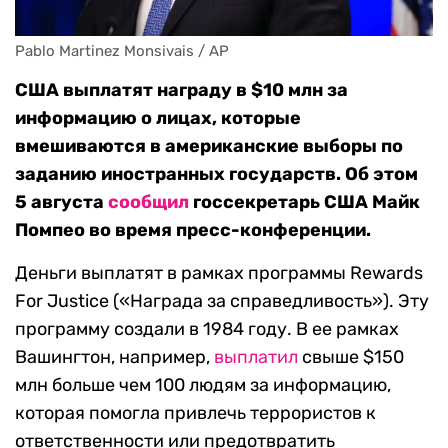
Pablo Martinez Monsivais / AP
США выплатят награду в $10 млн за
информацию о лицах, которые
вмешиваются в американские выборы по
заданию иностранных государств. Об этом
5 августа
сообщил
госсекретарь США Майк
Помпео во время пресс-конференции.
Деньги выплатят в рамках программы Rewards
For Justice («Награда за справедливость»). Эту
программу создали в 1984 году. В ее рамках
Вашингтон, например,
выплатил
свыше $150
млн больше чем 100 людям за информацию,
которая помогла привлечь террористов к
ответственности или предотвратить