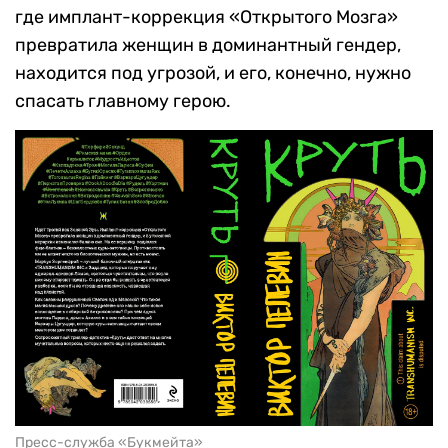
где имплант-коррекция «Открытого Мозга»
превратила женщин в доминантный гендер,
находится под угрозой, и его, конечно, нужно
спасать главному герою.
Пресс-служба «Букмейта»