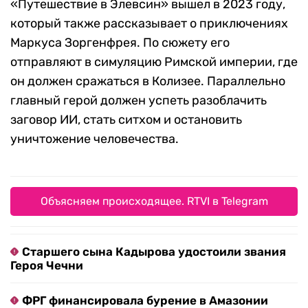
«Путешествие в Элевсин» вышел в 2023 году,
который также рассказывает о приключениях
Маркуса Зоргенфрея. По сюжету его
отправляют в симуляцию Римской империи, где
он должен сражаться в Колизее. Параллельно
главный герой должен успеть разоблачить
заговор ИИ, стать ситхом и остановить
уничтожение человечества.
Объясняем происходящее. RTVI в Telegram
Старшего сына Кадырова удостоили звания
Героя Чечни
ФРГ финансировала бурение в Амазонии