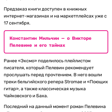
Предзаказ книги доступен в книжных
интернет-магазинах и на маркетплейсах уже с
17 сентября.
Константин Мильчин — о Викторе
Пелевине и его тайнах
Ранее «Эксмо» поделилось плейлистом
писателя, который Пелевин рекомендует
прослушать перед прочтением. В него вошли
треки бельгийского репера Stromae и «Поющих
гитар», а также классическая музыка
Чайковского и Баха.
Последний на данный момент роман Пелевина