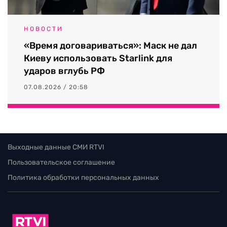
НОВОСТИ
«Время договариваться»: Маск не дал
Киеву использовать Starlink для
ударов вглубь РФ
07.08.2026 / 20:58
Выходные данные СМИ RTVI
Пользовательское соглашение
Политика обработки персональных данных