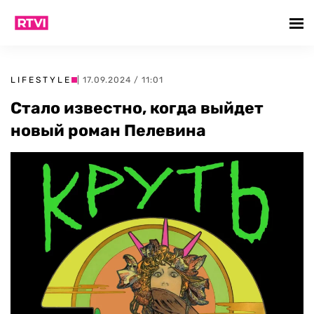
LIFESTYLE
| 17.09.2024 / 11:01
Стало известно, когда выйдет
новый роман Пелевина