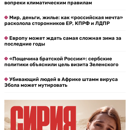
вопреки климатическим правилам
Мир, деньги, жилье: как «российская мечта»
расколола сторонников ЕР, КПРФ и ЛДПР
Европу может ждать самая сложная зима за
последние годы
«Пощечина братской России»: сербские
политики объяснили цель визита Зеленского
Убивающий людей в Африке штамм вируса
Эбола может мутировать