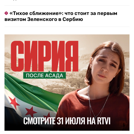
«Тихое сближение»: что стоит за первым
визитом Зеленского в Сербию