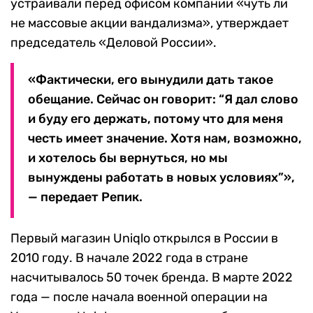
устраивали перед офисом компании «чуть ли
не массовые акции вандализма», утверждает
председатель «Деловой России».
«Фактически, его вынудили дать такое
обещание. Сейчас он говорит: “Я дал слово
и буду его держать, потому что для меня
честь имеет значение. Хотя нам, возможно,
и хотелось бы вернуться, но мы
вынуждены работать в новых условиях”»,
— передает Репик.
Первый магазин Uniqlo открылся в России в
2010 году. В начале 2022 года в стране
насчитывалось 50 точек бренда. В марте 2022
года — после начала военной операции на