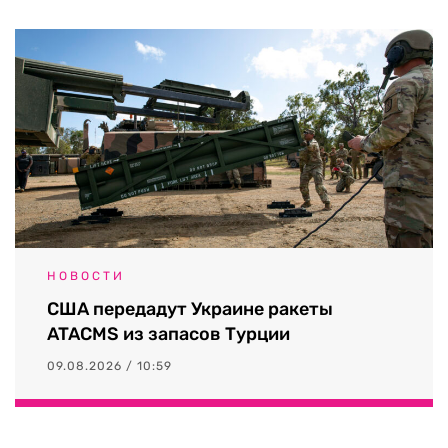
НОВОСТИ
США передадут Украине ракеты
ATACMS из запасов Турции
09.08.2026 / 10:59