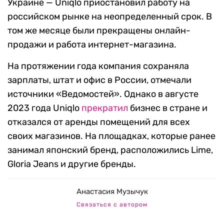
Украине — Uniqlo приостановил работу на
российском рынке на неопределенный срок. В
том же месяце были прекращены онлайн-
продажи и работа интернет-магазина.
На протяжении года компания сохраняла
зарплаты, штат и офис в России, отмечали
источники «Ведомостей». Однако в августе
2023 года Uniqlo
прекратил
бизнес в стране и
отказался от аренды помещений для всех
своих магазинов. На площадках, которые ранее
занимал японский бренд, расположились Lime,
Gloria Jeans и другие бренды.
Анастасия Музычук
Связаться с автором