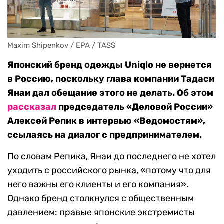
Maxim Shipenkov / EPA / TASS
Японский бренд одежды Uniqlo не вернется
в Россию, поскольку глава компании Тадаси
Янаи дал обещание этого не делать. Об этом
рассказал
председатель «Деловой России»
Алексей Репик в интервью «Ведомостям»,
ссылаясь на диалог с предпринимателем.
По словам Репика, Янаи до последнего не хотел
уходить с российского рынка, «потому что для
него важны его клиенты и его компания».
Однако бренд столкнулся с общественным
давлением: правые японские экстремисты