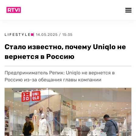
LIFESTYLE
| 14.05.2025 / 15:35
Стало известно, почему Uniqlo не
вернется в Россию
Предприниматель Репик: Uniqlo не вернется в
Россию из-за обещания главы компании