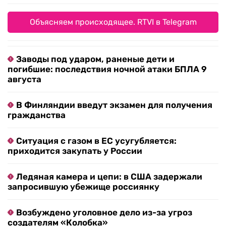
Объясняем происходящее. RTVI в Telegram
Заводы под ударом, раненые дети и
погибшие: последствия ночной атаки БПЛА 9
августа
В Финляндии введут экзамен для получения
гражданства
Ситуация с газом в ЕС усугубляется:
приходится закупать у России
Ледяная камера и цепи: в США задержали
запросившую убежище россиянку
Возбуждено уголовное дело из-за угроз
создателям «Колобка»