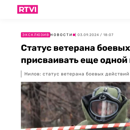
ЭКСКЛЮЗИВ
НОВОСТИ
| 03.09.2024 / 18:07
Статус ветерана боевых
присваивать еще одной
Нилов: статус ветерана боевых действий