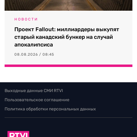
НОВОСТИ
Проект Fallout: миллиардеры выкупят
старый канадский бункер на случай
апокалипсиса
08.08.2026 / 08:45
Выходные данные СМИ RTVI
Пользовательское соглашение
Политика обработки персональных данных