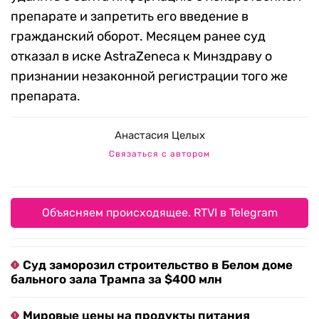
препарате и запретить его введение в
гражданский оборот. Месяцем ранее суд
отказал в иске AstraZeneca к Минздраву о
признании незаконной регистрации того же
препарата.
Анастасия Целых
Связаться с автором
Объясняем происходящее. RTVI в Telegram
Суд заморозил строительство в Белом доме
бального зала Трампа за $400 млн
Мировые цены на продукты питания