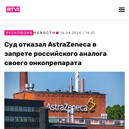
ЭКСКЛЮЗИВ
НОВОСТИ
| 16.04.2024 / 14:15
Суд отказал AstraZeneca в
запрете российского аналога
своего онкопрепарата