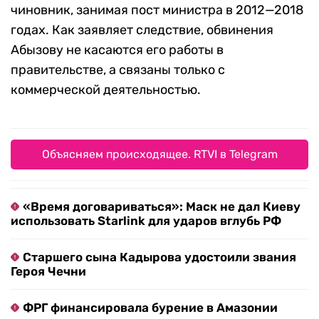
чиновник, занимая пост министра в 2012—2018
годах. Как заявляет следствие, обвинения
Абызову не касаются его работы в
правительстве, а связаны только с
коммерческой деятельностью.
Объясняем происходящее. RTVI в Telegram
«Время договариваться»: Маск не дал Киеву
использовать Starlink для ударов вглубь РФ
Старшего сына Кадырова удостоили звания
Героя Чечни
ФРГ финансировала бурение в Амазонии