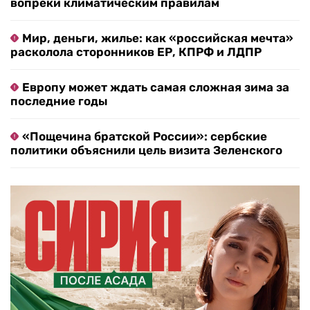
вопреки климатическим правилам
Мир, деньги, жилье: как «российская мечта»
расколола сторонников ЕР, КПРФ и ЛДПР
Европу может ждать самая сложная зима за
последние годы
«Пощечина братской России»: сербские
политики объяснили цель визита Зеленского