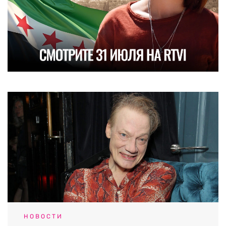
НОВОСТИ