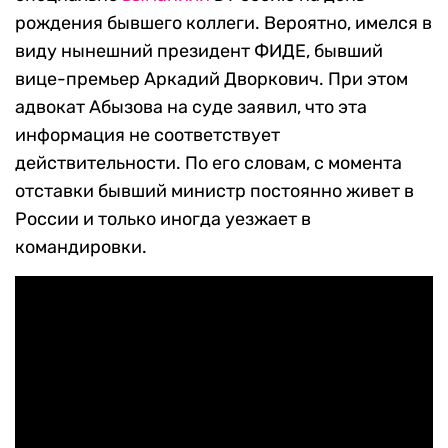
рождения бывшего коллеги. Вероятно, имелся в
виду нынешний президент ФИДЕ, бывший
вице-премьер Аркадий Дворкович. При этом
адвокат Абызова на суде заявил, что эта
информация не соответствует
действительности. По его словам, с момента
отставки бывший министр постоянно живет в
России и только иногда уезжает в
командировки.