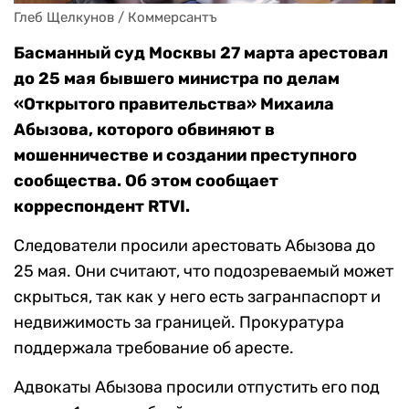
Глеб Щелкунов / Коммерсантъ
Басманный суд Москвы 27 марта арестовал
до 25 мая бывшего министра по делам
«Открытого правительства» Михаила
Абызова, которого обвиняют в
мошенничестве и создании преступного
сообщества. Об этом сообщает
корреспондент RTVI.
Следователи просили арестовать Абызова до
25 мая. Они считают, что подозреваемый может
скрыться, так как у него есть загранпаспорт и
недвижимость за границей. Прокуратура
поддержала требование об аресте.
Адвокаты Абызова просили отпустить его под