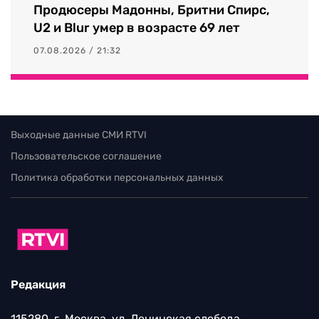
Продюсеры Мадонны, Бритни Спирс,
U2 и Blur умер в возрасте 69 лет
07.08.2026 / 21:32
Выходные данные СМИ RTVI
Пользовательское соглашение
Политика обработки персональных данных
Редакция
115280, г. Москва, ул. Ленинская слобода,