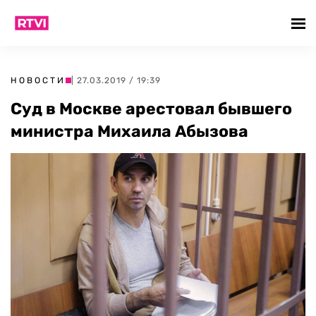
НОВОСТИ
| 27.03.2019 / 19:39
Суд в Москве арестовал бывшего
министра Михаила Абызова