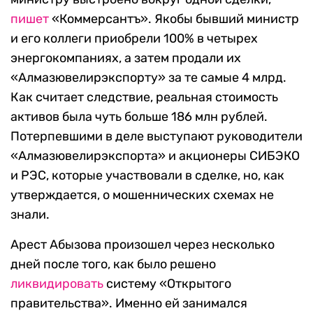
пишет
«Коммерсантъ». Якобы бывший министр
и его коллеги приобрели 100% в четырех
энергокомпаниях, а затем продали их
«Алмазювелирэкспорту» за те самые 4 млрд.
Как считает следствие, реальная стоимость
активов была чуть больше 186 млн рублей.
Потерпевшими в деле выступают руководители
«Алмазювелирэкспорта» и акционеры СИБЭКО
и РЭС, которые участвовали в сделке, но, как
утверждается, о мошеннических схемах не
знали.
Арест Абызова произошел через несколько
дней после того, как было решено
ликвидировать
систему «Открытого
правительства». Именно ей занимался