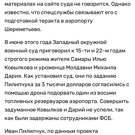
материалах на сайте суда не говорится. Однако
известно, что спецслужбы связывают его с
подготовкой теракта в аэропорту
Шереметьево.
В июне этого года Западный окружной
военный суд приговорил к 15-ти и 22-м годам
строгого режима жителя Самары Илью
Ковылкова и уроженца Молдавии Михаила
Дария. Как установил суд, они по заданию
Пилипчука за 3 тысячи долларов согласились с
помощью дрона подорвать один из восьми
топливных резервуаров аэропорта. Совершить
задуманное Ковылков и Дарий не успели, так
как были задержаны сотрудниками ФСБ.
Иван Пилипчук, по данным проекта