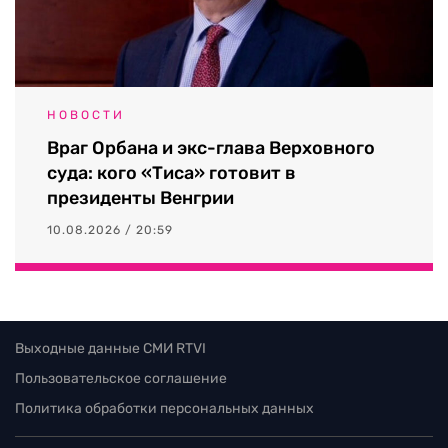
НОВОСТИ
Враг Орбана и экс-глава Верховного
суда: кого «Тиса» готовит в
президенты Венгрии
10.08.2026 / 20:59
Выходные данные СМИ RTVI
Пользовательское соглашение
Политика обработки персональных данных