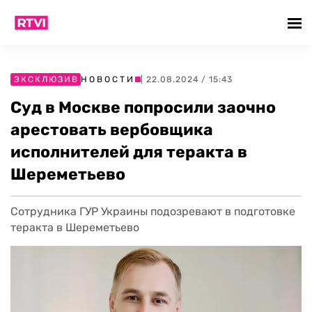
ЭКСКЛЮЗИВ
НОВОСТИ
| 22.08.2024 / 15:43
Суд в Москве попросили заочно
арестовать вербовщика
исполнителей для теракта в
Шереметьево
Сотрудника ГУР Украины подозревают в подготовке
теракта в Шереметьево