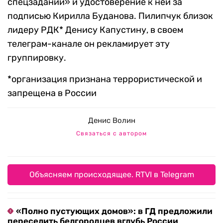
спецзаданий» и удостоверение к ней за
подписью Кирилла Буданова. Пилипчук близок
лидеру РДК* Денису Капустину, в своем
телеграм-канале он рекламирует эту
группировку.
*организация признана террористической и
запрещена в России
Денис Волин
Связаться с автором
Объясняем происходящее. RTVI в Telegram
«Полно пустующих домов»: в ГД предложили
переселить белгородцев вглубь России