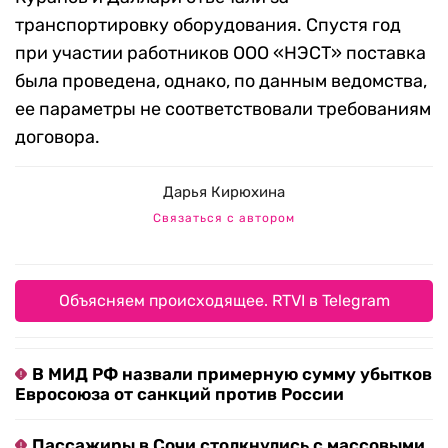
транспортировку оборудования. Спустя год
при участии работников ООО «НЭСТ» поставка
была проведена, однако, по данным ведомства,
ее параметры не соответствовали требованиям
договора.
Дарья Кирюхина
Связаться с автором
Объясняем происходящее. RTVI в Telegram
В МИД РФ назвали примерную сумму убытков
Евросоюза от санкций против России
Пассажиры в Сочи столкнулись с массовыми