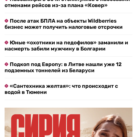
отменами рейсов из-за плана «Ковер»
После атак БПЛА на объекты Wildberries
бизнес может получить налоговые отсрочки
Юные «охотники на педофилов» заманили и
насмерть забили мужчину в Болгарии
Подкоп под Европу: в Литве нашли уже 12
подземных тоннелей из Беларуси
«Сантехника желтая»: что происходит с
водой в Тюмени