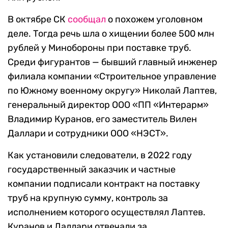
В октябре СК
сообщал
о похожем уголовном
деле. Тогда речь шла о хищении более 500 млн
рублей у Минобороны при поставке труб.
Среди фигурантов — бывший главный инженер
филиала компании «Строительное управление
по Южному военному округу» Николай Лаптев,
генеральный директор ООО «ПП «Интерарм»
Владимир Куранов, его заместитель Вилен
Даллари и сотрудники ООО «НЭСТ».
Как установили следователи, в 2022 году
государственный заказчик и частные
компании подписали контракт на поставку
труб на крупную сумму, контроль за
исполнением которого осуществлял Лаптев.
Куранов и Даллари отвечали за