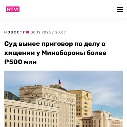
НОВОСТИ
| 30.12.2025 / 20:07
Суд вынес приговор по делу о
хищении у Минобороны более
₽500 млн