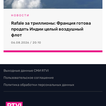
НОВОСТИ
Rafale за триллионы: Франция готова
продать Индии целый воздушный
флот
06.08.2026 / 20:10
Выходные данные СМИ RTVI
Пользовательское соглашение
Политика обработки персональных данных