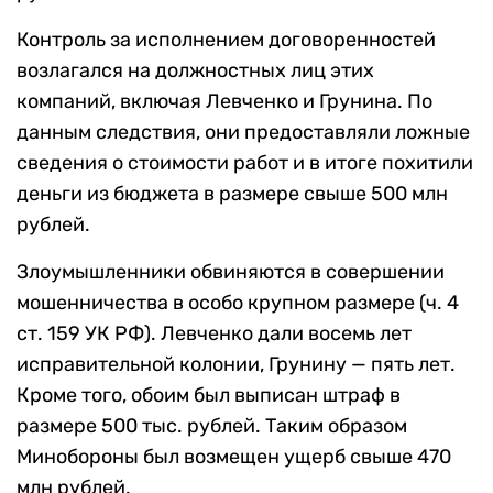
Контроль за исполнением договоренностей
возлагался на должностных лиц этих
компаний, включая Левченко и Грунина. По
данным следствия, они предоставляли ложные
сведения о стоимости работ и в итоге похитили
деньги из бюджета в размере свыше 500 млн
рублей.
Злоумышленники обвиняются в совершении
мошенничества в особо крупном размере (ч. 4
ст. 159 УК РФ). Левченко дали восемь лет
исправительной колонии, Грунину — пять лет.
Кроме того, обоим был выписан штраф в
размере 500 тыс. рублей. Таким образом
Минобороны был возмещен ущерб свыше 470
млн рублей.