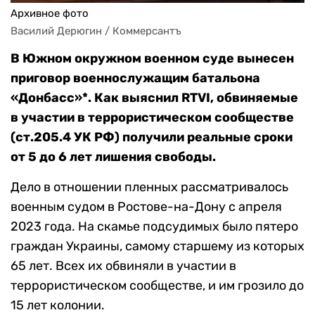
Архивное фото
Василий Дерюгин / Коммерсантъ
В Южном окружном военном суде вынесен
приговор военнослужащим батальона
«Донбасс»*. Как выяснил RTVI, обвиняемые
в участии в террористическом сообществе
(ст.205.4 УК РФ) получили реальные сроки
от 5 до 6 лет лишения свободы.
Дело в отношении пленных рассматривалось
военным судом в Ростове-на-Дону с апреля
2023 года. На скамье подсудимых было пятеро
граждан Украины, самому старшему из которых
65 лет. Всех их обвиняли в участии в
террористическом сообществе, и им грозило до
15 лет колонии.