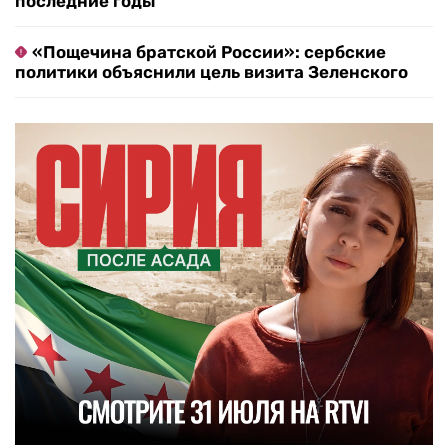
последние годы
«Пощечина братской России»: сербские
политики объяснили цель визита Зеленского