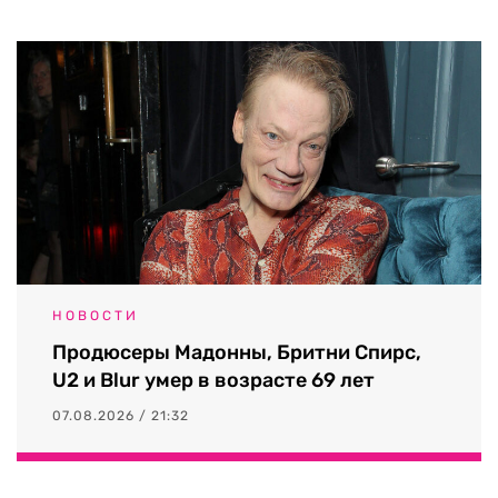
НОВОСТИ
Продюсеры Мадонны, Бритни Спирс,
U2 и Blur умер в возрасте 69 лет
07.08.2026 / 21:32