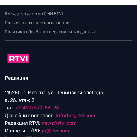
Выходные данные СМИ RTVI
Пользовательское соглашение
Политика обработки персональных данных
Редакция
115280, г. Москва, ул. Ленинская слобода,
д. 26, этаж 2
тел:
+7 (499) 579-86-96
Для общих вопросов:
Infortvi@rtvi.com
Редакция RTVI:
news@rtvi.com
Маркетинг/PR:
pr@rtvi.com