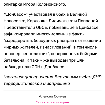
олигарха Игоря Коломойского.
«Донбасс»* участвовал в боях в Великой
Новоселке, Карловке, Лисичанске и Попасной.
Представители ОБСЕ, побывавшие в Донбассе,
зафиксировали многочисленные факты
“мародёрства, бессудных расправ в отношении
мирных жителей, изнасилований, в том числе
несовершеннолетних”, совершенных бойцами
батальона. К таким же выводам пришли
наблюдатели ООН в Донбассе.
*организация признана Верховным судом ДНР
террористической и запрещена
Алексей Сочнев
Связаться с автором