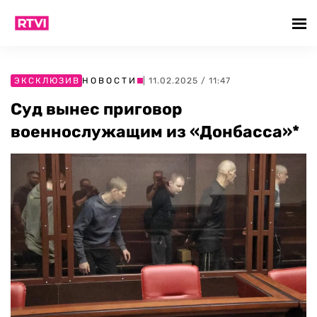
ЭКСКЛЮЗИВ
НОВОСТИ
| 11.02.2025 / 11:47
Суд вынес приговор
военнослужащим из «Донбасса»*