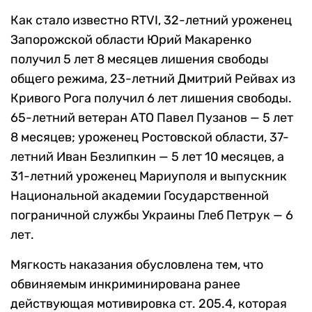
Как стало известно RTVI, 32-летний уроженец
Запорожской области Юрий Макаренко
получил 5 лет 8 месяцев лишения свободы
общего режима, 23-летний Дмитрий Рейвах из
Кривого Рога получил 6 лет лишения свободы.
65-летний ветеран АТО Павел Пузанов — 5 лет
8 месяцев; уроженец Ростовской области, 37-
летний Иван Безлипкин — 5 лет 10 месяцев, а
31-летний уроженец Мариуполя и выпускник
Национальной академии Государственной
пограничной службы Украины Глеб Петрук — 6
лет.
Мягкость наказания обусловлена тем, что
обвиняемым инкриминирована ранее
действующая мотивировка ст. 205.4, которая