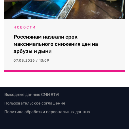
НОВОСТИ
Россиянам назвали срок
максимального снижения цен на
арбузы и дыни
07.08.2026 / 13:09
Выходные данные СМИ RTVI
Пользовательское соглашение
Политика обработки персональных данных