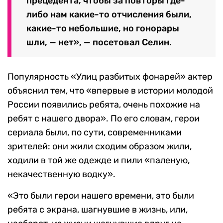
прецедента, чтобы за повторы где-
либо нам какие-то отчисления были,
какие-то небольшие, но гонорары
шли, — нет», — посетовал Селин.
Популярность «Улиц разбитых фонарей» актер
объяснил тем, что «впервые в истории молодой
России появились ребята, очень похожие на
ребят с нашего двора». По его словам, герои
сериала были, по сути, современниками
зрителей: они жили сходим образом жили,
ходили в той же одежде и пили «паленую,
некачественную водку».
«Это были герои нашего времени, это были
ребята с экрана, шагнувшие в жизнь, или,