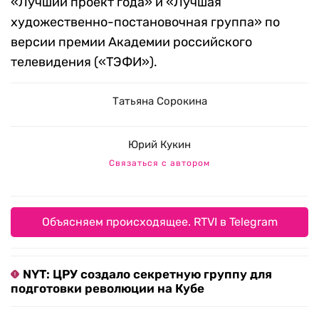
«Лучший проект года» и «Лучшая
художественно-постановочная группа» по
версии премии Академии российского
телевидения («ТЭФИ»).
Татьяна Сорокина
Юрий Кукин
Связаться с автором
Объясняем происходящее. RTVI в Telegram
NYT: ЦРУ создало секретную группу для
подготовки революции на Кубе