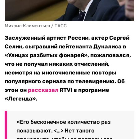
Михаил Климентьев / ТАСС
Заслуженный артист России, актер Сергей
Селин, сыгравший лейтенанта Дукалиса в
«Улицах разбитых фонарей», пожаловался,
что не получал никаких отчислений,
несмотря на многочисленные повторы
популярного сериала по телевидению. Об
этом он
рассказал
RTVI в программе
«Легенда».
«Его бесконечное количество раз
показывают. <…> Нет такого