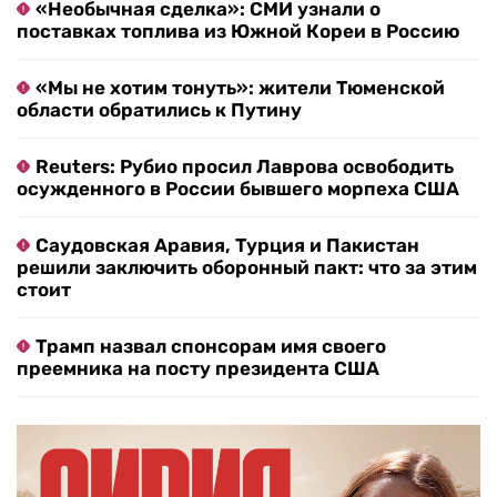
«Необычная сделка»: СМИ узнали о
поставках топлива из Южной Кореи в Россию
«Мы не хотим тонуть»: жители Тюменской
области обратились к Путину
Reuters: Рубио просил Лаврова освободить
осужденного в России бывшего морпеха США
Саудовская Аравия, Турция и Пакистан
решили заключить оборонный пакт: что за этим
стоит
Трамп назвал спонсорам имя своего
преемника на посту президента США