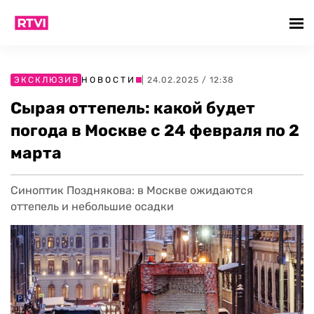
ЭКСКЛЮЗИВ
НОВОСТИ
| 24.02.2025 / 12:38
Сырая оттепель: какой будет
погода в Москве с 24 февраля по 2
марта
Синоптик Позднякова: в Москве ожидаются
оттепель и небольшие осадки