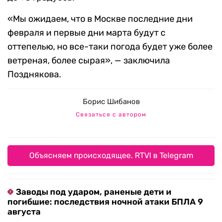
«Мы ожидаем, что в Москве последние дни
февраля и первые дни марта будут с
оттепелью, но все-таки погода будет уже более
ветреная, более сырая», — заключила
Позднякова.
Борис Шибанов
Связаться с автором
Объясняем происходящее. RTVI в Telegram
Заводы под ударом, раненые дети и
погибшие: последствия ночной атаки БПЛА 9
августа