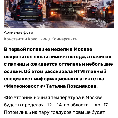
Архивное фото
Константин Кокошкин / Коммерсантъ
В первой половине недели в Москве
сохранится ясная зимняя погода, а начиная
с пятницы ожидается оттепель и небольшие
осадки. Об этом рассказала RTVI главный
специалист информационного агентства
«Метеоновости» Татьяна Позднякова.
«Во вторник ночная температура в Москве
будет в пределах -12…-14, по области — до -17.
Потом лишь на пару градусов повыше будет