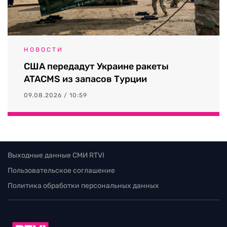
НОВОСТИ
США передадут Украине ракеты
ATACMS из запасов Турции
09.08.2026 / 10:59
Выходные данные СМИ RTVI
Пользовательское соглашение
Политика обработки персональных данных