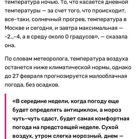
температура ночью. То, что касается дневной
температуры — за счет того, что происходит,
все-таки, солнечный прогрев, температура в
Москве и сегодня, и завтра максимальная —
-2…-4, а в среду около 0 градусов», — сказала
она.
По словам метеоролога, температура воздуха
останется ниже климатической нормы, однако
до 27 февраля прогнозируется малооблачная
погода, без осадков.
«В середине недели, когда погоду еще
будет определять антициклон, а мороз
чуть-чуть сдаст, будет самая комфортная
погода на предстоящей неделе. Сухой
воздух, утром слегка морозный, днем —