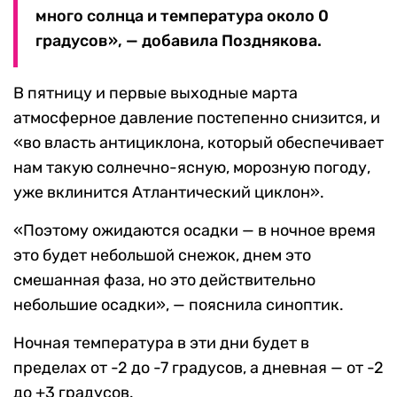
много солнца и температура около 0
градусов», — добавила Позднякова.
В пятницу и первые выходные марта
атмосферное давление постепенно снизится, и
«во власть антициклона, который обеспечивает
нам такую солнечно-ясную, морозную погоду,
уже вклинится Атлантический циклон».
«Поэтому ожидаются осадки — в ночное время
это будет небольшой снежок, днем это
смешанная фаза, но это действительно
небольшие осадки», — пояснила синоптик.
Ночная температура в эти дни будет в
пределах от -2 до -7 градусов, а дневная — от -2
до +3 градусов.