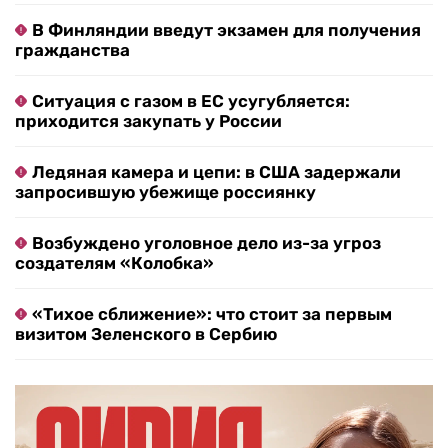
В Финляндии введут экзамен для получения
гражданства
Ситуация с газом в ЕС усугубляется:
приходится закупать у России
Ледяная камера и цепи: в США задержали
запросившую убежище россиянку
Возбуждено уголовное дело из-за угроз
создателям «Колобка»
«Тихое сближение»: что стоит за первым
визитом Зеленского в Сербию