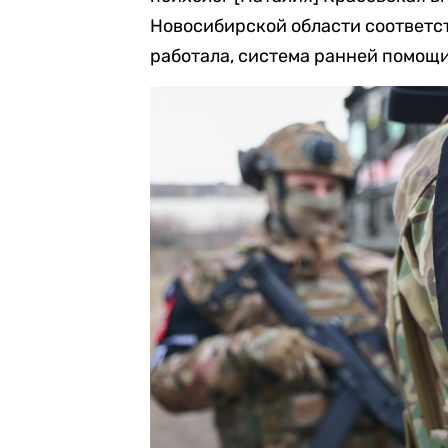
Новосибирской области соответст
работала, система ранней помощи