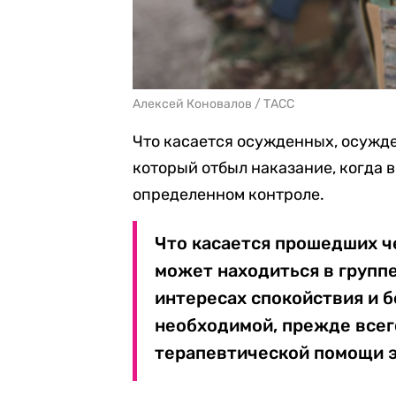
Алексей Коновалов / ТАСС
Что касается осужденных, осужде
который отбыл наказание, когда в
определенном контроле.
Что касается прошедших че
может находиться в группе
интересах спокойствия и 
необходимой, прежде всег
терапевтической помощи э