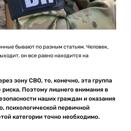
нные бывают по разным статьям. Человек,
ыходит, он все равно находится на
рез зону СВО, то, конечно, эта группа
 риска. Поэтому лишнего внимания в
безопасности наших граждан и оказания
о, психологической первичной
той категории точно необходимо.