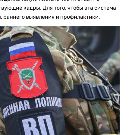
вующие кадры. Для того, чтобы эта система
, раннего выявления и профилактики.