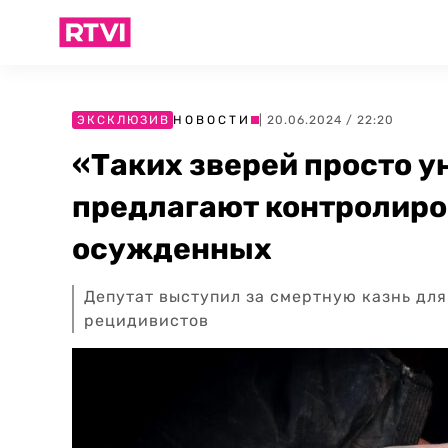
ЭКСКЛЮЗИВ
НОВОСТИ
| 20.06.2024 / 22:20
«Таких зверей просто у
предлагают контролиро
осужденных
Депутат выступил за смертную казнь дл
рецидивистов