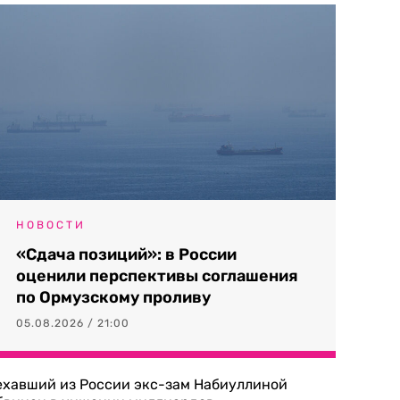
НОВОСТИ
«Сдача позиций»: в России
оценили перспективы соглашения
по Ормузскому проливу
05.08.2026 / 21:00
ехавший из России экс-зам Набиуллиной