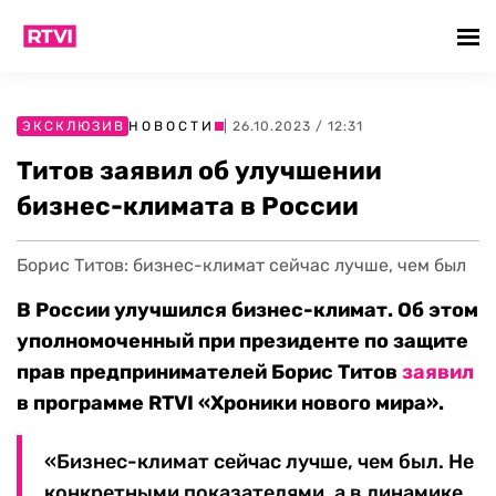
ЭКСКЛЮЗИВ
НОВОСТИ
| 26.10.2023 / 12:31
Титов заявил об улучшении
бизнес-климата в России
Борис Титов: бизнес-климат сейчас лучше, чем был
В России улучшился бизнес-климат. Об этом
уполномоченный при президенте по защите
прав предпринимателей Борис Титов
заявил
в программе RTVI «Хроники нового мира».
«Бизнес-климат сейчас лучше, чем был. Не
конкретными показателями, а в динамике.