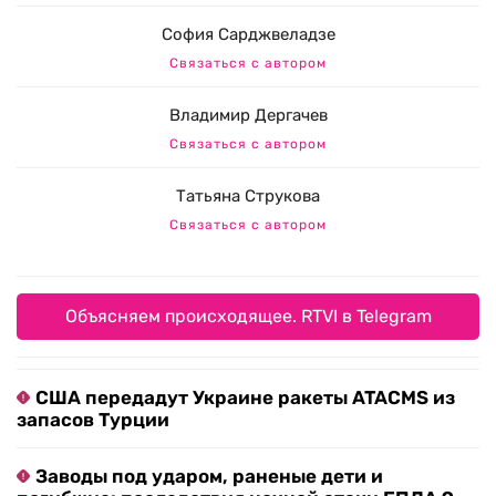
София Сарджвеладзе
Связаться с автором
Владимир Дергачев
Связаться с автором
Татьяна Струкова
Связаться с автором
Объясняем происходящее. RTVI в Telegram
США передадут Украине ракеты ATACMS из
запасов Турции
Заводы под ударом, раненые дети и