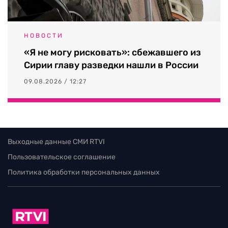
НОВОСТИ
«Я не могу рисковать»: сбежавшего из
Сирии главу разведки нашли в России
09.08.2026 / 12:27
Выходные данные СМИ RTVI
Пользовательское соглашение
Политика обработки персональных данных