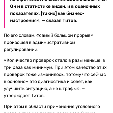
Он и в статистике виден, и в оценочных
показателях, [таких] как бизнес-
настроения», — сказал Титов.
По его словам, «самый большой прорыв»
произошел в административном
регулировании.
«Количество проверок стало в разы меньше, в
три раза как минимум. При этом качество этих
проверок тоже изменилось, потому что сейчас
в основном это диагностика и совет, как
улучшить ситуацию, а не штрафы», —
утверждает Титов.
При этом в области применения уголовного