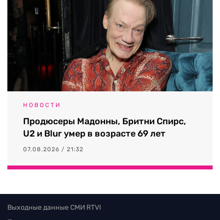
НОВОСТИ
Продюсеры Мадонны, Бритни Спирс,
U2 и Blur умер в возрасте 69 лет
07.08.2026 / 21:32
Выходные данные СМИ RTVI