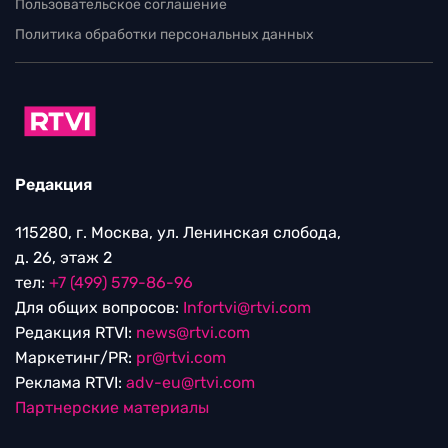
Пользовательское соглашение
Политика обработки персональных данных
Редакция
115280, г. Москва, ул. Ленинская слобода,
д. 26, этаж 2
тел:
+7 (499) 579-86-96
Для общих вопросов:
Infortvi@rtvi.com
Редакция RTVI:
news@rtvi.com
Маркетинг/PR:
pr@rtvi.com
Реклама RTVI:
adv-eu@rtvi.com
Партнерские материалы