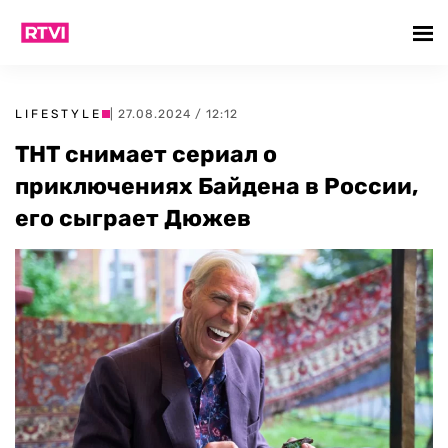
LIFESTYLE
| 27.08.2024 / 12:12
ТНТ снимает сериал о
приключениях Байдена в России,
его сыграет Дюжев