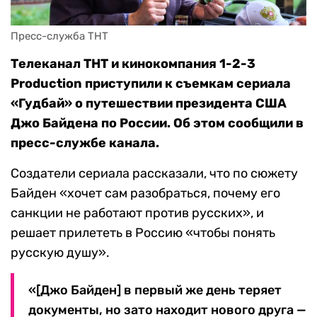
Пресс-служба ТНТ
Телеканал ТНТ и кинокомпания 1-2-3
Production приступили к съемкам сериала
«Гудбай» о путешествии президента США
Джо Байдена по России. Об этом сообщили в
пресс-службе канала.
Создатели сериала рассказали, что по сюжету
Байден «хочет сам разобраться, почему его
санкции не работают против русских», и
решает прилететь в Россию «чтобы понять
русскую душу».
«[Джо Байден] в первый же день теряет
документы, но зато находит нового друга —