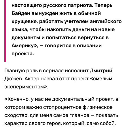
настоящего русского патриота. Теперь
Байден вынужден жить в обычной
хрущевке, работать учителем английского
языка, чтобы накопить деньги на новые
документы и попытаться вернуться в
Америку», — говорится в описании
проекта.
Главную роль в сериале исполнит Дмитрий
Дюжев. Актер назвал этот проект «смелым
экспериментом».
«Конечно, у нас не документальный проект, в
котором важно стопроцентное физическое
сходство, для меня самое главное — показать
характер своего героя, который, само собой,