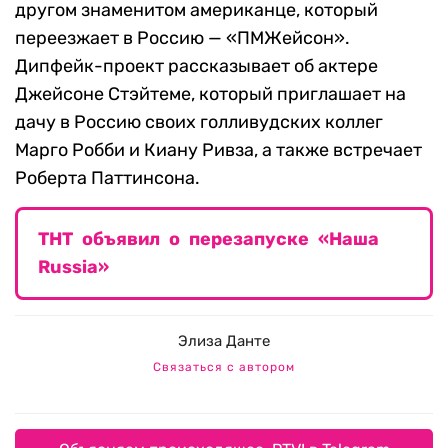
другом знаменитом американце, который
переезжает в Россию — «ПМЖейсон».
Дипфейк-проект рассказывает об актере
Джейсоне Стэйтеме, который приглашает на
дачу в Россию своих голливудских коллег
Марго Робби и Киану Ривза, а также встречает
Роберта Паттинсона.
ТНТ объявил о перезапуске «Наша
Russia»
Элиза Данте
Связаться с автором