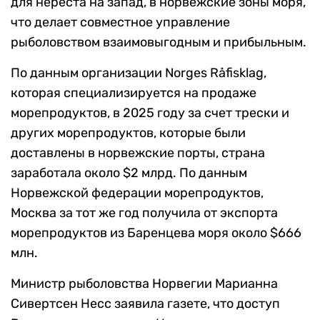
для нереста на запад, в норвежские зоны моря,
что делает совместное управление
рыболовством взаимовыгодным и прибыльным.
По данным организации Norges Råfisklag,
которая специализируется на продаже
морепродуктов, в 2025 году за счет трески и
других морепродуктов, которые были
доставлены в норвежские порты, страна
заработала около $2 млрд. По данным
Норвежской федерации морепродуктов,
Москва за тот же год получила от экспорта
морепродуктов из Баренцева моря около $666
млн.
Министр рыболовства Норвегии Марианна
Сивертсен Несс заявила газете, что доступ