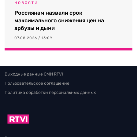
НОВОСТИ
Россиянам назвали срок
максимального снижения цен на
арбузы и дыни
07.08.2026 / 13:09
Выходные данные СМИ RTVI
Пользовательское соглашение
Политика обработки персональных данных