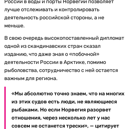
России в воды и порты Норвегии позволяет
лучше отслеживать и контролировать
деятельность российской стороны, а не
меньше.
В свою очередь высокопоставленный дипломат
одной из скандинавских стран сказал
изданию, что даже зная о «побочной»
деятельности России в Арктике, помимо
рыболовства, сотрудничество с ней остается
важным для региона.
«Мы абсолютно точно знаем, что на многих
из этих судов есть люди, не являющиеся
рыбаками. Но если Норвегия разорвет
отношения, через несколько лет у нас
совсем не останется трески», — цитирует