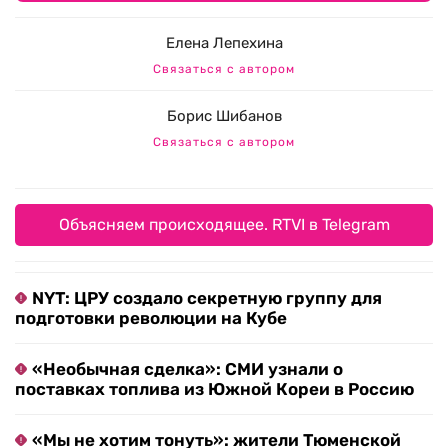
Елена Лепехина
Связаться с автором
Борис Шибанов
Связаться с автором
Объясняем происходящее. RTVI в Telegram
NYT: ЦРУ создало секретную группу для
подготовки революции на Кубе
«Необычная сделка»: СМИ узнали о
поставках топлива из Южной Кореи в Россию
«Мы не хотим тонуть»: жители Тюменской