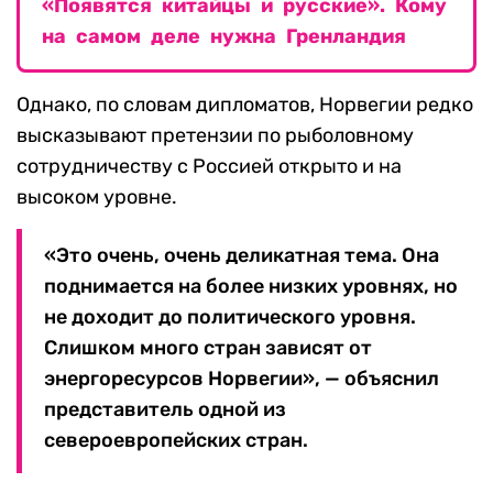
«Появятся китайцы и русские». Кому
на самом деле нужна Гренландия
Однако, по словам дипломатов, Норвегии редко
высказывают претензии по рыболовному
сотрудничеству с Россией открыто и на
высоком уровне.
«Это очень, очень деликатная тема. Она
поднимается на более низких уровнях, но
не доходит до политического уровня.
Слишком много стран зависят от
энергоресурсов Норвегии», — объяснил
представитель одной из
североевропейских стран.