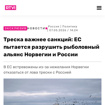
Россия
|
Политика
ЭКСКЛЮЗИВ
НОВОСТИ
| 07.05.2026 / 14:24
Треска важнее санкций: ЕС
пытается разрушить рыболовный
альянс Норвегии и России
В ЕС встревожены из-за нежелания Норвегии
отказаться от лова трески с Россией