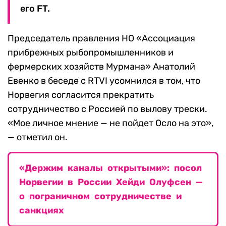
его FT.
Председатель правления НО «Ассоциация
прибрежных рыбопромышленников и
фермерских хозяйств Мурмана» Анатолий
Евенко в беседе с RTVI усомнился в том, что
Норвегия согласится прекратить
сотрудничество с Россией по вылову трески.
«Мое личное мнение — не пойдет Осло на это»,
— отметил он.
«Держим каналы открытыми»: посол
Норвегии в России Хейди Олуфсен —
о пограничном сотрудничестве и
санкциях