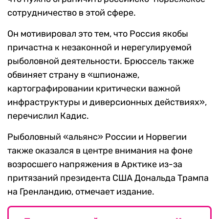
сотрудничество в этой сфере.
Он мотивировал это тем, что Россия якобы
причастна к незаконной и нерегулируемой
рыболовной деятельности. Брюссель также
обвиняет страну в «шпионаже,
картографировании критически важной
инфраструктуры и диверсионных действиях»,
перечислил Кадис.
Рыболовный «альянс» России и Норвегии
также оказался в центре внимания на фоне
возросшего напряжения в Арктике из-за
притязаний президента США Дональда Трампа
на Гренландию, отмечает издание.