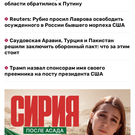
области обратились к Путину
Reuters: Рубио просил Лаврова освободить
осужденного в России бывшего морпеха США
Саудовская Аравия, Турция и Пакистан
решили заключить оборонный пакт: что за этим
стоит
Трамп назвал спонсорам имя своего
преемника на посту президента США