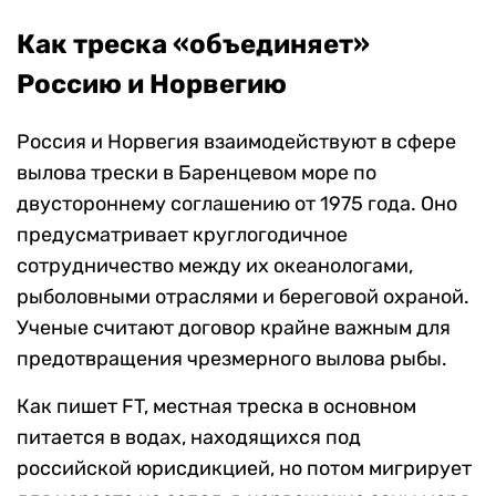
Как треска «объединяет»
Россию и Норвегию
Россия и Норвегия взаимодействуют в сфере
вылова трески в Баренцевом море по
двустороннему соглашению от 1975 года. Оно
предусматривает круглогодичное
сотрудничество между их океанологами,
рыболовными отраслями и береговой охраной.
Ученые считают договор крайне важным для
предотвращения чрезмерного вылова рыбы.
Как пишет FT, местная треска в основном
питается в водах, находящихся под
российской юрисдикцией, но потом мигрирует