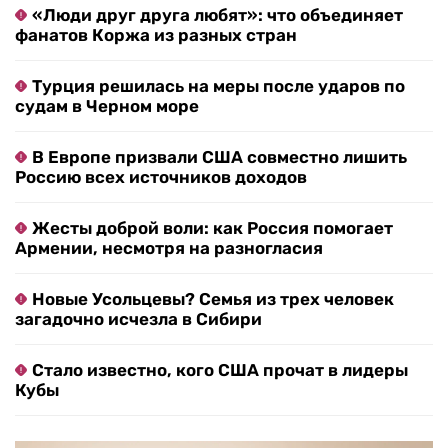
«Люди друг друга любят»: что объединяет
фанатов Коржа из разных стран
Турция решилась на меры после ударов по
судам в Черном море
В Европе призвали США совместно лишить
Россию всех источников доходов
Жесты доброй воли: как Россия помогает
Армении, несмотря на разногласия
Новые Усольцевы? Семья из трех человек
загадочно исчезла в Сибири
Стало известно, кого США прочат в лидеры
Кубы