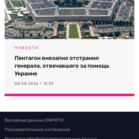
НОВОСТИ
Пентагон внезапно отстранил
генерала, отвечавшего за помощь
Украине
08.08.2026 / 15:39
Выходные данные СМИ RTVI
Пользовательское соглашение
Политика обработки персональных данных