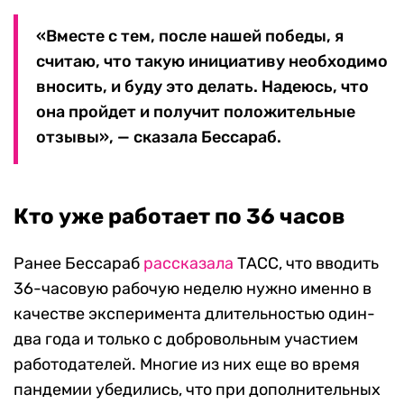
«Вместе с тем, после нашей победы, я
считаю, что такую инициативу необходимо
вносить, и буду это делать. Надеюсь, что
она пройдет и получит положительные
отзывы», — сказала Бессараб.
Кто уже работает по 36 часов
Ранее Бессараб
рассказала
ТАСС, что вводить
36-часовую рабочую неделю нужно именно в
качестве эксперимента длительностью один-
два года и только с добровольным участием
работодателей. Многие из них еще во время
пандемии убедились, что при дополнительных