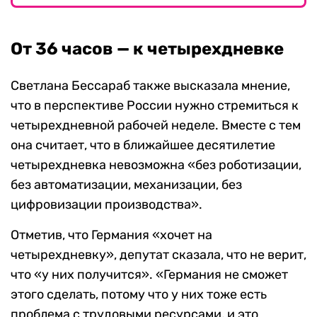
От 36 часов — к четырехдневке
Светлана Бессараб также высказала мнение,
что в перспективе России нужно стремиться к
четырехдневной рабочей неделе. Вместе с тем
она считает, что в ближайшее десятилетие
четырехдневка невозможна «без роботизации,
без автоматизации, механизации, без
цифровизации производства».
Отметив, что Германия «хочет на
четырехдневку», депутат сказала, что не верит,
что «у них получится». «Германия не сможет
этого сделать, потому что у них тоже есть
проблема с трудовыми ресурсами, и это