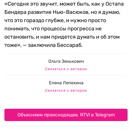
«Сегодня это звучит, может быть, как у Остапа
Бендера развитие Нью-Васюков, но я думаю,
что это гораздо глубже, и нужно просто
понимать, что процессы прогресса не
остановить, и нам придется думать и об этом
тоже», — заключила Бессараб.
Ольга Зенькович
Связаться с автором
Елена Лепехина
Связаться с автором
Объясняем происходящее. RTVI в Telegram