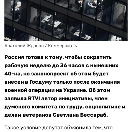
Анатолий Жданов / Коммерсантъ
Россия готова к тому, чтобы сократить
рабочую неделю до 36 часов с нынешних
40-ка, но законопроект об этом будет
внесен в Госдуму только после окончания
военной операции на Украине. Об этом
заявила RTVI автор инициативы, член
думского комитета по труду, соцполитике и
делам ветеранов Светлана Бессараб.
Такое условие депутат объяснила тем, что