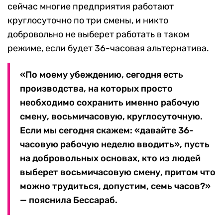
сейчас многие предприятия работают
круглосуточно по три смены, и никто
добровольно не выберет работать в таком
режиме, если будет 36-часовая альтернатива.
«По моему убеждению, сегодня есть
производства, на которых просто
необходимо сохранить именно рабочую
смену, восьмичасовую, круглосуточную.
Если мы сегодня скажем: «давайте 36-
часовую рабочую неделю вводить», пусть
на добровольных основах, кто из людей
выберет восьмичасовую смену, притом что
можно трудиться, допустим, семь часов?»
— пояснила Бессараб.