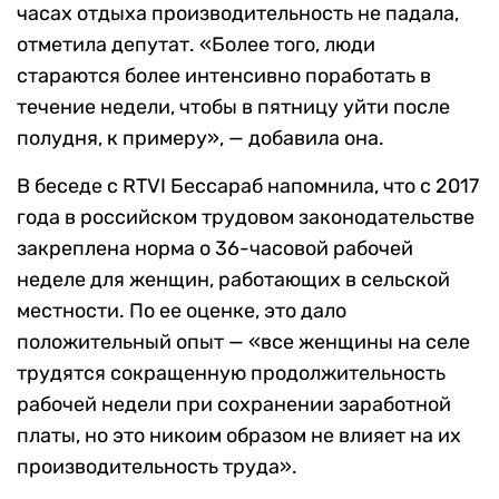
часах отдыха производительность не падала,
отметила депутат. «Более того, люди
стараются более интенсивно поработать в
течение недели, чтобы в пятницу уйти после
полудня, к примеру», — добавила она.
В беседе с RTVI Бессараб напомнила, что с 2017
года в российском трудовом законодательстве
закреплена норма о 36-часовой рабочей
неделе для женщин, работающих в сельской
местности. По ее оценке, это дало
положительный опыт — «все женщины на селе
трудятся сокращенную продолжительность
рабочей недели при сохранении заработной
платы, но это никоим образом не влияет на их
производительность труда».