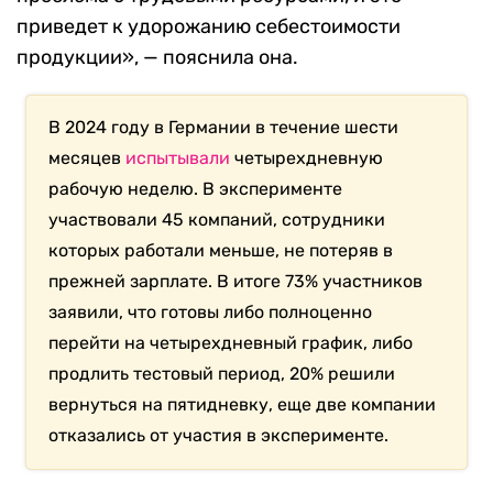
приведет к удорожанию себестоимости
продукции», — пояснила она.
В 2024 году в Германии в течение шести
месяцев
испытывали
четырехдневную
рабочую неделю. В эксперименте
участвовали 45 компаний, сотрудники
которых работали меньше, не потеряв в
прежней зарплате. В итоге 73% участников
заявили, что готовы либо полноценно
перейти на четырехдневный график, либо
продлить тестовый период, 20% решили
вернуться на пятидневку, еще две компании
отказались от участия в эксперименте.