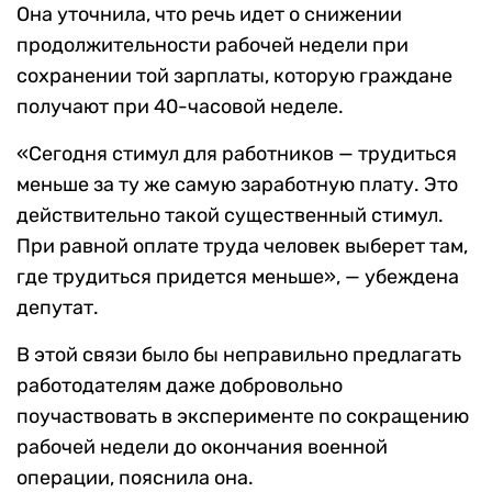
Она уточнила, что речь идет о снижении
продолжительности рабочей недели при
сохранении той зарплаты, которую граждане
получают при 40-часовой неделе.
«Сегодня стимул для работников — трудиться
меньше за ту же самую заработную плату. Это
действительно такой существенный стимул.
При равной оплате труда человек выберет там,
где трудиться придется меньше», — убеждена
депутат.
В этой связи было бы неправильно предлагать
работодателям даже добровольно
поучаствовать в эксперименте по сокращению
рабочей недели до окончания военной
операции, пояснила она.