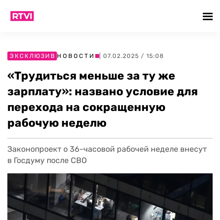
ЭКСКЛЮЗИВ
НОВОСТИ
| 07.02.2025 / 15:08
«Трудиться меньше за ту же
зарплату»: названо условие для
перехода на сокращенную
рабочую неделю
Законопроект о 36-часовой рабочей неделе внесут
в Госдуму после СВО