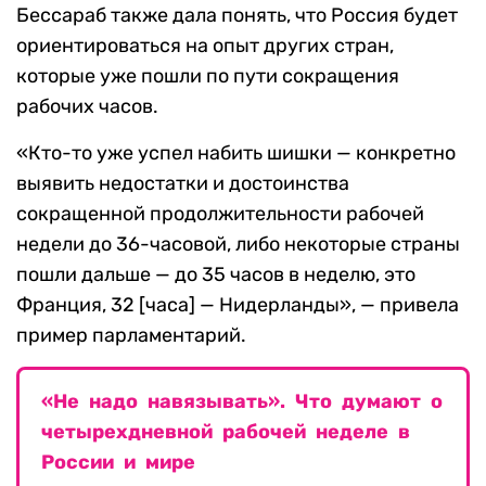
Бессараб также дала понять, что Россия будет
ориентироваться на опыт других стран,
которые уже пошли по пути сокращения
рабочих часов.
«Кто-то уже успел набить шишки — конкретно
выявить недостатки и достоинства
сокращенной продолжительности рабочей
недели до 36-часовой, либо некоторые страны
пошли дальше — до 35 часов в неделю, это
Франция, 32 [часа] — Нидерланды», — привела
пример парламентарий.
«Не надо навязывать». Что думают о
четырехдневной рабочей неделе в
России и мире