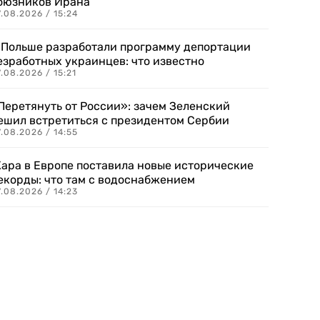
оюзников Ирана
.08.2026 / 15:24
 Польше разработали программу депортации
езработных украинцев: что известно
.08.2026 / 15:21
Перетянуть от России»: зачем Зеленский
ешил встретиться с президентом Сербии
.08.2026 / 14:55
ара в Европе поставила новые исторические
екорды: что там с водоснабжением
.08.2026 / 14:23