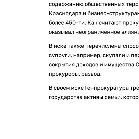
содержанию общественных терр
Краснодара и бизнес-структурам
более 450-ти. Как считают прок
оказывал неограниченное влияни
В иске также перечислены спосо
супруги, например, скупали и пе
сокрытия доходов и имущества 
прокуроры, развод.
В своем иске Генпрокуратура тре
государства активы семьи, котор