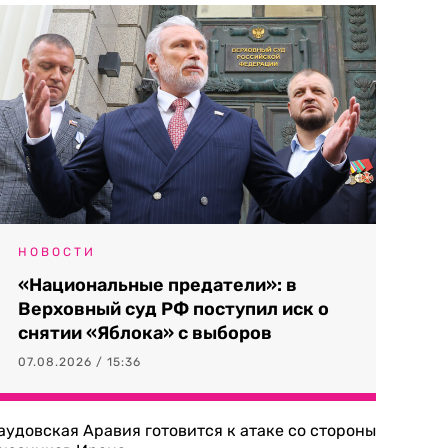
НОВОСТИ
«Национальные предатели»: в
Верховный суд РФ поступил иск о
снятии «Яблока» с выборов
07.08.2026 / 15:36
аудовская Аравия готовится к атаке со стороны